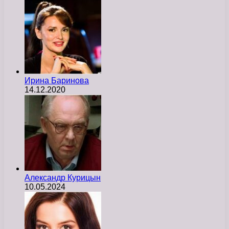
Ирина Баринова
14.12.2020
Александр Курицын
10.05.2024