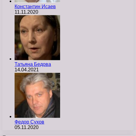
Константин Исаев
11.11.2020
Татьяна Бедова
14.04.2021
Федор Сухов
05.11.2020