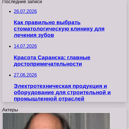
Последние записи
26.07.2026
Как правильно выбрать
стоматологическую клинику для
лечения зубов
14.07.2026
Красота Саранска: главные
достопримечательности
27.06.2026
Электротехническая продукция и
оборудование для строительной и
промышленной отраслей
Актеры