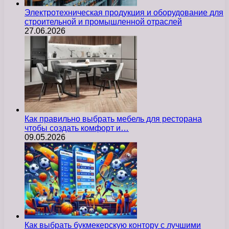
Электротехническая продукция и оборудование для
строительной и промышленной отраслей
27.06.2026
Как правильно выбрать мебель для ресторана
чтобы создать комфорт и…
09.05.2026
Как выбрать букмекерскую контору с лучшими