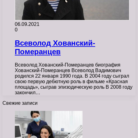
06.09.2021
0
Всеволод Хованский-
Померанцев
Всеволод Хованский-Померанцев биография
Хованский-Померанцев Всеволод Вадимович
родился 22 января 1990 года. В 2004 году сыграл
свою первую дебютную роль в фильме «Красная
площадь», сыграв эпизодическую роль В 2008 году
закончил…
Свежие записи