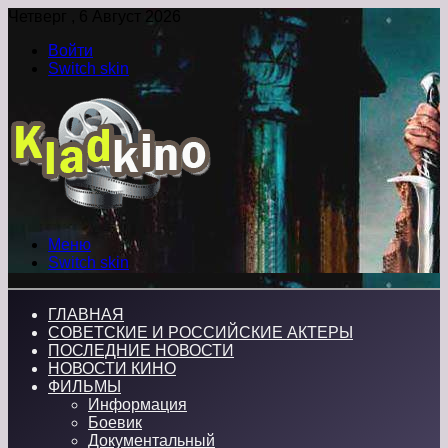
Четверг , 6 Август 2026
Войти
Switch skin
Меню
Switch skin
ГЛАВНАЯ
СОВЕТСКИЕ И РОССИЙСКИЕ АКТЕРЫ
ПОСЛЕДНИЕ НОВОСТИ
НОВОСТИ КИНО
ФИЛЬМЫ
Информация
Боевик
Документальный