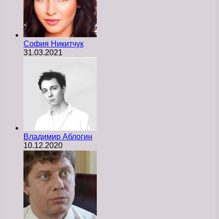
София Никитчук
31.03.2021
Владимир Аблогин
10.12.2020