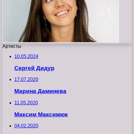
Артисты
10.05.2024
Сергей Дидур
17.07.2020
Марина Даминева
11.05.2020
Максим Максимюк
04.02.2020