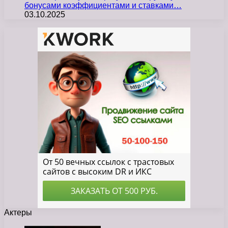
бонусами коэффициентами и ставками…
03.10.2025
Актеры