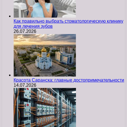
Как правильно выбрать стоматологическую клинику
для лечения зубов
26.07.2026
Красота Саранска: главные достопримечательности
14.07.2026