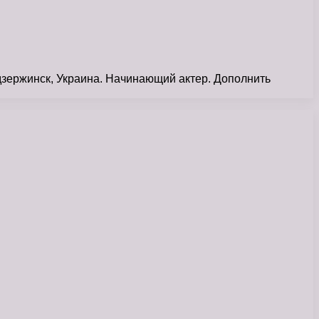
дзержинск, Украина. Начинающий актер. Дополнить