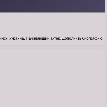
инск, Украина. Начинающий актер. Дополнить биографию