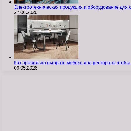
Электротехническая продукция и оборудование для
27.06.2026
Как правильно выбрать мебель для ресторана чтобы
09.05.2026