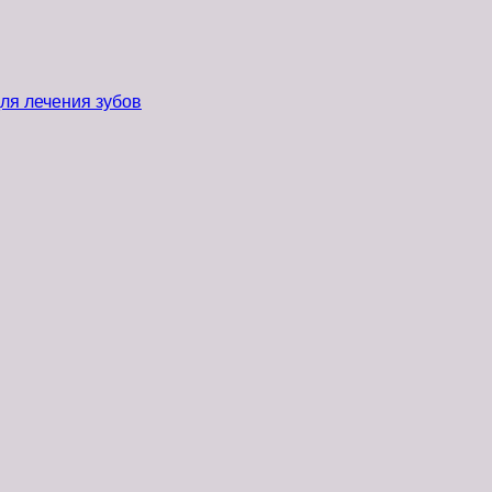
ля лечения зубов