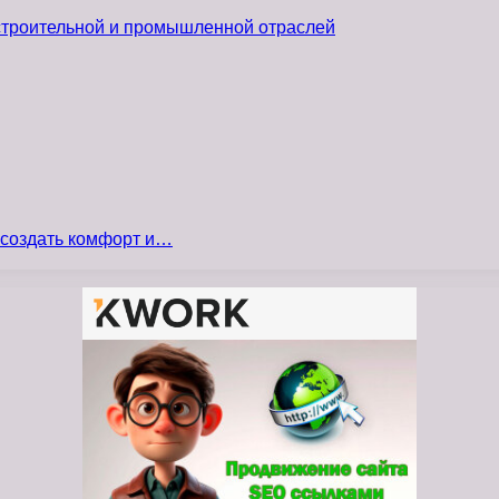
 строительной и промышленной отраслей
 создать комфорт и…