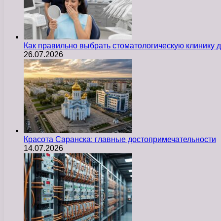
Как правильно выбрать стоматологическую клинику д
26.07.2026
Красота Саранска: главные достопримечательности
14.07.2026