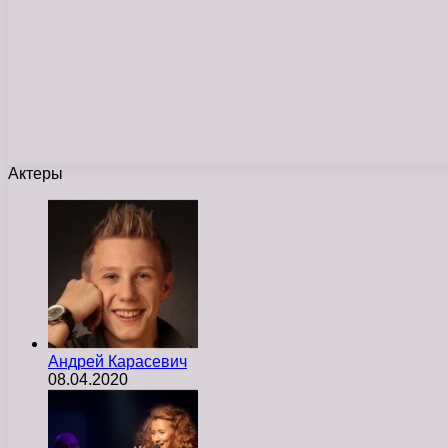
Актеры
Андрей Карасевич
08.04.2020