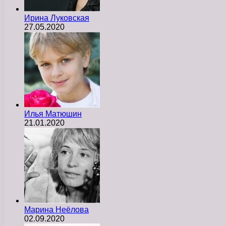
Ирина Луковская
27.05.2020
Илья Матюшин
21.01.2020
Марина Неёлова
02.09.2020