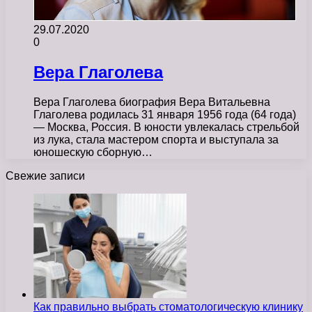
29.07.2020
0
Вера Глаголева
Вера Глаголева биография Вера Витальевна
Глаголева родилась 31 января 1956 года (64 года)
— Москва, Россия. В юности увлекалась стрельбой
из лука, стала мастером спорта и выступала за
юношескую сборную…
Свежие записи
Как правильно выбрать стоматологическую клинику