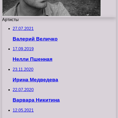
Артисты
27.07.2021
Валерий Величко
17.09.2019
Нелли Пшенная
23.11.2020
Ирина Медведева
22.07.2020
Варвара Никитина
12.05.2021