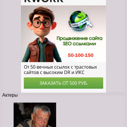
Актеры