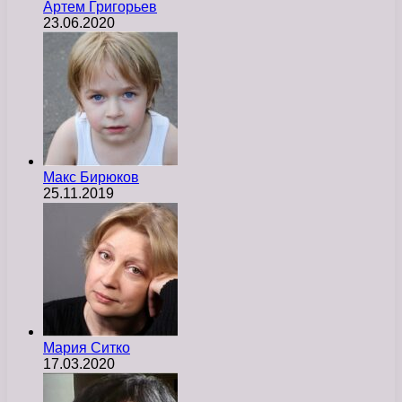
Артем Григорьев
23.06.2020
Макс Бирюков
25.11.2019
Мария Ситко
17.03.2020