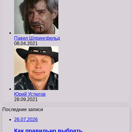
Павел Шпрингфельд
08.04.2021
Юрий Устюгов
28.09.2021
Последние записи
26.07.2026
Как правильно выбрать