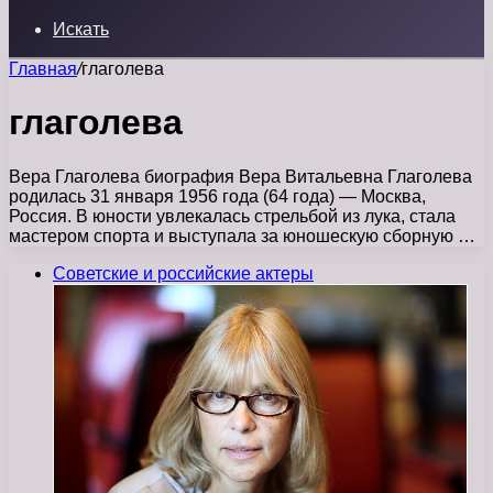
Искать
Главная
/
глаголева
глаголева
Вера Глаголева биография Вера Витальевна Глаголева
родилась 31 января 1956 года (64 года) — Москва,
Россия. В юности увлекалась стрельбой из лука, стала
мастером спорта и выступала за юношескую сборную …
Советские и российские актеры