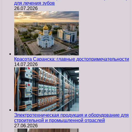
для лечения зубов
26.07.2026
Красота Саранска: главные достопримечательности
14.07.2026
Электротехническая продукция и оборудование для
строительной и промышленной отраслей
27.06.2026