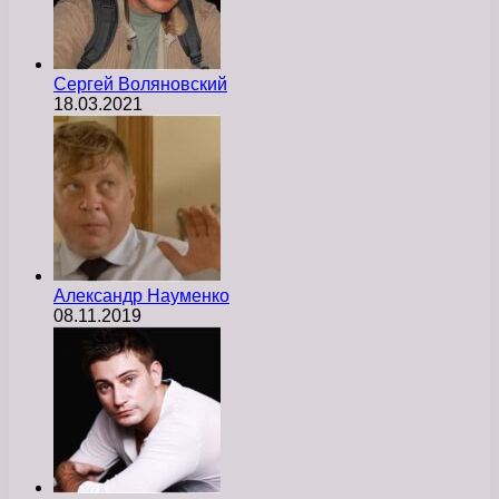
Сергей Воляновский
18.03.2021
Александр Науменко
08.11.2019