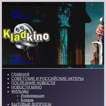
Четверг , 6 Август 2026
Войти
Switch skin
Меню
Switch skin
ГЛАВНАЯ
СОВЕТСКИЕ И РОССИЙСКИЕ АКТЕРЫ
ПОСЛЕДНИЕ НОВОСТИ
НОВОСТИ КИНО
ФИЛЬМЫ
Информация
Боевик
БЫТОВЫЕ ВОПРОСЫ