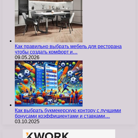
Как правильно выбрать мебель для ресторана
чтобы создать комфорт и…
09.05.2026
Как выбрать букмекерскую контору с лучшими
бонусами коэффициентами и ставками…
03.10.2025