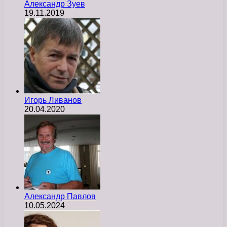
Александр Зуев
19.11.2019
Игорь Ливанов
20.04.2020
Александр Павлов
10.05.2024