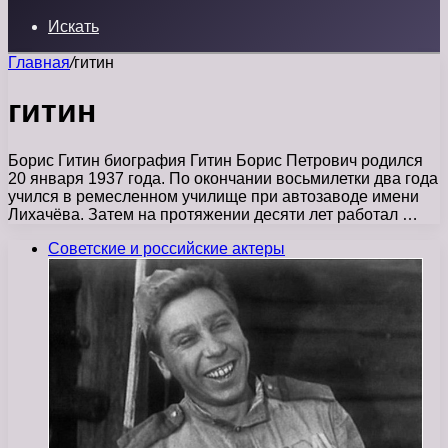
Искать
Главная
/
гитин
гитин
Борис Гитин биография Гитин Борис Петрович родился
20 января 1937 года. По окончании восьмилетки два года
учился в ремесленном училище при автозаводе имени
Лихачёва. Затем на протяжении десяти лет работал …
Советские и российские актеры