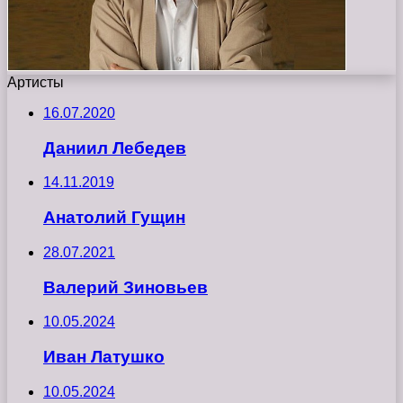
Артисты
16.07.2020
Даниил Лебедев
14.11.2019
Анатолий Гущин
28.07.2021
Валерий Зиновьев
10.05.2024
Иван Латушко
10.05.2024