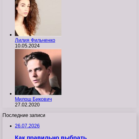
Лилия Фильченко
10.05.2024
Милош Бикович
27.02.2020
Последние записи
26.07.2026
Как правильно выбрать