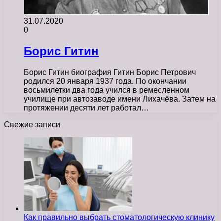
31.07.2020
0
Борис Гитин
Борис Гитин биография Гитин Борис Петрович
родился 20 января 1937 года. По окончании
восьмилетки два года учился в ремесленном
училище при автозаводе имени Лихачёва. Затем на
протяжении десяти лет работал…
Свежие записи
Как правильно выбрать стоматологическую клинику