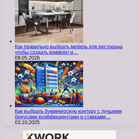
Как правильно выбрать мебель для ресторана
чтобы создать комфорт и…
09.05.2026
Как выбрать букмекерскую контору с лучшими
бонусами коэффициентами и ставками…
03.10.2025