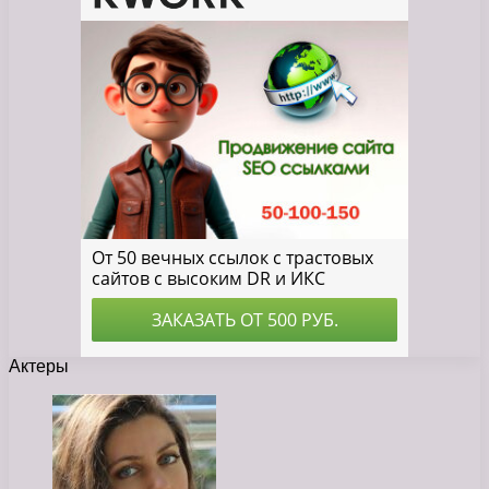
Актеры