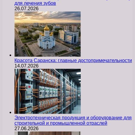
для лечения зубов
26.07.2026
Красота Саранска: главные достопримечательности
14.07.2026
Электротехническая продукция и оборудование для
строительной и промышленной отраслей
27.06.2026