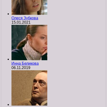
Олеся Зубкова
15.01.2021
Инна Беликова
06.11.2019