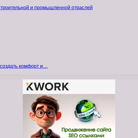
 строительной и промышленной отраслей
 создать комфорт и…