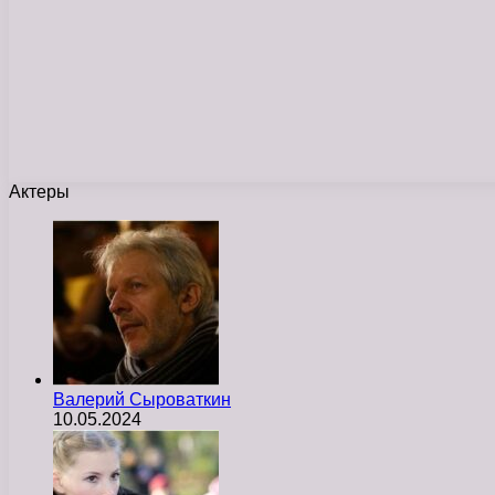
Актеры
Валерий Сыроваткин
10.05.2024