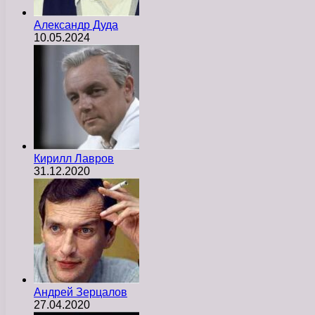
Александр Дуда
10.05.2024
Кирилл Лавров
31.12.2020
Андрей Зерцалов
27.04.2020