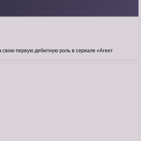
а свою первую дебютную роль в сериале «Агент