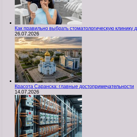
Как правильно выбрать стоматологическую клинику д
26.07.2026
Красота Саранска: главные достопримечательности
14.07.2026