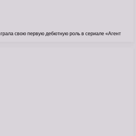
ыграла свою первую дебютную роль в сериале «Агент