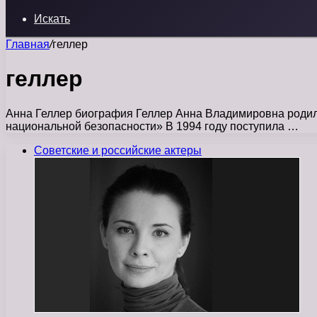
Искать
Главная
/
геллер
геллер
Анна Геллер биография Геллер Анна Владимировна родила
национальной безопасности» В 1994 году поступила …
Советские и российские актеры