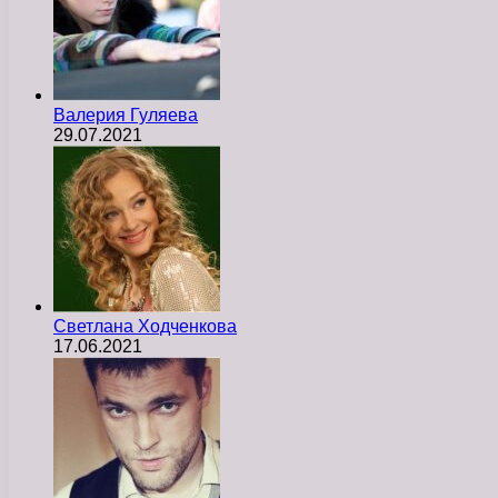
Валерия Гуляева
29.07.2021
Светлана Ходченкова
17.06.2021