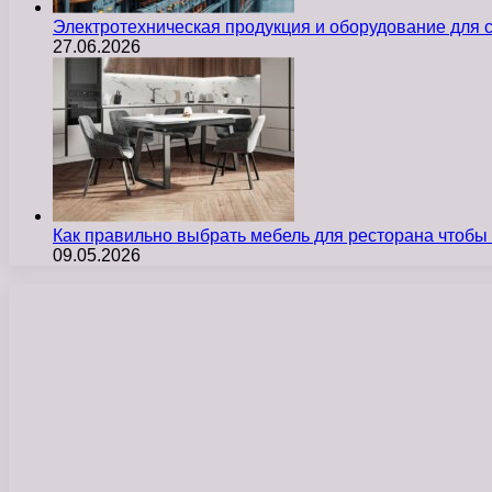
Электротехническая продукция и оборудование для
27.06.2026
Как правильно выбрать мебель для ресторана чтобы
09.05.2026