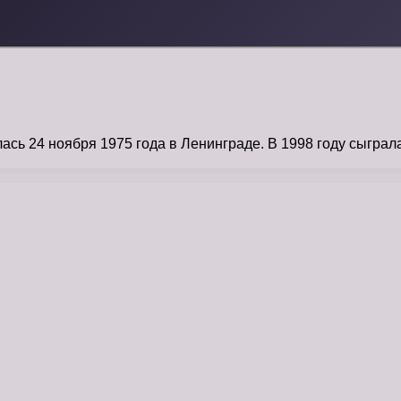
сь 24 ноября 1975 года в Ленинграде. В 1998 году сыграл