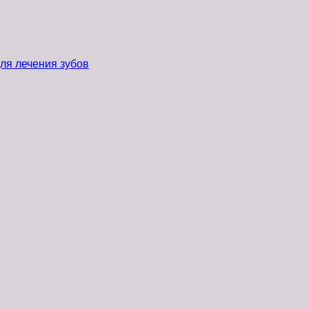
ля лечения зубов