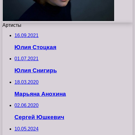
Артисты
16.09.2021
Юлия Стоцкая
01.07.2021
Юлия Снигирь
18.03.2020
Марьяна Анохина
02.06.2020
Сергей Юшкевич
10.05.2024