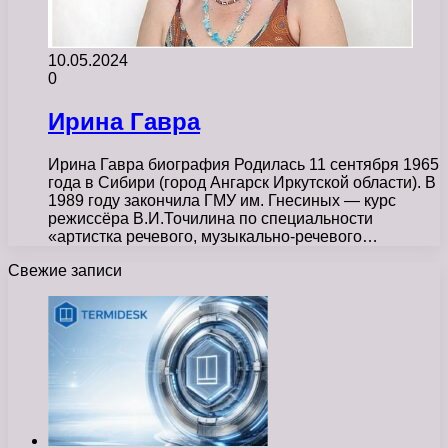
10.05.2024
0
Ирина Гавра
Ирина Гавра биография Родилась 11 сентября 1965
года в Сибири (город Ангарск Иркутской области). В
1989 году закончила ГМУ им. Гнесиных — курс
режиссёра В.И.Точилина по специальности
«артистка речевого, музыкально-речевого…
Свежие записи