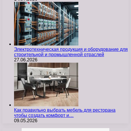
Электротехническая продукция и оборудование для
строительной и промышленной отраслей
27.06.2026
Как правильно выбрать мебель для ресторана
чтобы создать комфорт и…
09.05.2026