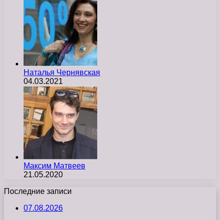
Наталья Чернявская
04.03.2021
Максим Матвеев
21.05.2020
Последние записи
07.08.2026