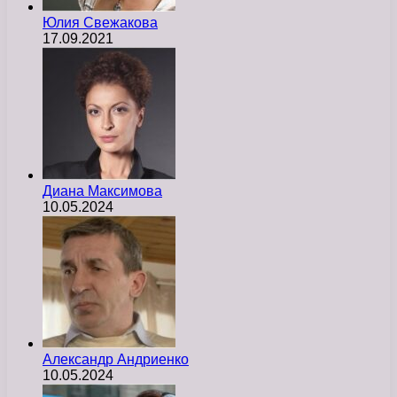
Юлия Свежакова
17.09.2021
Диана Максимова
10.05.2024
Александр Андриенко
10.05.2024