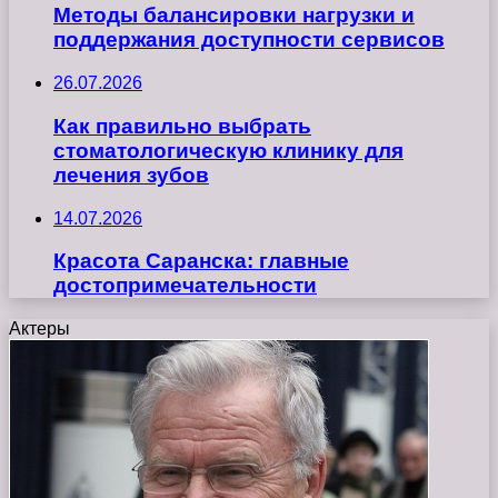
Методы балансировки нагрузки и
поддержания доступности сервисов
26.07.2026
Как правильно выбрать
стоматологическую клинику для
лечения зубов
14.07.2026
Красота Саранска: главные
достопримечательности
Актеры