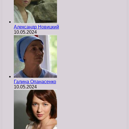
Александр Новицкий
10.05.2024
Галина Опанасенко
10.05.2024