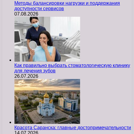
Методы балансировки нагрузки и поддержания
доступности сервисов
07.08.2026
Как правильно выбрать стоматологическую клинику
для лечения зубов
26.07.2026
Красота Саранска: главные достопримечательности
14.07.2026