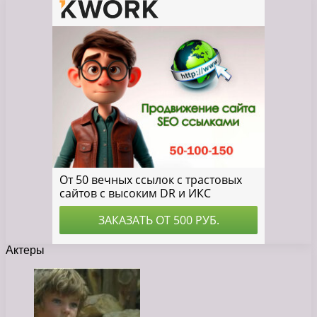
Актеры