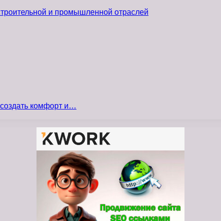
 строительной и промышленной отраслей
 создать комфорт и…