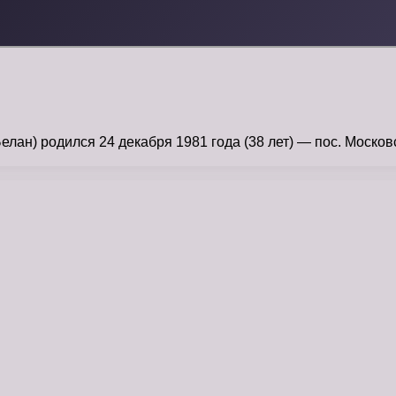
ан) родился 24 декабря 1981 года (38 лет) — пос. Московс