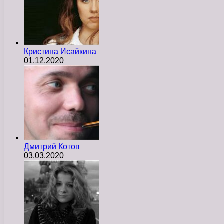
Кристина Исайкина
01.12.2020
Дмитрий Котов
03.03.2020