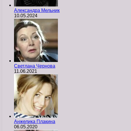
Александра Мельник
10.05.2024
Светлана Чернова
11.06.2021
Анжелика Плакина
06.05.2020