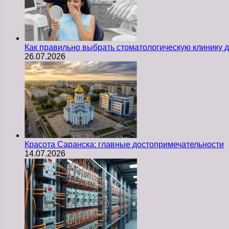
Как правильно выбрать стоматологическую клинику д
26.07.2026
Красота Саранска: главные достопримечательности
14.07.2026