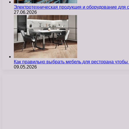
Электротехническая продукция и оборудование для
27.06.2026
Как правильно выбрать мебель для ресторана чтобы
09.05.2026