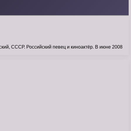
кий, СССР. Российский певец и киноактёр. В июне 2008