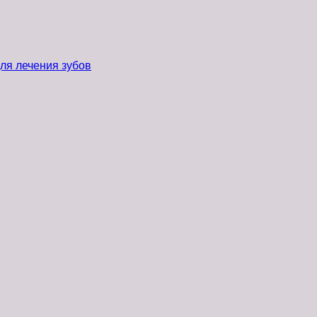
ля лечения зубов