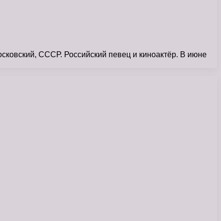
сковский, СССР. Российский певец и киноактёр. В июне