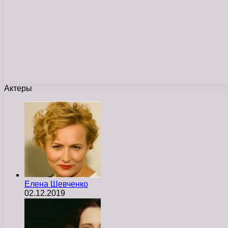
Актеры
Елена Шевченко
02.12.2019