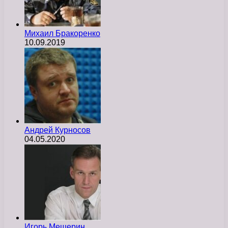
Михаил Бракоренко
10.09.2019
Андрей Курносов
04.05.2020
Игорь Мещерин