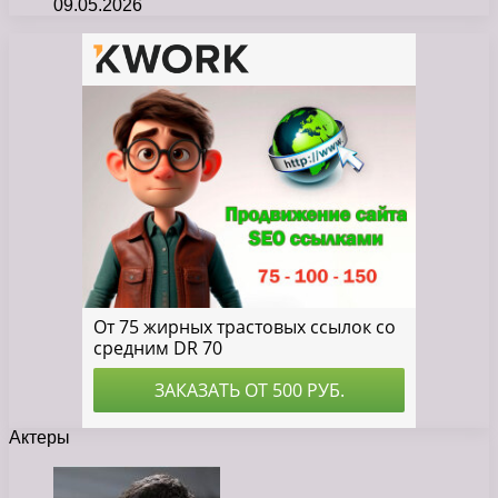
09.05.2026
Актеры