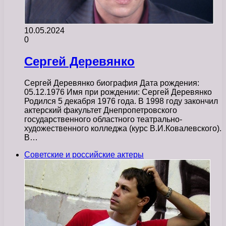
10.05.2024
0
Сергей Деревянко
Сергей Деревянко биография Дата рождения:
05.12.1976 Имя при рождении: Сергей Деревянко
Родился 5 декабря 1976 года. В 1998 году закончил
актерский факультет Днепропетровского
государственного областного театрально-
художественного колледжа (курс В.И.Ковалевского).
В…
Советские и российские актеры