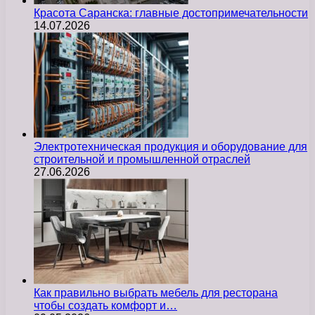
Красота Саранска: главные достопримечательности
14.07.2026
Электротехническая продукция и оборудование для
строительной и промышленной отраслей
27.06.2026
Как правильно выбрать мебель для ресторана
чтобы создать комфорт и…