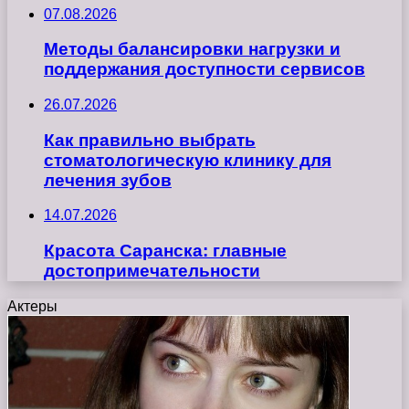
07.08.2026
Методы балансировки нагрузки и
поддержания доступности сервисов
26.07.2026
Как правильно выбрать
стоматологическую клинику для
лечения зубов
14.07.2026
Красота Саранска: главные
достопримечательности
Актеры