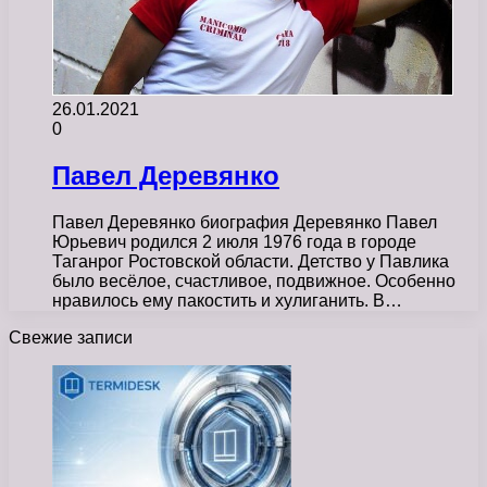
26.01.2021
0
Павел Деревянко
Павел Деревянко биография Деревянко Павел
Юрьевич родился 2 июля 1976 года в городе
Таганрог Ростовской области. Детство у Павлика
было весёлое, счастливое, подвижное. Особенно
нравилось ему пакостить и хулиганить. В…
Свежие записи