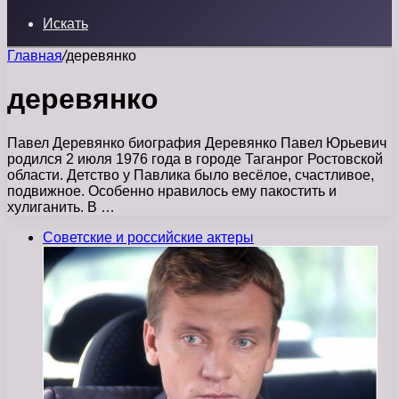
Искать
Главная
/
деревянко
деревянко
Павел Деревянко биография Деревянко Павел Юрьевич
родился 2 июля 1976 года в городе Таганрог Ростовской
области. Детство у Павлика было весёлое, счастливое,
подвижное. Особенно нравилось ему пакостить и
хулиганить. В …
Советские и российские актеры