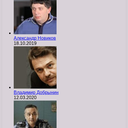
Александр Новиков
18.10.2019
Владимир Добрынин
12.03.2020