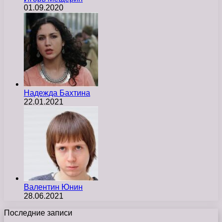
01.09.2020
Надежда Бахтина
22.01.2021
Валентин Юнин
28.06.2021
Последние записи