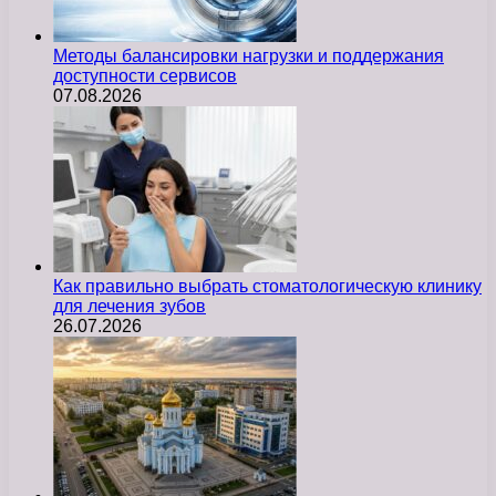
Методы балансировки нагрузки и поддержания
доступности сервисов
07.08.2026
Как правильно выбрать стоматологическую клинику
для лечения зубов
26.07.2026