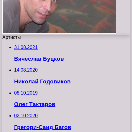
Артисты
31.08.2021
Вячеслав Буцков
14.08.2020
Николай Годовиков
08.10.2019
Олег Тактаров
02.10.2020
Грегори-Саид Багов