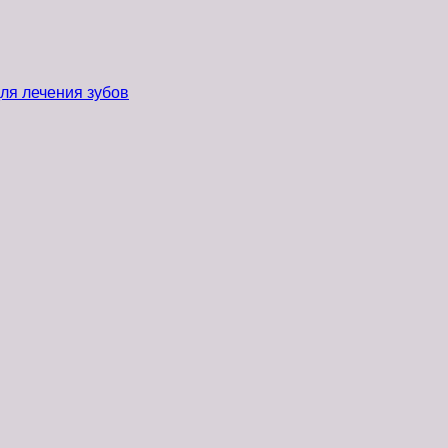
ля лечения зубов