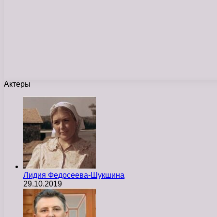
Актеры
Лидия Федосеева-Шукшина
29.10.2019