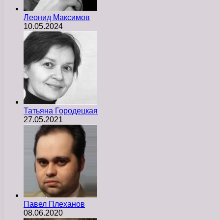
Леонид Максимов
10.05.2024
Татьяна Городецкая
27.05.2021
Павел Плеханов
08.06.2020