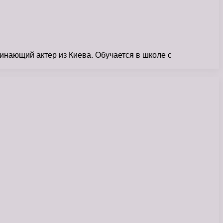
инающий актер из Киева. Обучается в школе с