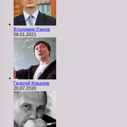
Владимир Емнов
06.01.2021
Георгий Ковалев
20.07.2020