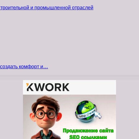
 строительной и промышленной отраслей
 создать комфорт и…