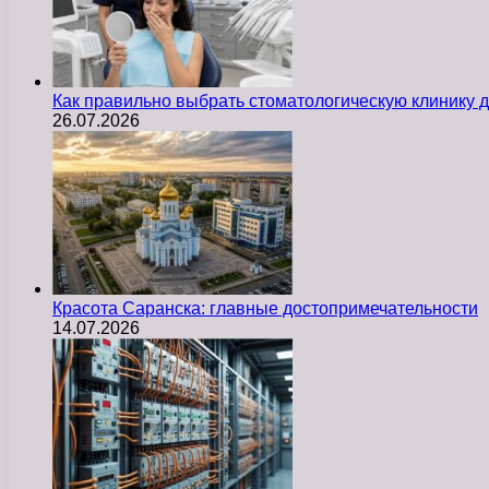
Как правильно выбрать стоматологическую клинику д
26.07.2026
Красота Саранска: главные достопримечательности
14.07.2026