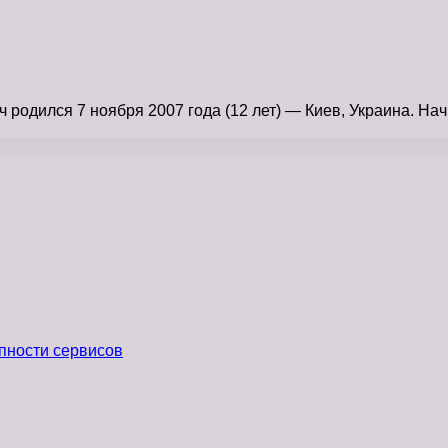
одился 7 ноября 2007 года (12 лет) — Киев, Украина. Нач
пности сервисов