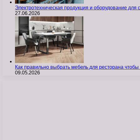
Электротехническая продукция и оборудование для
27.06.2026
Как правильно выбрать мебель для ресторана чтобы
09.05.2026