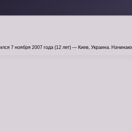
я 7 ноября 2007 года (12 лет) — Киев, Украина. Начинаю