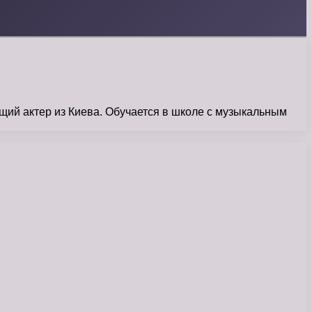
щий актер из Киева. Обучается в школе с музыкальным