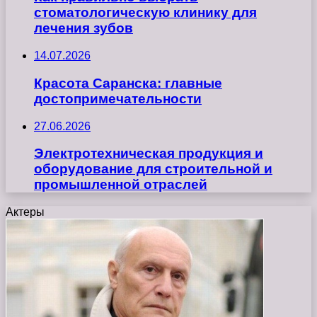
стоматологическую клинику для
лечения зубов
14.07.2026
Красота Саранска: главные
достопримечательности
27.06.2026
Электротехническая продукция и
оборудование для строительной и
промышленной отраслей
Актеры