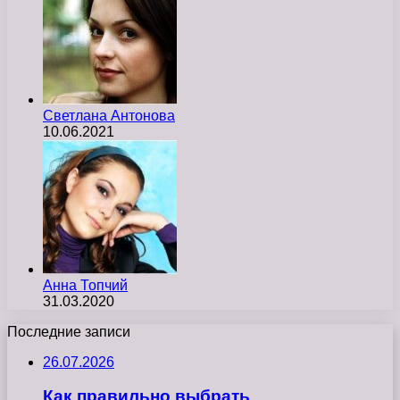
Светлана Антонова
10.06.2021
Анна Топчий
31.03.2020
Последние записи
26.07.2026
Как правильно выбрать