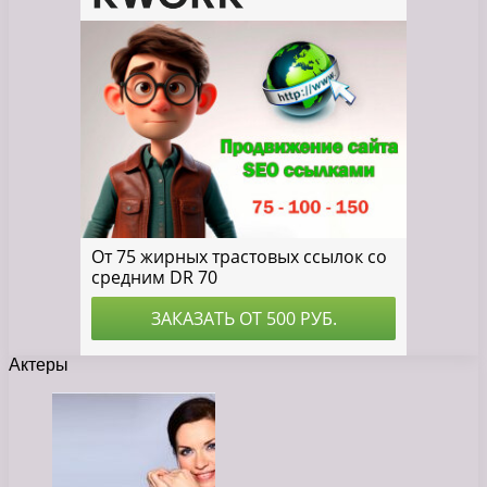
Актеры