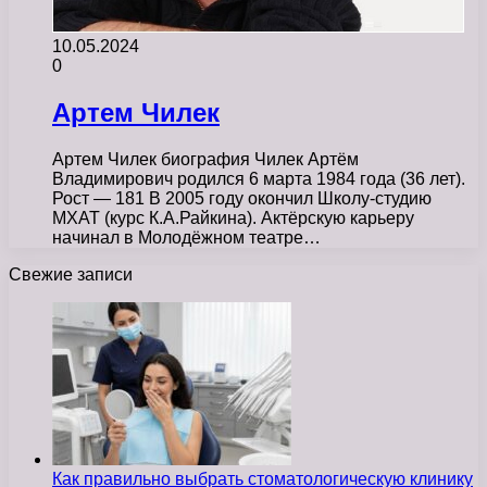
10.05.2024
0
Артем Чилек
Артем Чилек биография Чилек Артём
Владимирович родился 6 марта 1984 года (36 лет).
Рост — 181 В 2005 году окончил Школу-студию
МХАТ (курс К.А.Райкина). Актёрскую карьеру
начинал в Молодёжном театре…
Свежие записи
Как правильно выбрать стоматологическую клинику