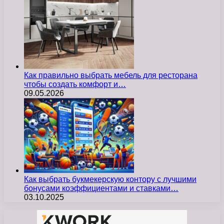
Как правильно выбрать мебель для ресторана
чтобы создать комфорт и…
09.05.2026
Как выбрать букмекерскую контору с лучшими
бонусами коэффициентами и ставками…
03.10.2025