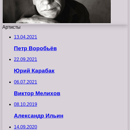
Артисты
13.04.2021
Петр Воробьёв
22.09.2021
Юрий Карабак
06.07.2021
Виктор Мелихов
08.10.2019
Александр Ильин
14.09.2020