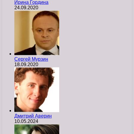
Ирина Гордина
24.09.2020
Сергей Мурзин
18.09.2020
Дмитрий Аверин
10.05.2024