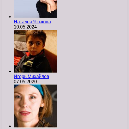
Наталья Яськова
10.05.2024
Игорь Михайлов
07.05.2020