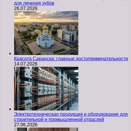
для лечения зубов
26.07.2026
Красота Саранска: главные достопримечательности
14.07.2026
Электротехническая продукция и оборудование для
строительной и промышленной отраслей
27.06.2026