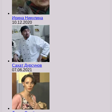
Ирина Никулина
10.12.2020
Сахат Дурсунов
07.06.2021