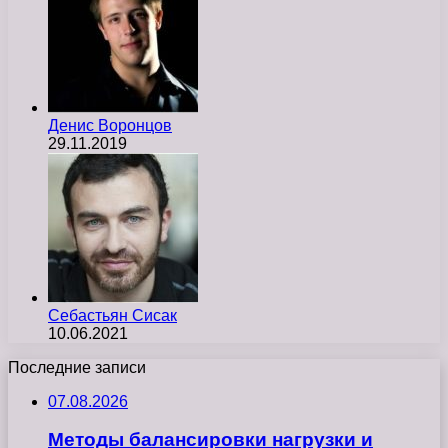
Денис Воронцов
29.11.2019
Себастьян Сисак
10.06.2021
Последние записи
07.08.2026
Методы балансировки нагрузки и