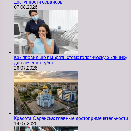
доступности сервисов
07.08.2026
Как правильно выбрать стоматологическую клинику
для лечения зубов
26.07.2026
Красота Саранска: главные достопримечательности
14.07.2026