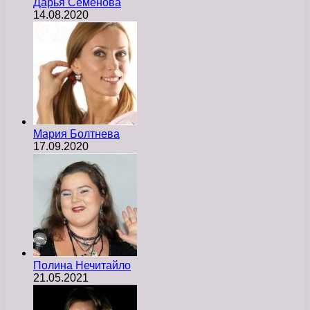
Дарья Семёнова
14.08.2020
Мария Болтнева
17.09.2020
Полина Нечитайло
21.05.2021