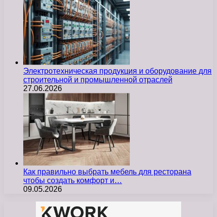
Электротехническая продукция и оборудование для
строительной и промышленной отраслей
27.06.2026
Как правильно выбрать мебель для ресторана
чтобы создать комфорт и…
09.05.2026