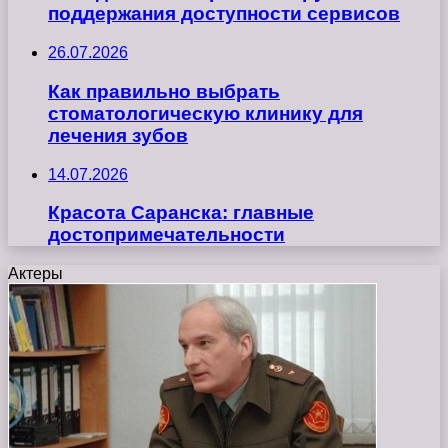
поддержания доступности сервисов
26.07.2026
Как правильно выбрать
стоматологическую клинику для
лечения зубов
14.07.2026
Красота Саранска: главные
достопримечательности
Актеры