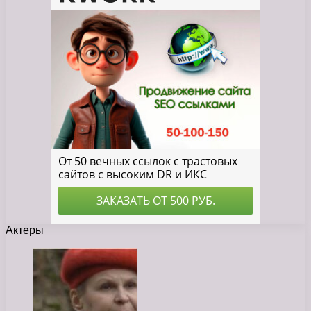
Актеры