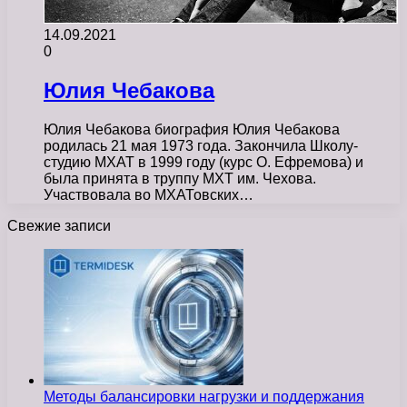
14.09.2021
0
Юлия Чебакова
Юлия Чебакова биография Юлия Чебакова
родилась 21 мая 1973 года. Закончила Школу-
студию МХАТ в 1999 году (курс О. Ефремова) и
была принята в труппу МХТ им. Чехова.
Участвовала во МХАТовских…
Свежие записи
Методы балансировки нагрузки и поддержания