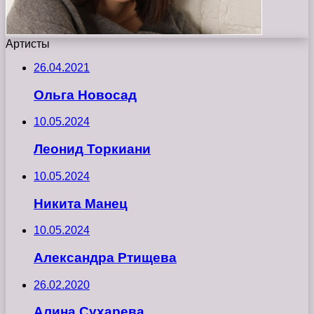
Артисты
26.04.2021
Ольга Новосад
10.05.2024
Леонид Торкиани
10.05.2024
Никита Манец
10.05.2024
Александра Ртищева
26.02.2020
Алина Сухарева