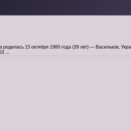
родилась 15 октября 1980 года (39 лет) — Васильков, Укр
003 …