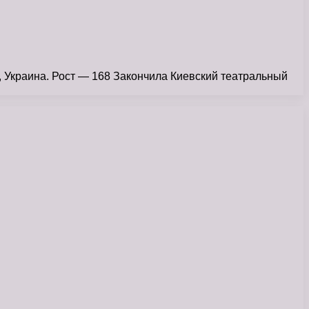
, Украина. Рост — 168 Закончила Киевский театральный