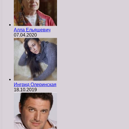
Алла Ельяшевич
07.04.2020
Ингрид Олеринская
18.10.2019