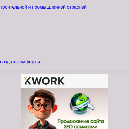
 строительной и промышленной отраслей
 создать комфорт и…