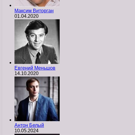
Максим Виторган
01.04.2020
Евгений Меньшов
14.10.2020
Антон Белый
10.05.2024