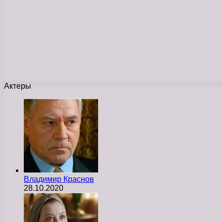
Актеры
Владимир Краснов
28.10.2020