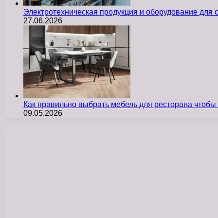
Электротехническая продукция и оборудование для
27.06.2026
Как правильно выбрать мебель для ресторана чтобы
09.05.2026