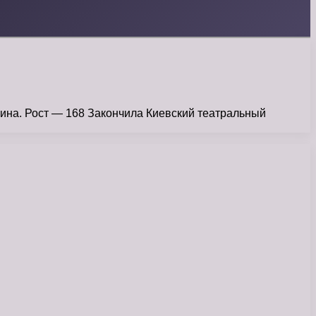
аина. Рост — 168 Закончила Киевский театральный