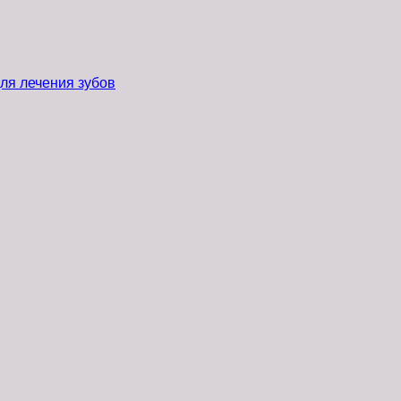
ля лечения зубов