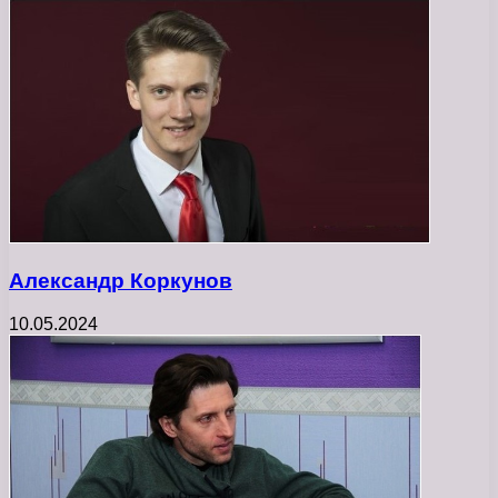
Александр Коркунов
10.05.2024