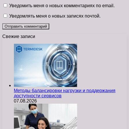
Уведомить меня о новых комментариях по email.
Уведомлять меня о новых записях почтой.
Свежие записи
Методы балансировки нагрузки и поддержания
доступности сервисов
07.08.2026