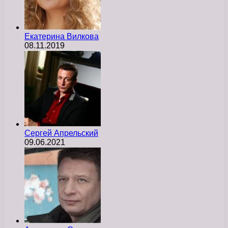
Екатерина Вилкова
08.11.2019
Сергей Апрельский
09.06.2021