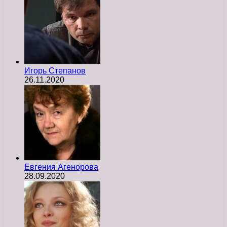
Игорь Степанов
26.11.2020
Евгения Агенорова
28.09.2020