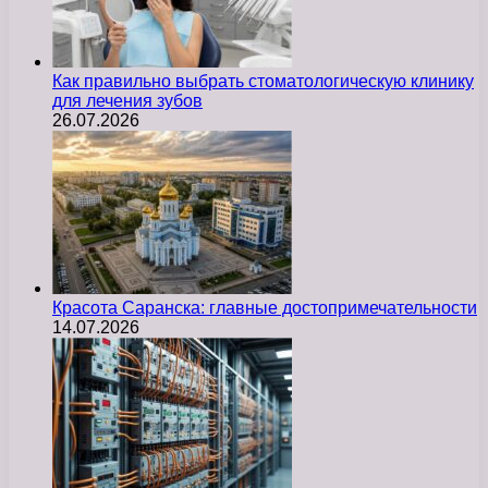
Как правильно выбрать стоматологическую клинику
для лечения зубов
26.07.2026
Красота Саранска: главные достопримечательности
14.07.2026