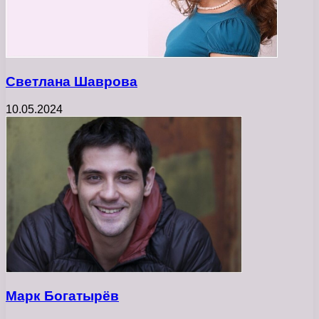
Светлана Шаврова
10.05.2024
Марк Богатырёв