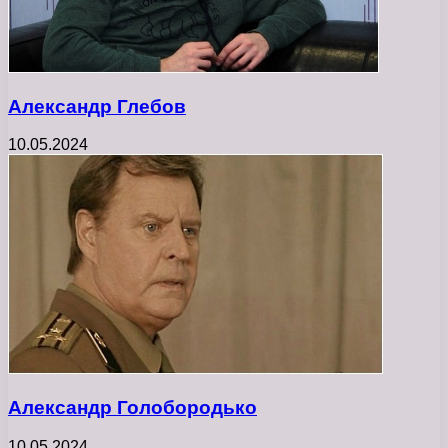
Александр Глебов
10.05.2024
Александр Голобородько
10.05.2024