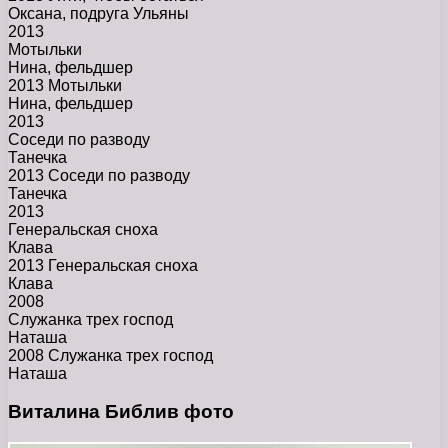
Оксана, подруга Ульяны
2013
Мотыльки
Нина, фельдшер
2013 Мотыльки
Нина, фельдшер
2013
Соседи по разводу
Танечка
2013 Соседи по разводу
Танечка
2013
Генеральская сноха
Клава
2013 Генеральская сноха
Клава
2008
Служанка трех господ
Наташа
2008 Служанка трех господ
Наташа
Виталина Библив фото