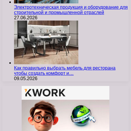
Электротехническая продукция и оборудование для
строительной и промышленной отраслей
27.06.2026
Как правильно выбрать мебель для ресторана
чтобы создать комфорт и…
09.05.2026