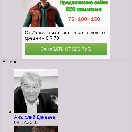
Актеры
Анатолий Дзиваев
04.12.2019