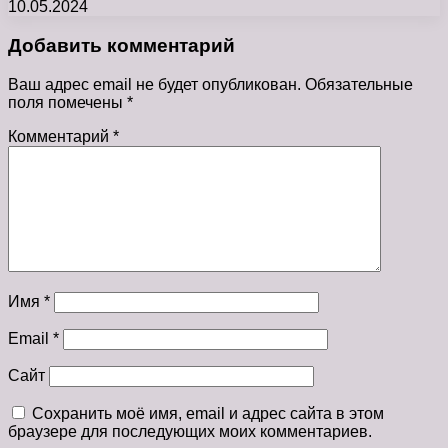
10.05.2024
Добавить комментарий
Ваш адрес email не будет опубликован.
Обязательные
поля помечены
*
Комментарий
*
Имя
*
Email
*
Сайт
Сохранить моё имя, email и адрес сайта в этом
браузере для последующих моих комментариев.