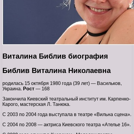
Виталина Библив биография
Библив Виталина Николаевна
родилась 15 октября 1980 года (39 лет) — Васильков,
Украина.
Рост
— 168
Закончила Киевский театральный институт им. Карпенко-
Карого, мастерская Л. Танюка.
С 2003 по 2004 года выступала в театре «Вильна сцена».
С 2004 по 2008 — актриса Киевского театра «Ателье 16».