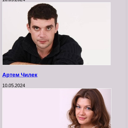
Артем Чилек
10.05.2024