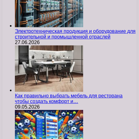
Электротехническая продукция и оборудование для
строительной и промышленной отраслей
27.06.2026
Как правильно выбрать мебель для ресторана
чтобы создать комфорт и…
09.05.2026