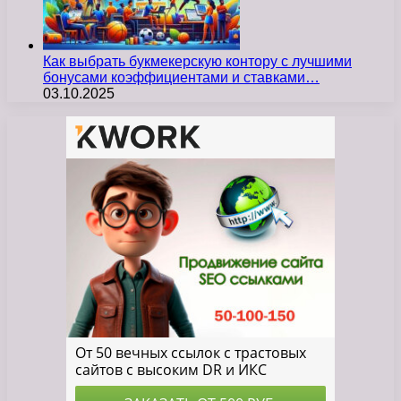
Как выбрать букмекерскую контору с лучшими
бонусами коэффициентами и ставками…
03.10.2025