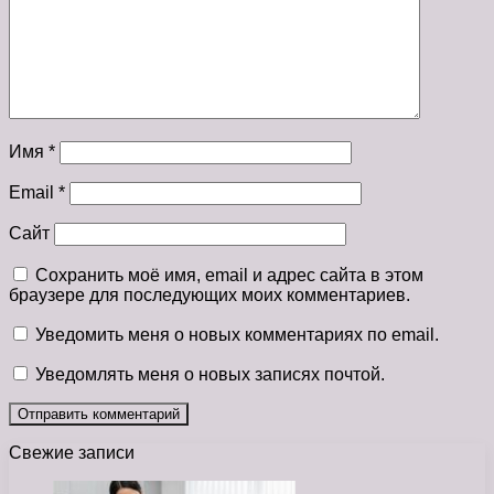
Имя
*
Email
*
Сайт
Сохранить моё имя, email и адрес сайта в этом
браузере для последующих моих комментариев.
Уведомить меня о новых комментариях по email.
Уведомлять меня о новых записях почтой.
Свежие записи