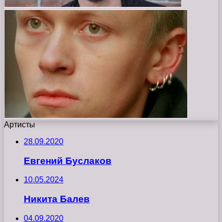
Артисты
28.09.2020
Евгений Буслаков
10.05.2024
Никита Балев
04.09.2020