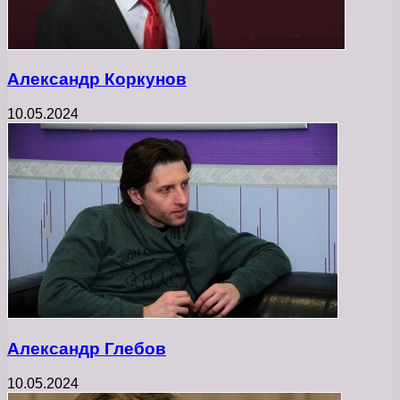
Александр Коркунов
10.05.2024
Александр Глебов
10.05.2024