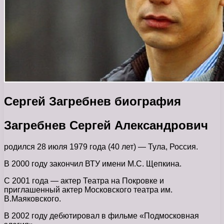
Сергей Загребнев биография
Загребнев Сергей Александрович
родился 28 июля 1979 года (40 лет) — Тула, Россия.
В 2000 году закончил ВТУ имени М.С. Щепкина.
С 2001 года — актер Театра на Покровке и
приглашенный актер Московского театра им.
В.Маяковского.
В 2002 году дебютировал в фильме «Подмосковная