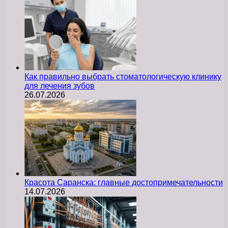
Как правильно выбрать стоматологическую клинику
для лечения зубов
26.07.2026
Красота Саранска: главные достопримечательности
14.07.2026