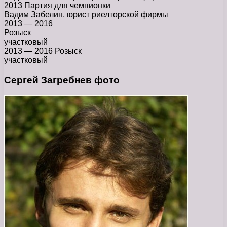
2013 Партия для чемпионки
Вадим Забелин, юрист риелторской фирмы
2013 — 2016
Розыск
участковый
2013 — 2016 Розыск
участковый
Сергей Загребнев фото