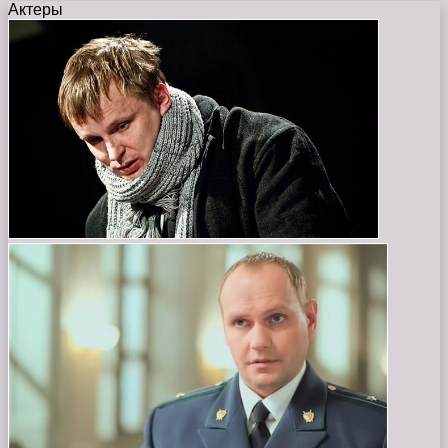
Актеры