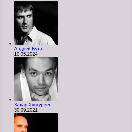
Андрей Бута
10.05.2024
Захар Хунгуреев
30.09.2021