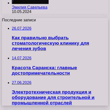
Эмилия Савельева
10.05.2024
Последние записи
26.07.2026
Как правильно выбрать
стоматологическую клинику для
лечения зубов
14.07.2026
Красота Саранска: главные
достопримечательности
27.06.2026
Электротехническая продукция и
оборудование для строительной и
промышленной отраслей