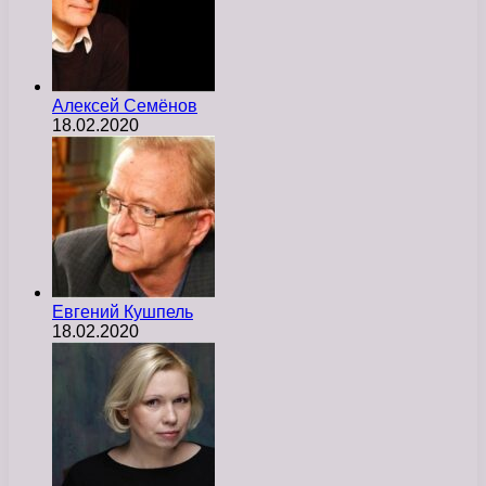
Алексей Семёнов
18.02.2020
Евгений Кушпель
18.02.2020