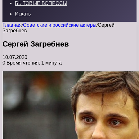
БЫТОВЫЕ ВОПРОСЫ
Искать
Главная
/
Советские и российские актеры
/
Сергей
Загребнев
Сергей Загребнев
10.07.2020
0
Время чтения: 1 минута