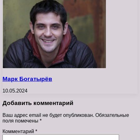
Марк Богатырёв
10.05.2024
Добавить комментарий
Ваш адрес email не будет опубликован.
Обязательные
поля помечены
*
Комментарий
*