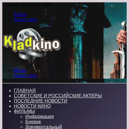
Четверг , 6 Август 2026
Войти
Switch skin
Меню
Switch skin
ГЛАВНАЯ
СОВЕТСКИЕ И РОССИЙСКИЕ АКТЕРЫ
ПОСЛЕДНИЕ НОВОСТИ
НОВОСТИ КИНО
ФИЛЬМЫ
Информация
Боевик
Документальный