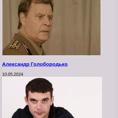
Александр Голобородько
10.05.2024