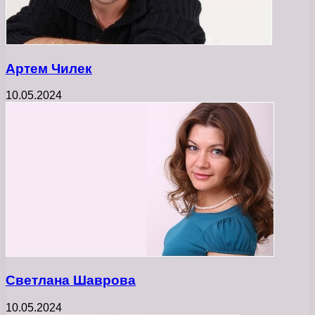
Артем Чилек
10.05.2024
Светлана Шаврова
10.05.2024