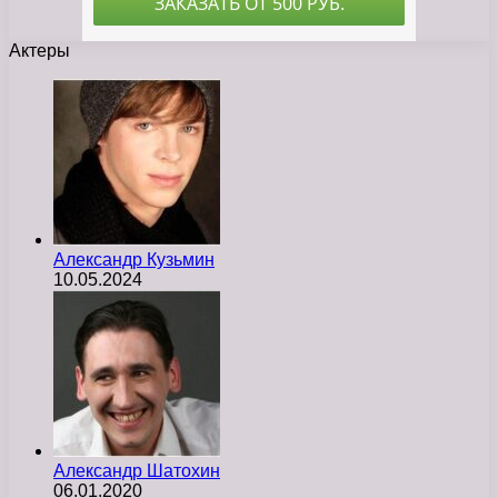
Актеры
Александр Кузьмин
10.05.2024
Александр Шатохин
06.01.2020