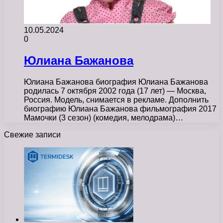
10.05.2024
0
Юлиана Бажанова
Юлиана Бажанова биография Юлиана Бажанова
родилась 7 октября 2002 года (17 лет) — Москва,
Россия. Модель, снимается в рекламе. Дополнить
биографию Юлиана Бажанова фильмография 2017
Мамочки (3 сезон) (комедия, мелодрама)…
Свежие записи