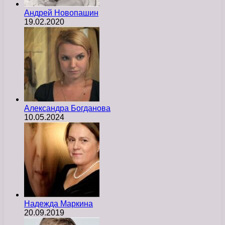
Андрей Новопашин
19.02.2020
Александра Богданова
10.05.2024
Надежда Маркина
20.09.2019