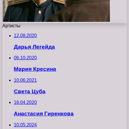
Артисты
12.08.2020
Дарья Легейда
06.10.2020
Мария Кресина
10.06.2021
Света Цуба
16.04.2020
Анастасия Гиренкова
10.05.2024