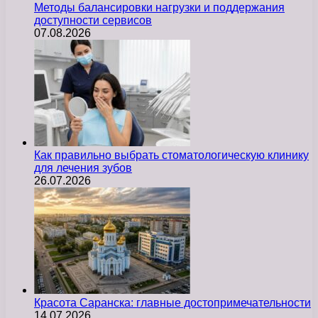
Методы балансировки нагрузки и поддержания
доступности сервисов
07.08.2026
Как правильно выбрать стоматологическую клинику
для лечения зубов
26.07.2026
Красота Саранска: главные достопримечательности
14.07.2026