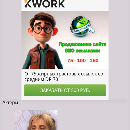
Актеры