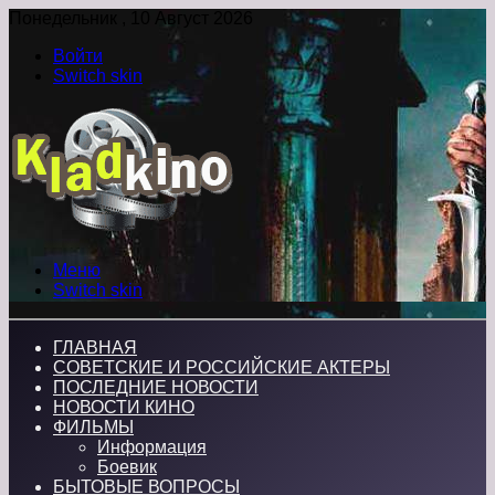
Понедельник , 10 Август 2026
Войти
Switch skin
Меню
Switch skin
ГЛАВНАЯ
СОВЕТСКИЕ И РОССИЙСКИЕ АКТЕРЫ
ПОСЛЕДНИЕ НОВОСТИ
НОВОСТИ КИНО
ФИЛЬМЫ
Информация
Боевик
БЫТОВЫЕ ВОПРОСЫ