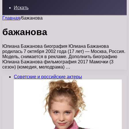
Искать
Главная
/
бажанова
бажанова
Юлиана Бажанова биография Юлиана Бажанова
родилась 7 октября 2002 года (17 лет) — Москва, Россия.
Модель, снимается в рекламе. Дополнить биографию
Юлиана Бажанова фильмография 2017 Мамочки (3
сезон) (комедия, мелодрама) …
Советские и российские актеры