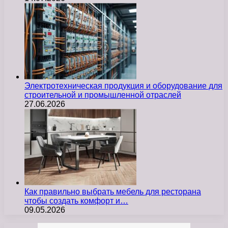
Электротехническая продукция и оборудование для
строительной и промышленной отраслей
27.06.2026
Как правильно выбрать мебель для ресторана
чтобы создать комфорт и…
09.05.2026