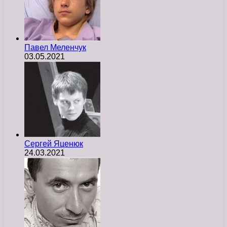
Павел Меленчук
03.05.2021
Сергей Яценюк
24.03.2021