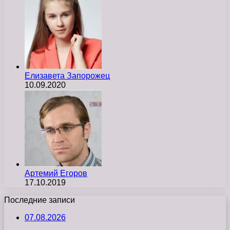
Елизавета Запорожец
10.09.2020
Артемий Егоров
17.10.2019
Последние записи
07.08.2026