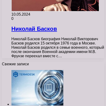
10.05.2024
0
Николай Басков
Николай Басков биография Николай Викторович
Басков родился 15 октября 1976 года в Москве.
Николай Басков родился в семье военного, который
после окончания Военной академии имени М.В.
Фрунзе переехал вместе с…
Свежие записи