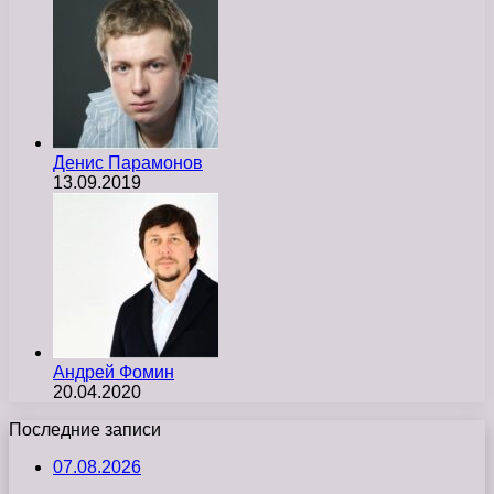
Денис Парамонов
13.09.2019
Андрей Фомин
20.04.2020
Последние записи
07.08.2026