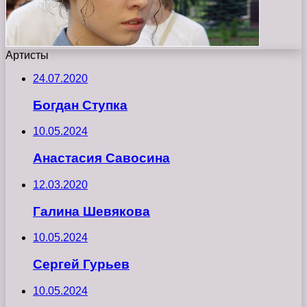
Артисты
24.07.2020
Богдан Ступка
10.05.2024
Анастасия Савосина
12.03.2020
Галина Шевякова
10.05.2024
Сергей Гурьев
10.05.2024