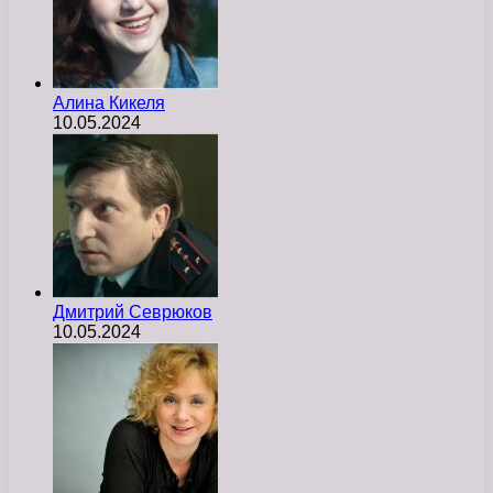
Алина Кикеля
10.05.2024
Дмитрий Севрюков
10.05.2024