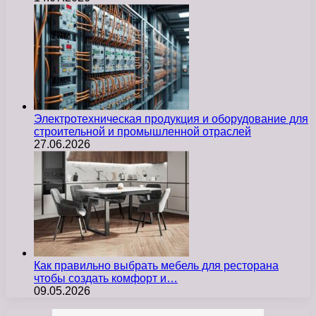
Электротехническая продукция и оборудование для
строительной и промышленной отраслей
27.06.2026
Как правильно выбрать мебель для ресторана
чтобы создать комфорт и…
09.05.2026