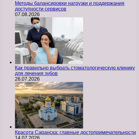
Методы балансировки нагрузки и поддержания
доступности сервисов
07.08.2026
Как правильно выбрать стоматологическую клинику
для лечения зубов
26.07.2026
Красота Саранска: главные достопримечательности
14.07.2026