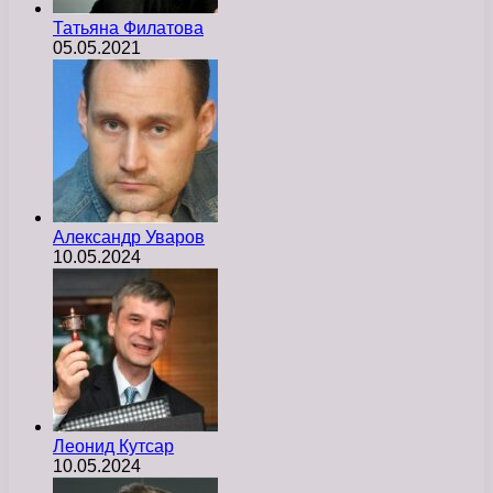
Татьяна Филатова
05.05.2021
Александр Уваров
10.05.2024
Леонид Кутсар
10.05.2024