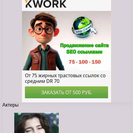
Актеры