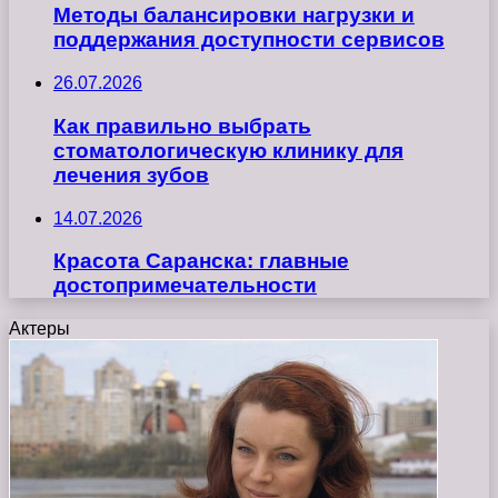
Методы балансировки нагрузки и
поддержания доступности сервисов
26.07.2026
Как правильно выбрать
стоматологическую клинику для
лечения зубов
14.07.2026
Красота Саранска: главные
достопримечательности
Актеры