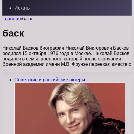
Искать
Главная
/
баск
баск
Николай Басков биография Николай Викторович Басков
родился 15 октября 1976 года в Москве. Николай Басков
родился в семье военного, который после окончания
Военной академии имени М.В. Фрунзе переехал вместе с
…
Советские и российские актеры