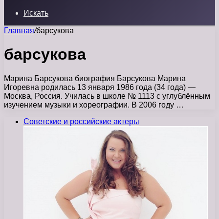
Искать
Главная
/
барсукова
барсукова
Марина Барсукова биография Барсукова Марина
Игоревна родилась 13 января 1986 года (34 года) —
Москва, Россия. Училась в школе № 1113 с углублённым
изучением музыки и хореографии. В 2006 году …
Советские и российские актеры