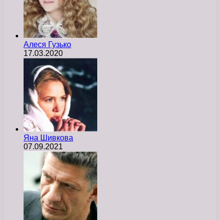
Алеся Гузько
17.03.2020
Яна Шивкова
07.09.2021