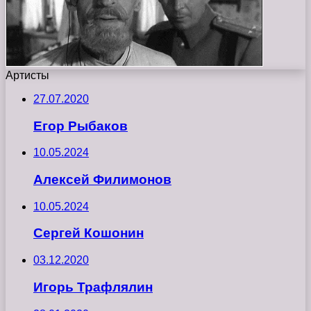
Артисты
27.07.2020
Егор Рыбаков
10.05.2024
Алексей Филимонов
10.05.2024
Сергей Кошонин
03.12.2020
Игорь Трафлялин