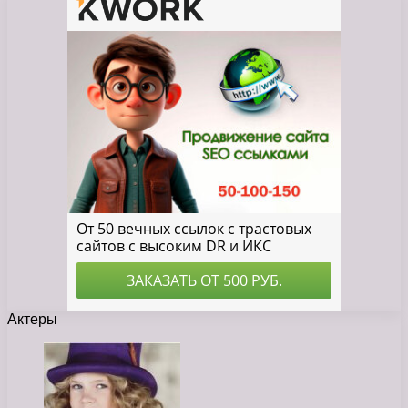
Актеры