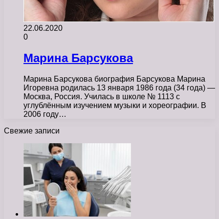
22.06.2020
0
Марина Барсукова
Марина Барсукова биография Барсукова Марина
Игоревна родилась 13 января 1986 года (34 года) —
Москва, Россия. Училась в школе № 1113 с
углублённым изучением музыки и хореографии. В
2006 году…
Свежие записи