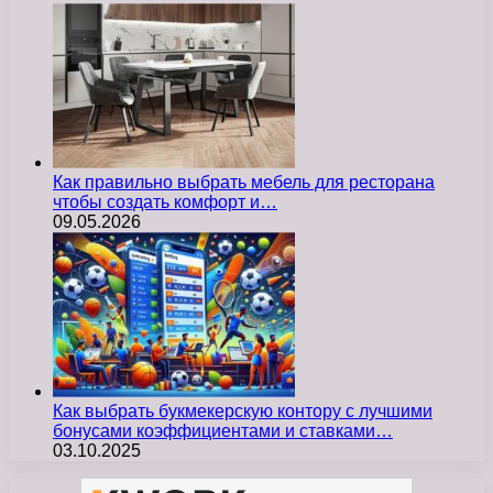
Как правильно выбрать мебель для ресторана
чтобы создать комфорт и…
09.05.2026
Как выбрать букмекерскую контору с лучшими
бонусами коэффициентами и ставками…
03.10.2025