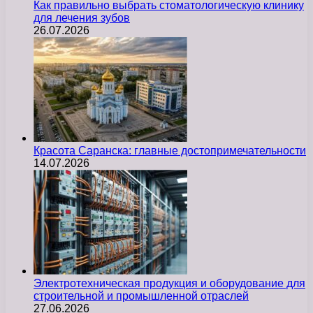
Как правильно выбрать стоматологическую клинику
для лечения зубов
26.07.2026
Красота Саранска: главные достопримечательности
14.07.2026
Электротехническая продукция и оборудование для
строительной и промышленной отраслей
27.06.2026