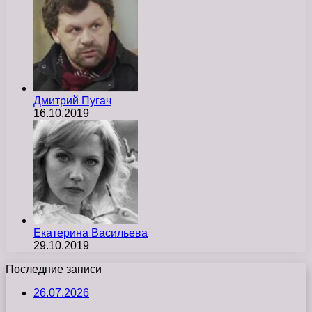
Дмитрий Пугач
16.10.2019
Екатерина Васильева
29.10.2019
Последние записи
26.07.2026