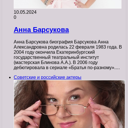
10.05.2024
0
Анна Барсукова
Анна Барсукова биография Барсукова Анна
Александровна родилась 22 февраля 1983 года. В
2004 году окончила Екатеринбургский
государственный театральный институт
(мастерская Блинова А.А.). В 2006 году
дебютировала в сериале «Братья по-разному».…
Советские и российские актеры