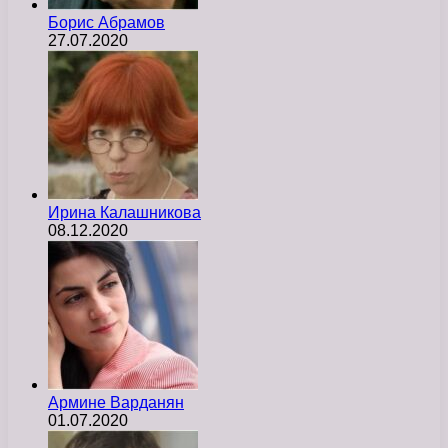
Борис Абрамов
27.07.2020
Ирина Калашникова
08.12.2020
Армине Варданян
01.07.2020