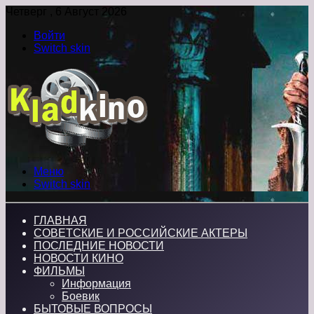
Четверг , 6 Август 2026
Войти
Switch skin
Меню
Switch skin
ГЛАВНАЯ
СОВЕТСКИЕ И РОССИЙСКИЕ АКТЕРЫ
ПОСЛЕДНИЕ НОВОСТИ
НОВОСТИ КИНО
ФИЛЬМЫ
Информация
Боевик
БЫТОВЫЕ ВОПРОСЫ