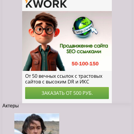
Актеры