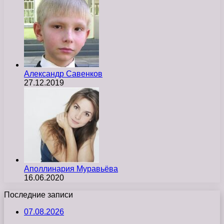
Александр Савенков
27.12.2019
Аполлинария Муравьёва
16.06.2020
Последние записи
07.08.2026