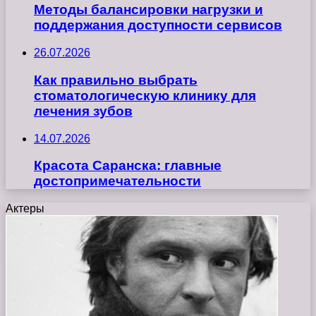
Методы балансировки нагрузки и
поддержания доступности сервисов
26.07.2026
Как правильно выбрать
стоматологическую клинику для
лечения зубов
14.07.2026
Красота Саранска: главные
достопримечательности
Актеры