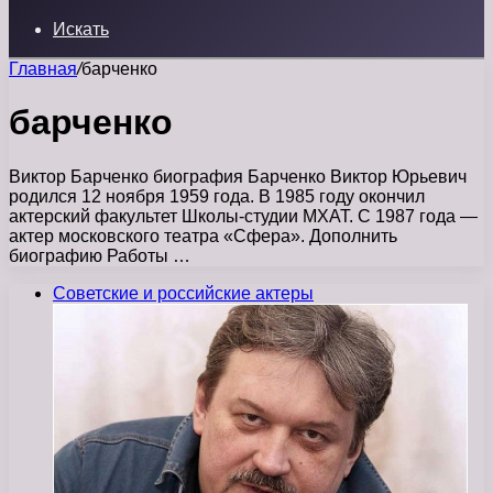
Искать
Главная
/
барченко
барченко
Виктор Барченко биография Барченко Виктор Юрьевич
родился 12 ноября 1959 года. В 1985 году окончил
актерский факультет Школы-студии МХАТ. С 1987 года —
актер московского театра «Сфера». Дополнить
биографию Работы …
Советские и российские актеры