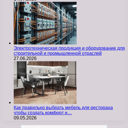
Электротехническая продукция и оборудование для
строительной и промышленной отраслей
27.06.2026
Как правильно выбрать мебель для ресторана
чтобы создать комфорт и…
09.05.2026