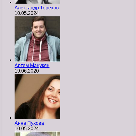
Александр Терехов
10.05.2024
Артем Манукян
19.06.2020
Анна Пухова
10.05.2024