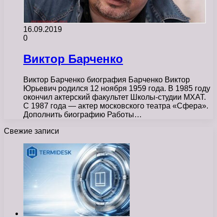
16.09.2019
0
Виктор Барченко
Виктор Барченко биография Барченко Виктор
Юрьевич родился 12 ноября 1959 года. В 1985 году
окончил актерский факультет Школы-студии МХАТ.
С 1987 года — актер московского театра «Сфера».
Дополнить биографию Работы…
Свежие записи