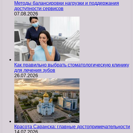
Методы балансировки нагрузки и поддержания
доступности сервисов
07.08.2026
Как правильно выбрать стоматологическую клинику
для лечения зубов
26.07.2026
Красота Саранска: главные достопримечательности
14.07.2026