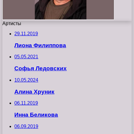
Артисты
29.11.2019
Лиона Филиппова
05.05.2021
Софья Ледовских
10.05.2024
Алина Хруник
06.11.2019
Инна Беликова
06.09.2019