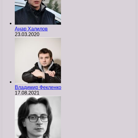
Анар Халилов
23.03.2020
Владимир Фекленко
17.08.2021