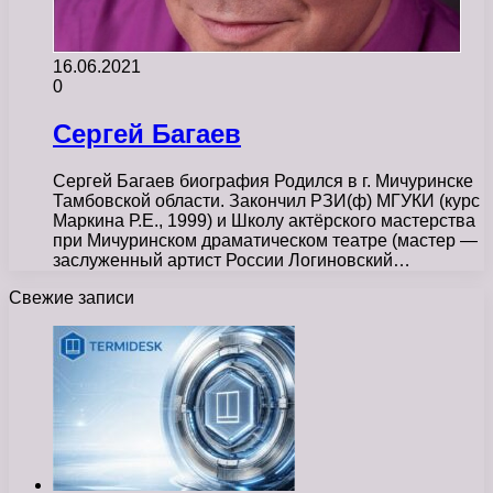
16.06.2021
0
Сергей Багаев
Сергей Багаев биография Родился в г. Мичуринске
Тамбовской области. Закончил РЗИ(ф) МГУКИ (курс
Маркина Р.Е., 1999) и Школу актёрского мастерства
при Мичуринском драматическом театре (мастер —
заслуженный артист России Логиновский…
Свежие записи