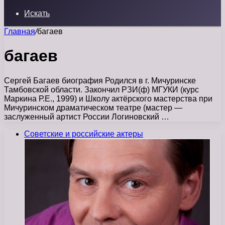
Искать
Главная
/
багаев
багаев
Сергей Багаев биография Родился в г. Мичуринске
Тамбовской области. Закончил РЗИ(ф) МГУКИ (курс
Маркина Р.Е., 1999) и Школу актёрского мастерства при
Мичуринском драматическом театре (мастер —
заслуженный артист России Логиновский …
Советские и российские актеры