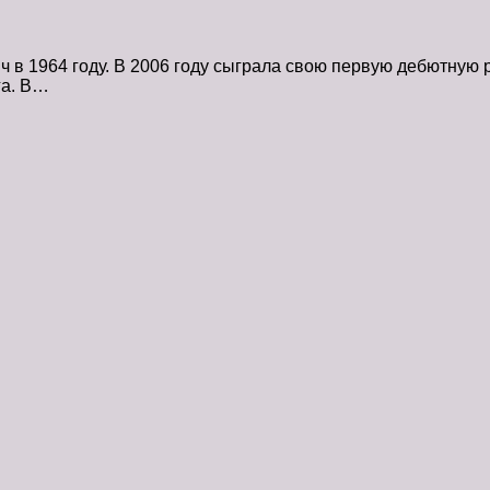
в 1964 году. В 2006 году сыграла свою первую дебютную 
га. В…