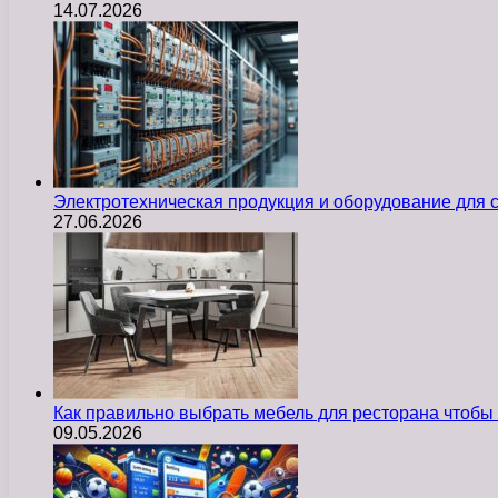
14.07.2026
Электротехническая продукция и оборудование для
27.06.2026
Как правильно выбрать мебель для ресторана чтобы
09.05.2026