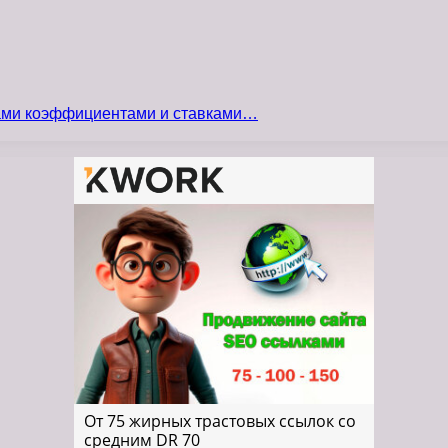
сами коэффициентами и ставками…