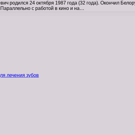
ч родился 24 октября 1987 года (32 года). Окончил Белор
 Параллельно с работой в кино и на…
ля лечения зубов