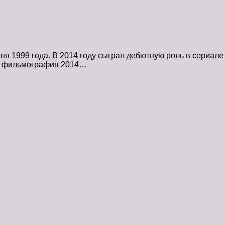
 1999 года. В 2014 году сыграл дебютную роль в сериале 
в фильмография 2014…