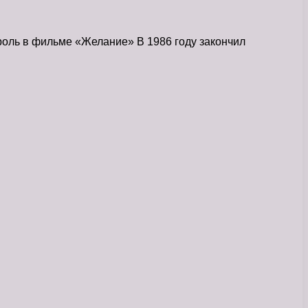
роль в фильме «Желание» В 1986 году закончил