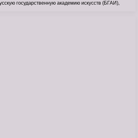
усскую государственную академию искусств (БГАИ),