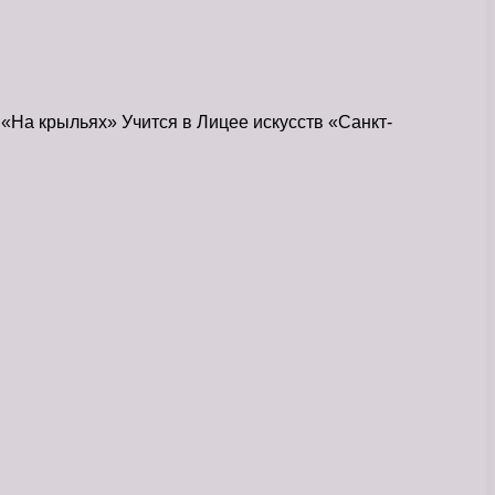
«На крыльях» Учится в Лицее искусств «Санкт-