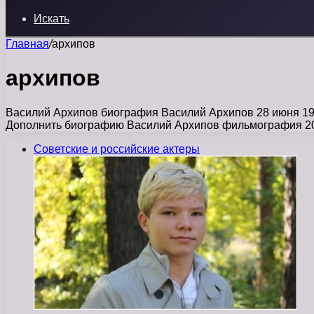
Искать
Главная
/
архипов
архипов
Василий Архипов биография Василий Архипов 28 июня 1999
Дополнить биографию Василий Архипов фильмография 2
Советские и российские актеры