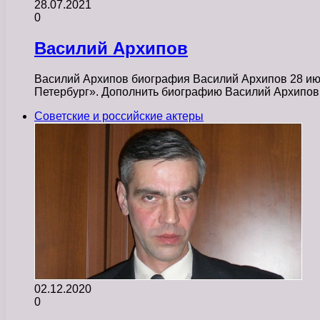
28.07.2021
0
Василий Архипов
Василий Архипов биография Василий Архипов 28 июня
Петербург». Дополнить биографию Василий Архипо
Советские и российские актеры
02.12.2020
0