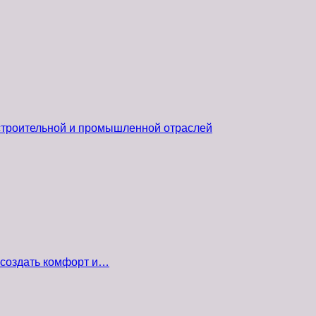
 строительной и промышленной отраслей
 создать комфорт и…