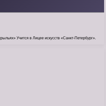
рыльях» Учится в Лицее искусств «Санкт-Петербург».