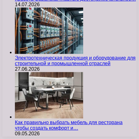
14.07.2026
Электротехническая продукция и оборудование для
строительной и промышленной отраслей
27.06.2026
Как правильно выбрать мебель для ресторана
чтобы создать комфорт и…
09.05.2026