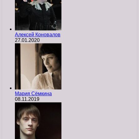
Алексей Коновалов
27.01.2020
Мария Сёмкина
08.11.2019