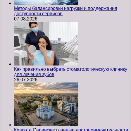
Методы балансировки нагрузки и поддержания
доступности сервисов
07.08.2026
Как правильно выбрать стоматологическую клинику
для лечения зубов
26.07.2026
Красота Саранска: главные достопримечательности