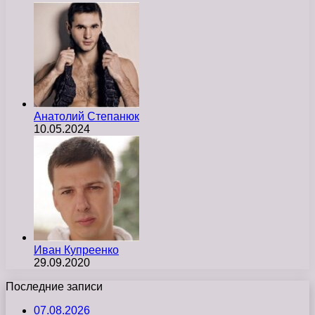
Анатолий Степанюк
10.05.2024
Иван Купреенко
29.09.2020
Последние записи
07.08.2026