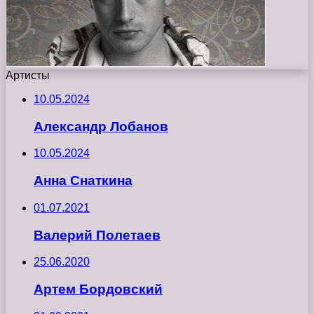
Артисты
10.05.2024
Александр Лобанов
10.05.2024
Анна Снаткина
01.07.2021
Валерий Полетаев
25.06.2020
Артем Бордовский