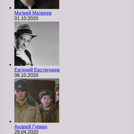
Матвей Матвеев
01.10.2020
Евгений Евстигнеев
06.10.2020
Андрей Гуркин
28.04.2020