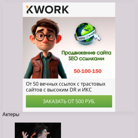
Актеры