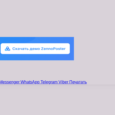
Messenger
WhatsApp
Telegram
Viber
Печатать