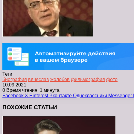
Теги
биография
вячеслав
жолобов
фильмография
фото
10.09.2021
0
Время чтения: 1 минута
Facebook
X
Pinterest
Вконтакте
Одноклассники
Messenger
ПОХОЖИЕ СТАТЬИ