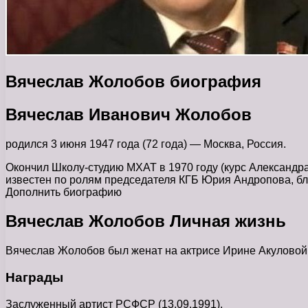
Вячеслав Жолобов биография
Вячеслав Иванович Жолобов
родился 3 июня 1947 года (72 года) — Москва, Россия.
Окончил Школу-студию МХАТ в 1970 году (курс Александра 
известен по ролям председателя КГБ Юрия Андропова, бл
Дополнить биографию
Вячеслав Жолобов Личная жизнь
Вячеслав Жолобов был женат на актрисе Ирине Акуловой.
Награды
Заслуженный артист РСФСР (13.09.1991).