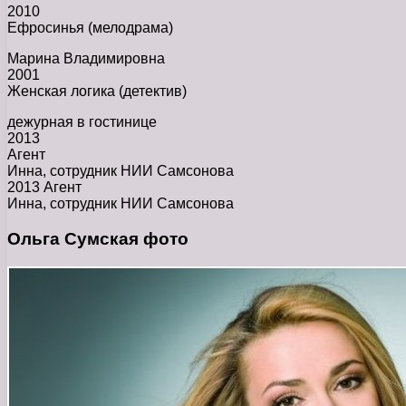
2010
Ефросинья (мелодрама)
Марина Владимировна
2001
Женская логика (детектив)
дежурная в гостинице
2013
Агент
Инна, сотрудник НИИ Самсонова
2013 Агент
Инна, сотрудник НИИ Самсонова
Ольга Сумская фото