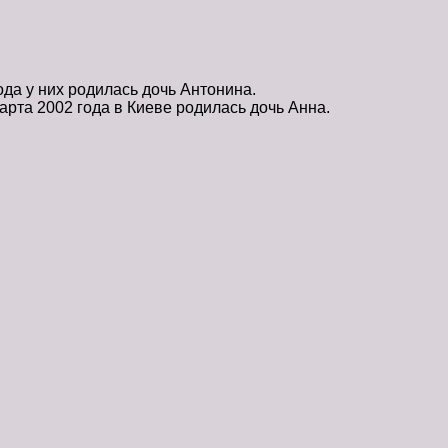
да у них родилась дочь Антонина.
арта 2002 года в Киеве родилась дочь Анна.