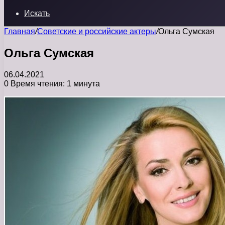
Искать
Главная
/
Советские и российские актеры
/
Ольга Сумская
Ольга Сумская
06.04.2021
0
Время чтения: 1 минута