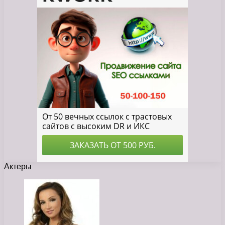
Актеры