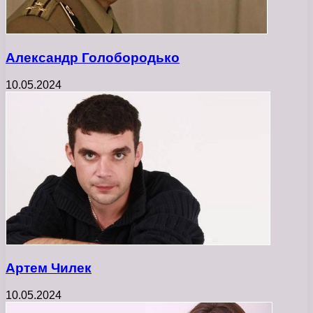
Александр Голобородько
10.05.2024
Артем Чилек
10.05.2024