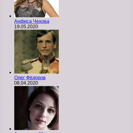
Анфиса Чехова
19.05.2020
Олег Фёдоров
08.04.2020