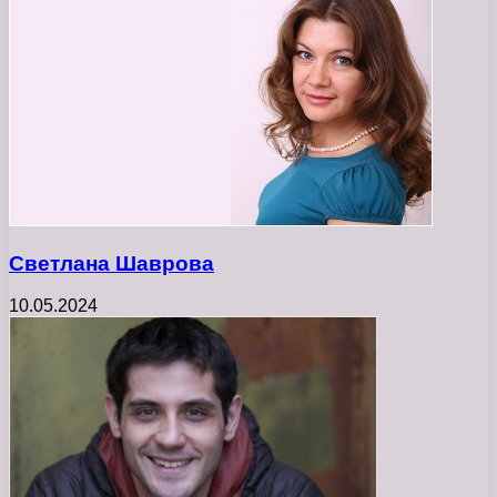
Светлана Шаврова
10.05.2024