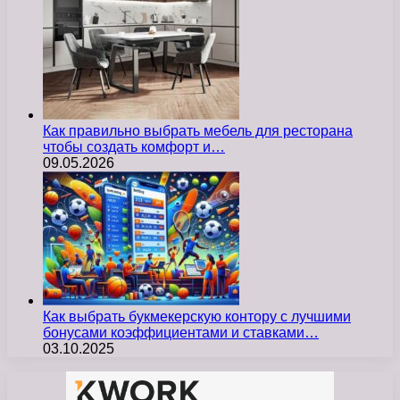
Как правильно выбрать мебель для ресторана
чтобы создать комфорт и…
09.05.2026
Как выбрать букмекерскую контору с лучшими
бонусами коэффициентами и ставками…
03.10.2025