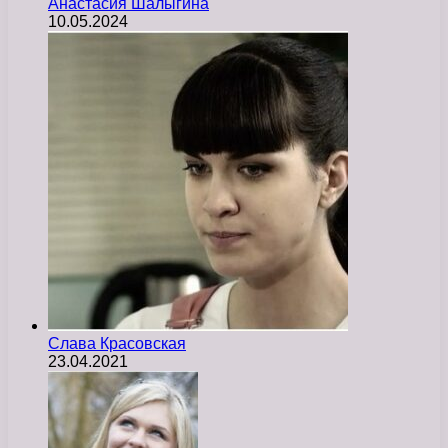
Анастасия Шалыгина
10.05.2024
Слава Красовская
23.04.2021