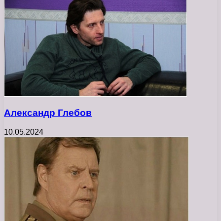
Александр Глебов
10.05.2024