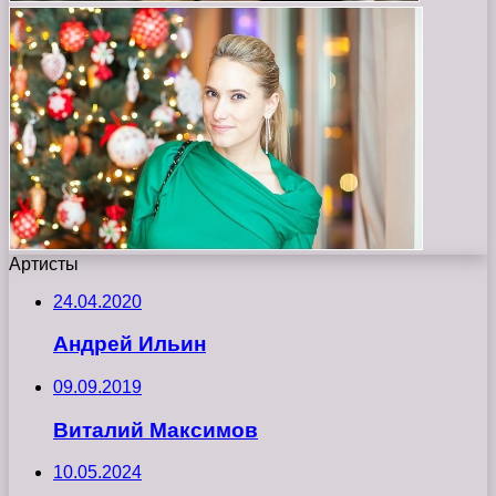
Артисты
24.04.2020
Андрей Ильин
09.09.2019
Виталий Максимов
10.05.2024