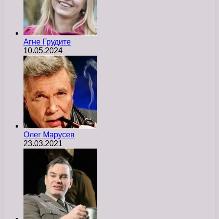
Агне Грудите
10.05.2024
Олег Марусев
23.03.2021