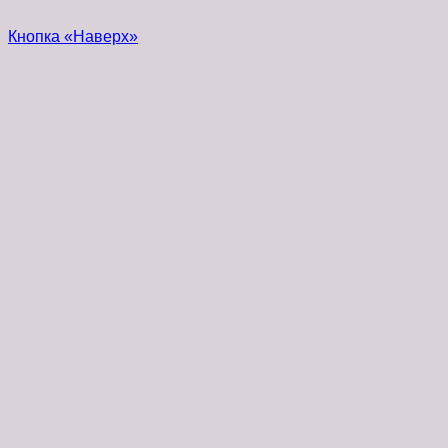
Кнопка «Наверх»