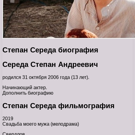
Степан Середа биография
Середа Степан Андреевич
родился 31 октября 2006 года (13 лет).
Начинающий актер.
Дополнить биографию
Степан Середа фильмография
2019
Свадьба моего мужа (мелодрама)
Свердлов