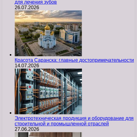
для лечения зубов
26.07.2026
Красота Саранска: главные достопримечательности
14.07.2026
Электротехническая продукция и оборудование для
строительной и промышленной отраслей
27.06.2026