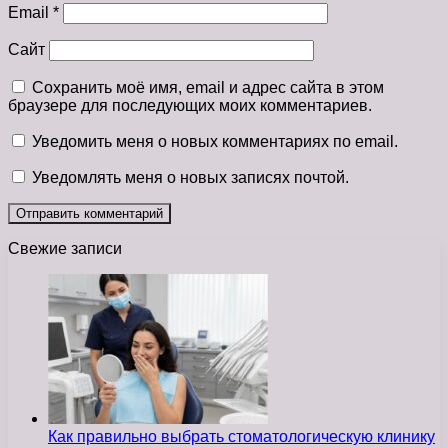
Email
*
Сайт
Сохранить моё имя, email и адрес сайта в этом
браузере для последующих моих комментариев.
Уведомить меня о новых комментариях по email.
Уведомлять меня о новых записях почтой.
Свежие записи
Как правильно выбрать стоматологическую клинику