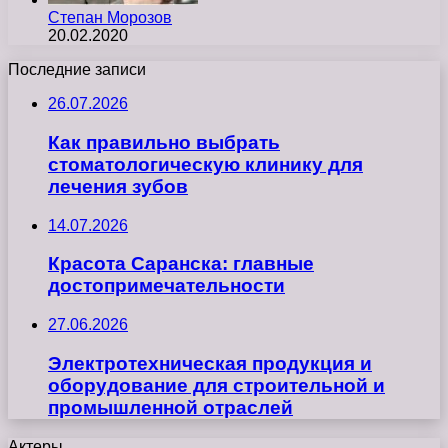
Степан Морозов
20.02.2020
Последние записи
26.07.2026
Как правильно выбрать
стоматологическую клинику для
лечения зубов
14.07.2026
Красота Саранска: главные
достопримечательности
27.06.2026
Электротехническая продукция и
оборудование для строительной и
промышленной отраслей
Актеры