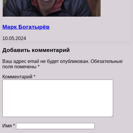
Марк Богатырёв
10.05.2024
Добавить комментарий
Ваш адрес email не будет опубликован.
Обязательные
поля помечены
*
Комментарий
*
Имя
*