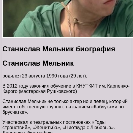
Станислав Мельник биография
Станислав Мельник
родился 23 августа 1990 года (29 лет).
В 2012 году закончил обучение в КНУТКИТ им. Карпенко-
Карого (мастерская Рушковского)
Станислав Мельник не только актер но и певец, который
имеет собственную группу с названием «Каблуками по
брусчатке».
Участвовал в театральных постановках «Годы
странствий», «Женитьба», «Ниоткуда с Любовью».
Дополнить биографию