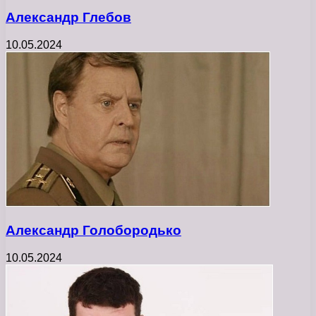
Александр Глебов
10.05.2024
Александр Голобородько
10.05.2024