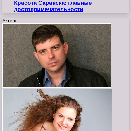
Красота Саранска: главные
достопримечательности
Актеры