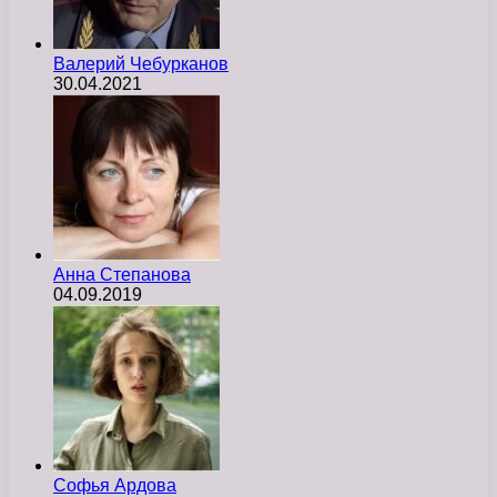
Валерий Чебурканов
30.04.2021
Анна Степанова
04.09.2019
Софья Ардова