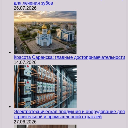
для лечения зубов
26.07.2026
Красота Саранска: главные достопримечательности
14.07.2026
Электротехническая продукция и оборудование для
строительной и промышленной отраслей
27.06.2026