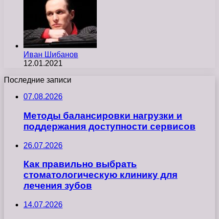
Иван Шибанов
12.01.2021
Последние записи
07.08.2026
Методы балансировки нагрузки и
поддержания доступности сервисов
26.07.2026
Как правильно выбрать
стоматологическую клинику для
лечения зубов
14.07.2026