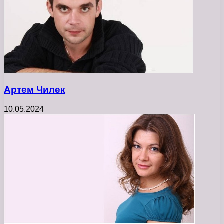
Артем Чилек
10.05.2024