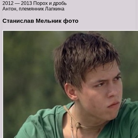
2012 — 2013 Порох и дробь
Антон, племянник Лапкина
Станислав Мельник фото