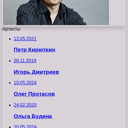
Артисты
12.05.2021
Петр Кирюткин
28.11.2019
Игорь Дмитриев
10.05.2024
Олег Протасов
24.02.2020
Ольга Будина
10.05.2024