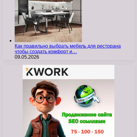
Как правильно выбрать мебель для ресторана
чтобы создать комфорт и…
09.05.2026