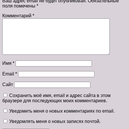
Ваш адрес email не будет опубликован.
Обязательные
поля помечены
*
Комментарий
*
Имя
*
Email
*
Сайт
Сохранить моё имя, email и адрес сайта в этом
браузере для последующих моих комментариев.
Уведомить меня о новых комментариях по email.
Уведомлять меня о новых записях почтой.