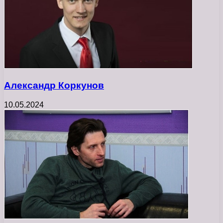
Александр Коркунов
10.05.2024