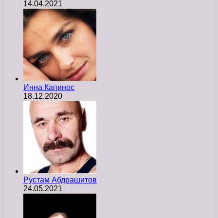
14.04.2021
Инна Капинос
18.12.2020
Рустам Абдрашитов
24.05.2021