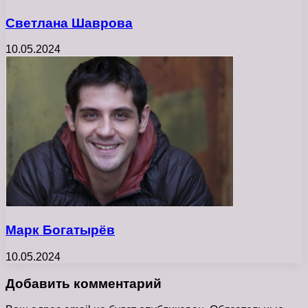
Светлана Шаврова
10.05.2024
Марк Богатырёв
10.05.2024
Добавить комментарий