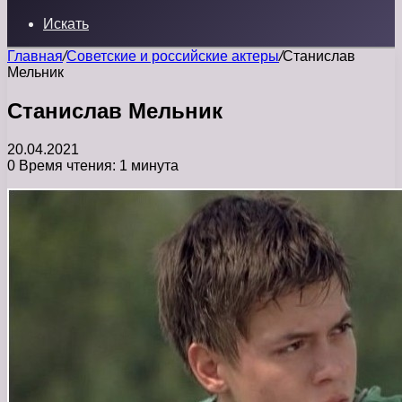
Искать
Главная
/
Советские и российские актеры
/
Станислав
Мельник
Станислав Мельник
20.04.2021
0
Время чтения: 1 минута