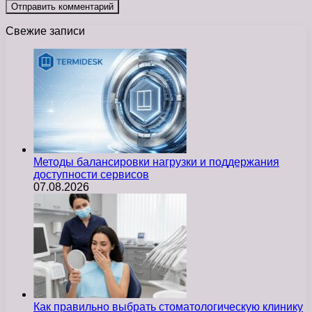
Свежие записи
Методы балансировки нагрузки и поддержания
доступности сервисов
07.08.2026
Как правильно выбрать стоматологическую клинику