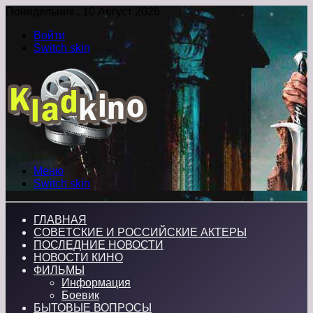
Понедельник , 10 Август 2026
Войти
Switch skin
Меню
Switch skin
ГЛАВНАЯ
СОВЕТСКИЕ И РОССИЙСКИЕ АКТЕРЫ
ПОСЛЕДНИЕ НОВОСТИ
НОВОСТИ КИНО
ФИЛЬМЫ
Информация
Боевик
БЫТОВЫЕ ВОПРОСЫ