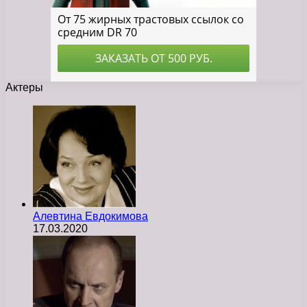
Актеры
Алевтина Евдокимова
17.03.2020