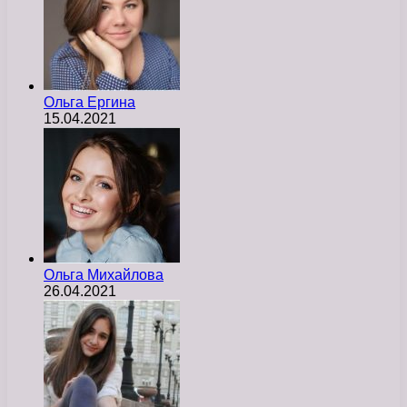
Ольга Ергина
15.04.2021
Ольга Михайлова
26.04.2021