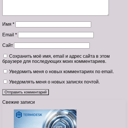
Имя
*
Email
*
Сайт
Сохранить моё имя, email и адрес сайта в этом
браузере для последующих моих комментариев.
Уведомить меня о новых комментариях по email.
Уведомлять меня о новых записях почтой.
Свежие записи