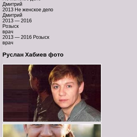
Дмитрий
2013 Не женское дело
Дмитрий
2013 — 2016
Розыск
врач
2013 — 2016 Розыск
врач
Руслан Хабиев фото