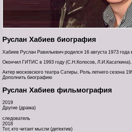
Руслан Хабиев биография
Хабиев Руслан Равильевич родился 16 августа 1973 года 
Окончил ГИТИС в 1993 году (С.Н.Колосов, Л.И.Касаткина).
Актер московского театра Сатиры. Роль летнего сезона 1
Дополнить биографию
Руслан Хабиев фильмография
2019
Другие
(драма)
следователь
2018
Тот, кто читает мысли
(детектив)