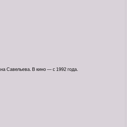
на Савельева. В кино — с 1992 года.