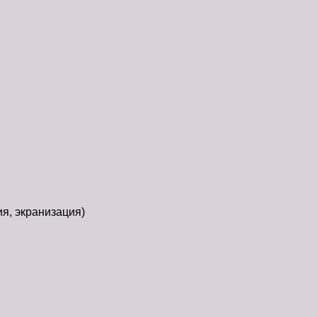
ия, экранизация)