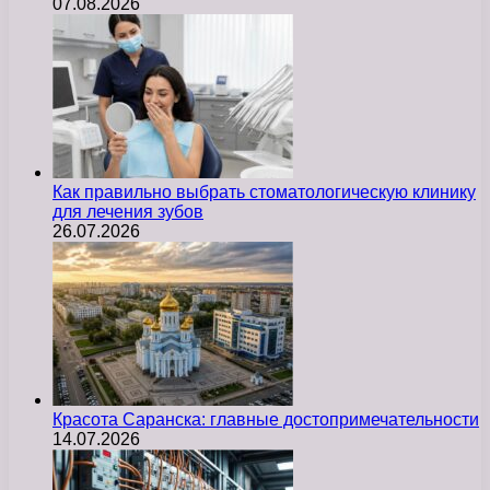
07.08.2026
Как правильно выбрать стоматологическую клинику
для лечения зубов
26.07.2026
Красота Саранска: главные достопримечательности
14.07.2026