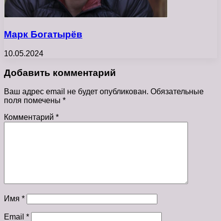
Марк Богатырёв
10.05.2024
Добавить комментарий
Ваш адрес email не будет опубликован.
Обязательные
поля помечены
*
Комментарий
*
Имя
*
Email
*