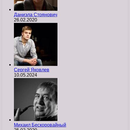
Даниэла Стоянович
26.02.2020
Сергей Яковлев
10.05.2024
Михаил Бескоровайный