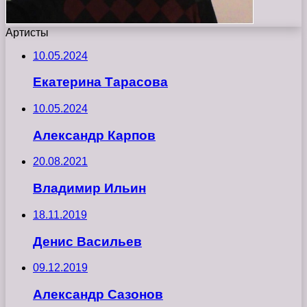
Артисты
10.05.2024
Екатерина Тарасова
10.05.2024
Александр Карпов
20.08.2021
Владимир Ильин
18.11.2019
Денис Васильев
09.12.2019
Александр Сазонов