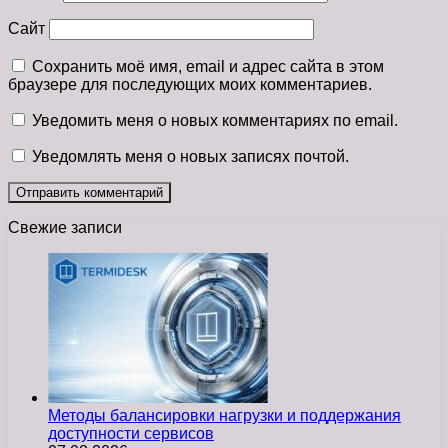
Сайт
Сохранить моё имя, email и адрес сайта в этом
браузере для последующих моих комментариев.
Уведомить меня о новых комментариях по email.
Уведомлять меня о новых записях почтой.
Свежие записи
Методы балансировки нагрузки и поддержания
доступности сервисов