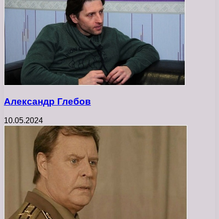
Александр Глебов
10.05.2024