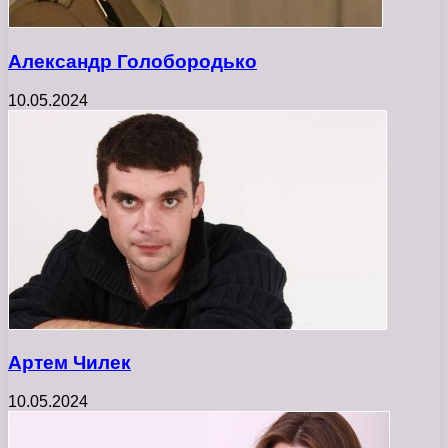
Александр Голобородько
10.05.2024
Артем Чилек
10.05.2024