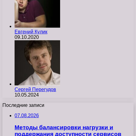
Евгений Кулик
09.10.2020
Сергей Перегудов
10.05.2024
Последние записи
07.08.2026
Методы балансировки нагрузки и
поддержания доступности сервисов