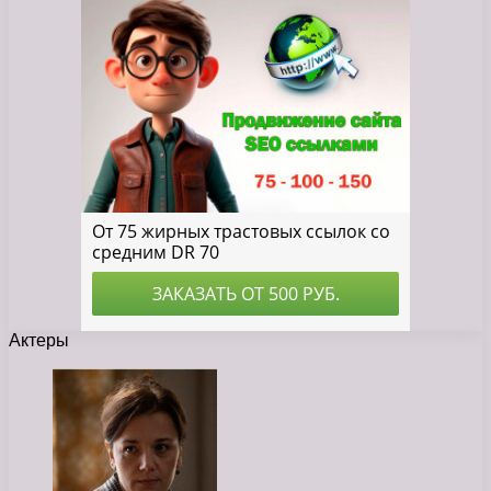
Актеры