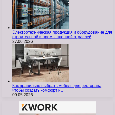
Электротехническая продукция и оборудование для
строительной и промышленной отраслей
27.06.2026
Как правильно выбрать мебель для ресторана
чтобы создать комфорт и…
09.05.2026