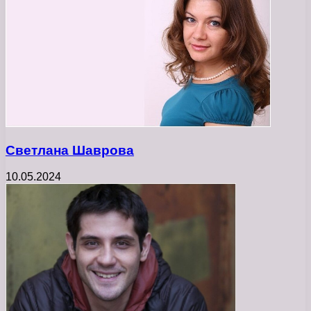
Светлана Шаврова
10.05.2024