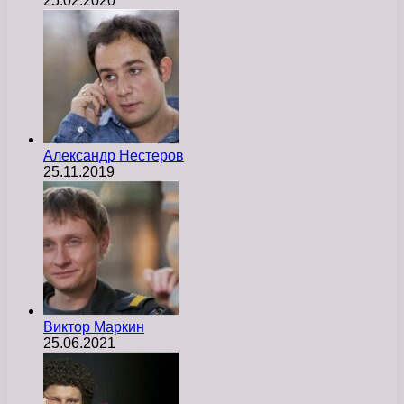
25.02.2020
Александр Нестеров
25.11.2019
Виктор Маркин
25.06.2021