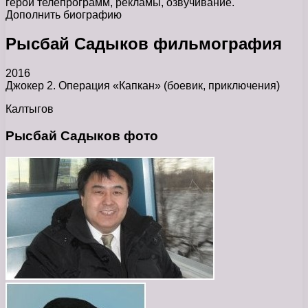
герой телепрограмм, рекламы, озвучивание.
Дополнить биографию
Рысбай Садыков фильмография
2016
Джокер 2. Операция «Капкан» (боевик, приключения)
Калтыгов
Рысбай Садыков фото