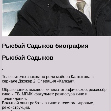
Рысбай Садыков биография
Рысбай Садыков
.
Телезрителю знаком по роли майора Калтыгова в
сериале Джокер 2. Операция «Капкан».
Образование: высшее, кинематографическое, режиссёр
кино и ТВ. МГИК, факультет: режиссура кино и
телевидения;
Большой опыт работы в кино: с текстом, игровые,
реконструкции,