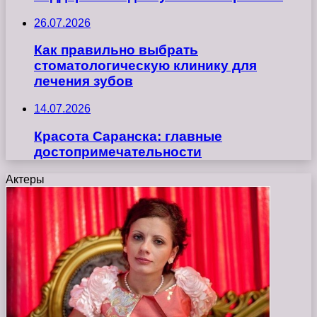
26.07.2026
Как правильно выбрать
стоматологическую клинику для
лечения зубов
14.07.2026
Красота Саранска: главные
достопримечательности
Актеры