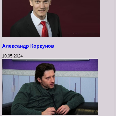
Александр Коркунов
10.05.2024