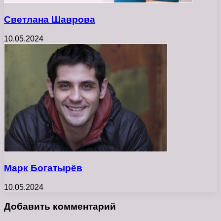
Светлана Шаврова
10.05.2024
Марк Богатырёв
10.05.2024
Добавить комментарий