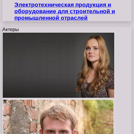
Электротехническая продукция и
оборудование для строительной и
промышленной отраслей
Актеры