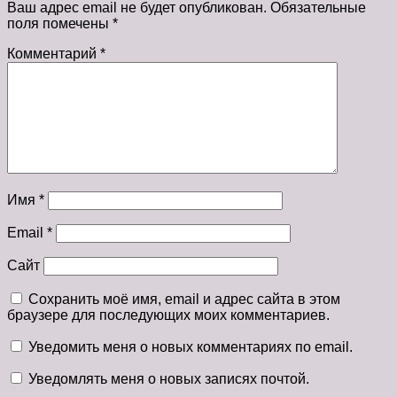
Ваш адрес email не будет опубликован.
Обязательные
поля помечены
*
Комментарий
*
Имя
*
Email
*
Сайт
Сохранить моё имя, email и адрес сайта в этом
браузере для последующих моих комментариев.
Уведомить меня о новых комментариях по email.
Уведомлять меня о новых записях почтой.