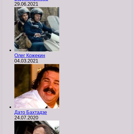
29.06.2021
Олег Кожекин
04.03.2021
Дато Бахтадзе
24.07.2020