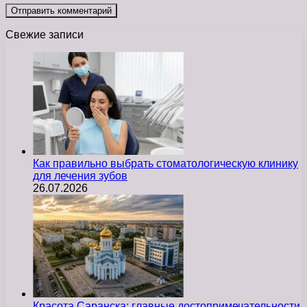
Свежие записи
Как правильно выбрать стоматологическую клинику
для лечения зубов
26.07.2026
Красота Саранска: главные достопримечательности