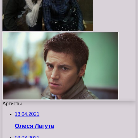
Артисты
13.04.2021
Олеся Лагута
09.03.2021