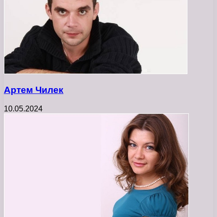
Артем Чилек
10.05.2024