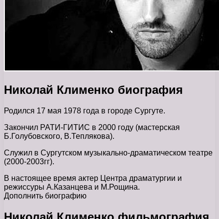
Николай Клименко биография
Родился 17 мая 1978 года в городе Сургуте.
Закончил РАТИ-ГИТИС в 2000 году (мастерская
Б.Голубовского, В.Теплякова).
Служил в Сургутском музыкально-драматическом театре
(2000-2003гг).
В настоящее время актер Центра драматургии и
режиссуры А.Казанцева и М.Рощина.
Дополнить биографию
Николай Клименко фильмография