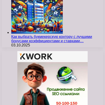
Как выбрать букмекерскую контору с лучшими
бонусами коэффициентами и ставками…
03.10.2025