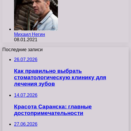
Михаил Негин
08.01.2021
Последние записи
26.07.2026
Как правильно выбрать
стоматологическую клинику для
лечения зубов
14.07.2026
Красота Саранска: главные
достопримечательности
27.06.2026