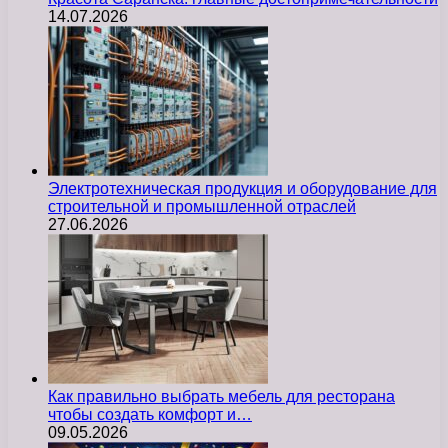
14.07.2026
Электротехническая продукция и оборудование для
строительной и промышленной отраслей
27.06.2026
Как правильно выбрать мебель для ресторана
чтобы создать комфорт и…
09.05.2026