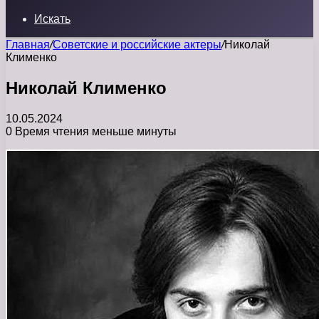
Искать
Главная
/
Советские и российские актеры
/
Николай
Клименко
Николай Клименко
10.05.2024
0
Время чтения меньше минуты