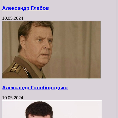
Александр Глебов
10.05.2024
Александр Голобородько
10.05.2024