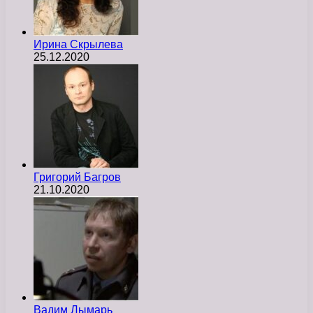
Ирина Скрылева
25.12.2020
Григорий Багров
21.10.2020
Вадим Лымарь