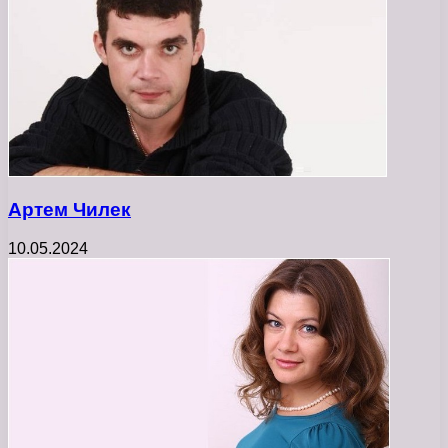
Артем Чилек
10.05.2024