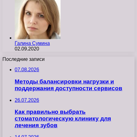
Галина Сумина
02.09.2020
Последние записи
07.08.2026
Методы балансировки нагрузки и
поддержания доступности сервисов
26.07.2026
Как правильно выбрать
стоматологическую клинику для
лечения зубов