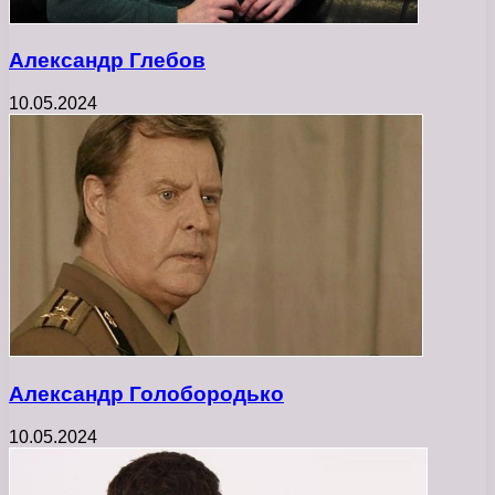
Александр Глебов
10.05.2024
Александр Голобородько
10.05.2024