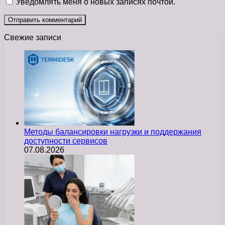
Уведомлять меня о новых записях почтой.
Свежие записи
Методы балансировки нагрузки и поддержания
доступности сервисов
07.08.2026