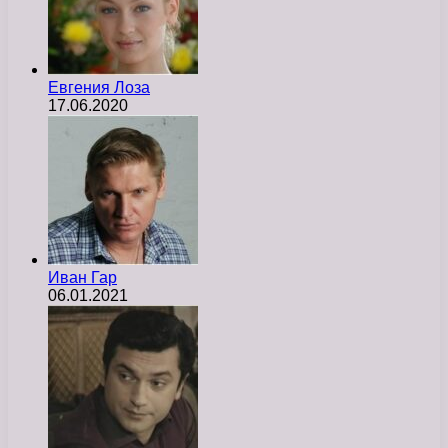
Евгения Лоза
17.06.2020
Иван Гар
06.01.2021