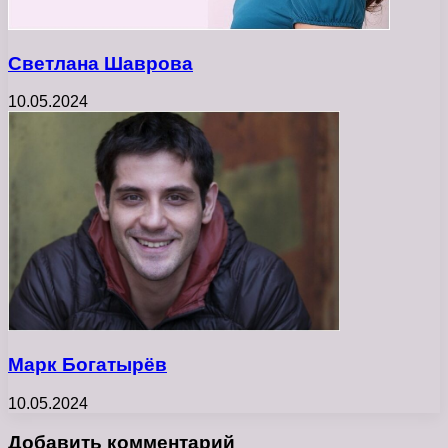
Светлана Шаврова
10.05.2024
Марк Богатырёв
10.05.2024
Добавить комментарий