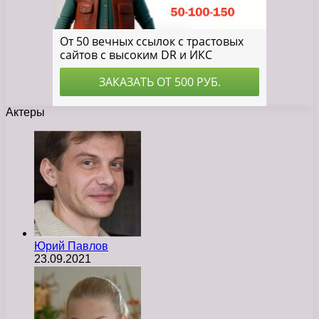
Актеры
Юрий Павлов
23.09.2021