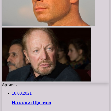
Артисты
18.03.2021
Наталья Щукина