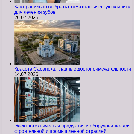
Как правильно выбрать стоматологическую клинику
для лечения зубов
26.07.2026
Красота Саранска: главные достопримечательности
14.07.2026
Электротехническая продукция и оборудование для
строительной и промышленной отраслей