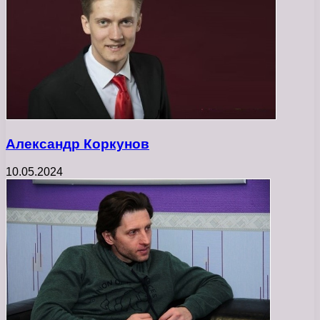
Александр Коркунов
10.05.2024