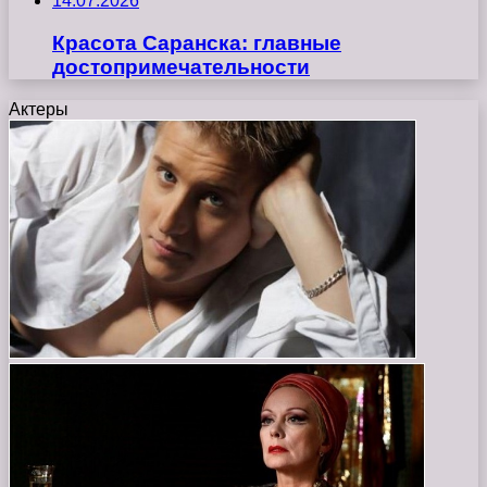
14.07.2026
Красота Саранска: главные
достопримечательности
Актеры