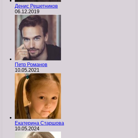
Денис Решетников
06.12.2019
Петр Романов
10.05.2021
Екатерина Старшова
10.05.2024