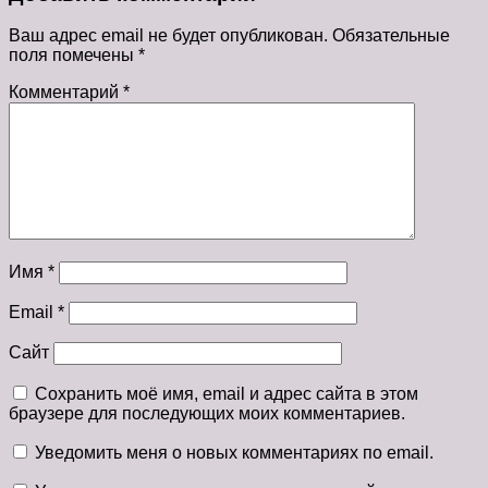
Ваш адрес email не будет опубликован.
Обязательные
поля помечены
*
Комментарий
*
Имя
*
Email
*
Сайт
Сохранить моё имя, email и адрес сайта в этом
браузере для последующих моих комментариев.
Уведомить меня о новых комментариях по email.