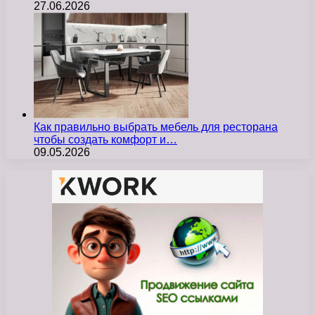
27.06.2026
Как правильно выбрать мебель для ресторана
чтобы создать комфорт и…
09.05.2026