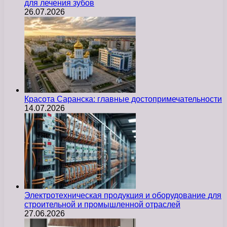
для лечения зубов
26.07.2026
Красота Саранска: главные достопримечательности
14.07.2026
Электротехническая продукция и оборудование для
строительной и промышленной отраслей
27.06.2026