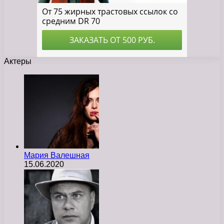
Актеры
Мария Валешная
15.06.2020