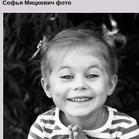
Софья Мицкевич фото