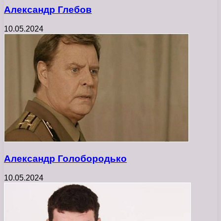
Александр Глебов
10.05.2024
Александр Голобородько
10.05.2024