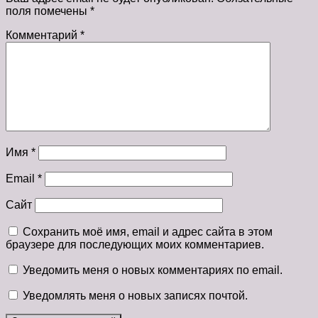
поля помечены
*
Комментарий
*
Имя
*
Email
*
Сайт
Сохранить моё имя, email и адрес сайта в этом
браузере для последующих моих комментариев.
Уведомить меня о новых комментариях по email.
Уведомлять меня о новых записях почтой.