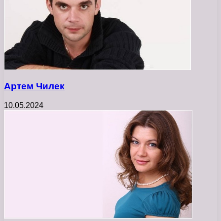
Артем Чилек
10.05.2024