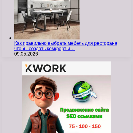
Как правильно выбрать мебель для ресторана
чтобы создать комфорт и…
09.05.2026