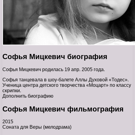
Софья Мицкевич биография
Софья Мицкевич родилась 19 апр. 2005 года.
Софья танцевала в шоу-балете Аллы Духовой «Тодес».
Ученица центра детского творчества «Моцарт» по классу
скрипки.
Дополнить биографию
Софья Мицкевич фильмография
2015
Соната для Веры (мелодрама)