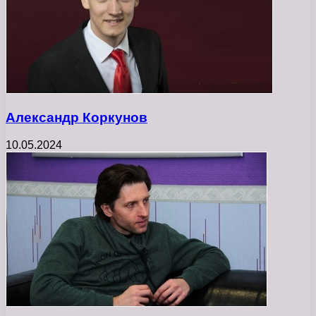
Александр Коркунов
10.05.2024