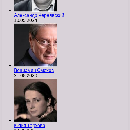
Александр Чернявский
10.05.2024
Вениамин Смехов
21.08.2020
Юлия Тархова