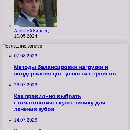
Алексей Карпец
10.05.2024
Последние записи
07.08.2026
Методы балансировки нагрузки и
поддержания доступности сервисов
26.07.2026
Как правильно выбрать
стоматологическую клинику для
лечения зубов
14.07.2026