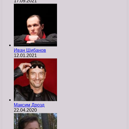
17.09.2021
Иван Шибанов
12.01.2021
Максим Дрозд
22.04.2020