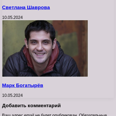
Светлана Шаврова
10.05.2024
Марк Богатырёв
10.05.2024
Добавить комментарий
Ваш адрес email не будет опубликован.
Обязательные