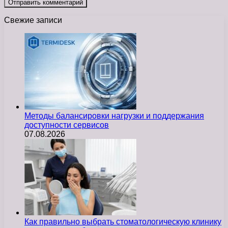
Свежие записи
Методы балансировки нагрузки и поддержания
доступности сервисов
07.08.2026
Как правильно выбрать стоматологическую клинику