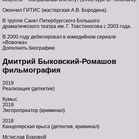
Окончил ГИТИС (мастерская А.В. Бородина).
В труппе Санкт-Петербургского Большого
драматического театра им. Г. Товстоногова с 2003 года.
В 2000 году дебютировал в комедийном сериале
«Вовочка»
Дополнить биографию
Дмитрий Быковский-Ромашов
фильмография
2019
Реализация (детектив)
Кумыс
2019
Экспроприатор (криминал)
2018
Канцелярская крыса (детектив, криминал)
Мстислав Боровой