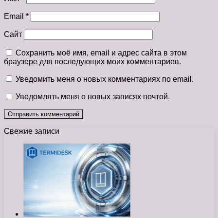
Email
*
Сайт
Сохранить моё имя, email и адрес сайта в этом
браузере для последующих моих комментариев.
Уведомить меня о новых комментариях по email.
Уведомлять меня о новых записях почтой.
Свежие записи