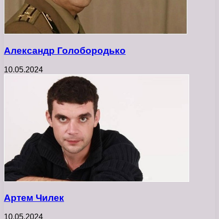
Александр Голобородько
10.05.2024
Артем Чилек
10.05.2024