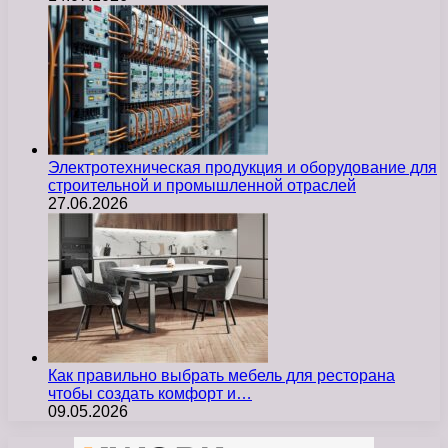
Электротехническая продукция и оборудование для
строительной и промышленной отраслей
27.06.2026
Как правильно выбрать мебель для ресторана
чтобы создать комфорт и…
09.05.2026