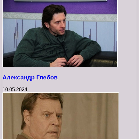
Александр Глебов
10.05.2024