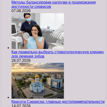
Методы балансировки нагрузки и поддержания
доступности сервисов
07.08.2026
Как правильно выбрать стоматологическую клинику
для лечения зубов
26.07.2026
Красота Саранска: главные достопримечательности
14.07.2026