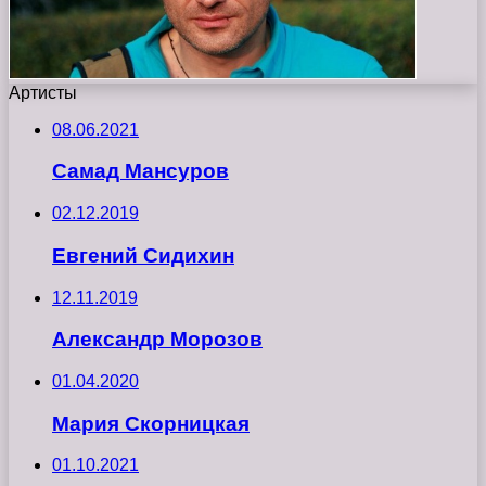
Артисты
08.06.2021
Самад Мансуров
02.12.2019
Евгений Сидихин
12.11.2019
Александр Морозов
01.04.2020
Мария Скорницкая
01.10.2021