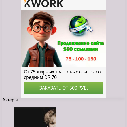
Актеры