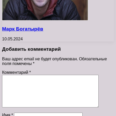
Марк Богатырёв
10.05.2024
Добавить комментарий
Ваш адрес email не будет опубликован.
Обязательные
поля помечены
*
Комментарий
*
Имя
*