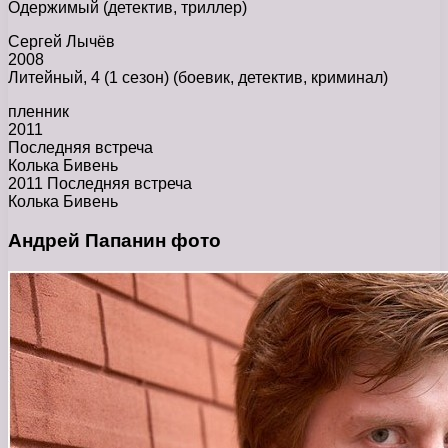
Одержимый (детектив, триллер)
Сергей Лычёв
2008
Литейный, 4 (1 сезон) (боевик, детектив, криминал)
пленник
2011
Последняя встреча
Колька Бивень
2011 Последняя встреча
Колька Бивень
Андрей Папанин фото