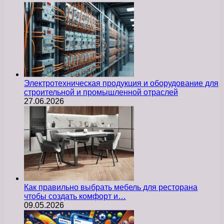
Электротехническая продукция и оборудование для
строительной и промышленной отраслей
27.06.2026
Как правильно выбрать мебель для ресторана
чтобы создать комфорт и…
09.05.2026