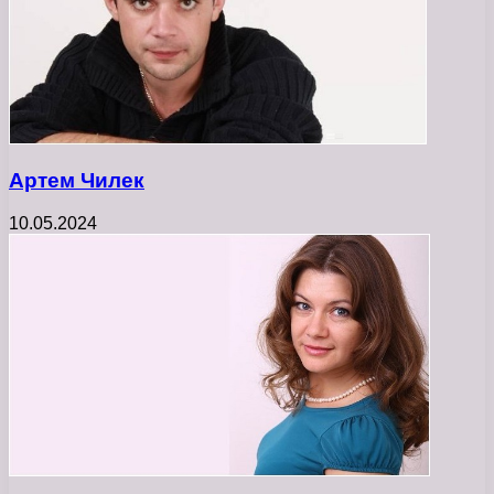
Артем Чилек
10.05.2024