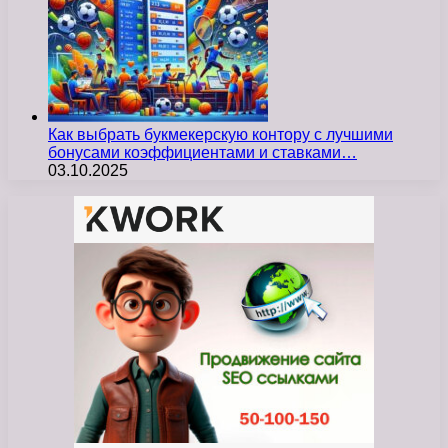
Как выбрать букмекерскую контору с лучшими
бонусами коэффициентами и ставками…
03.10.2025