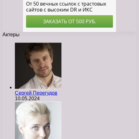
Актеры
Сергей Перегудов
10.05.2024