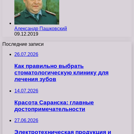
Александр Пашковский
09.12.2019
Последние записи
26.07.2026
Как правильно выбрать
стоматологическую клинику для
лечения зубов
14.07.2026
Красота Саранска: главные
достопримечательности
27.06.2026
Электротехническая продукция и