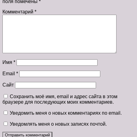
поля помечены
*
Комментарий
*
Имя
*
Email
*
Сайт
Сохранить моё имя, email и адрес сайта в этом
браузере для последующих моих комментариев.
Уведомить меня о новых комментариях по email.
Уведомлять меня о новых записях почтой.