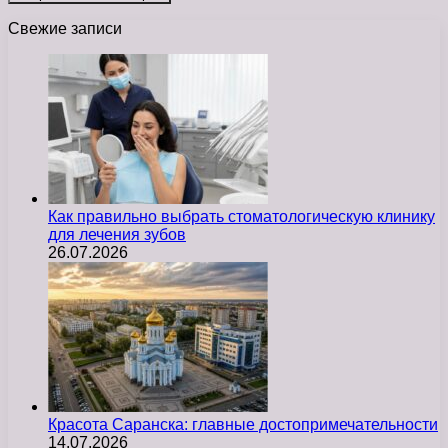
Свежие записи
Как правильно выбрать стоматологическую клинику
для лечения зубов
26.07.2026
Красота Саранска: главные достопримечательности
14.07.2026