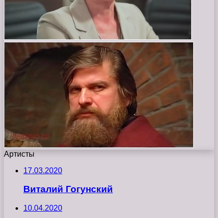
Артисты
17.03.2020
Виталий Гогунский
10.04.2020