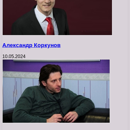
Александр Коркунов
10.05.2024