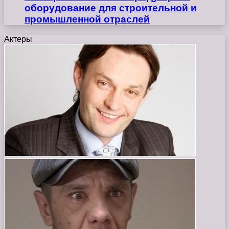
оборудование для строительной и
промышленной отраслей
Актеры