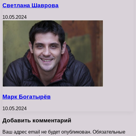
Светлана Шаврова
10.05.2024
Марк Богатырёв
10.05.2024
Добавить комментарий
Ваш адрес email не будет опубликован.
Обязательные