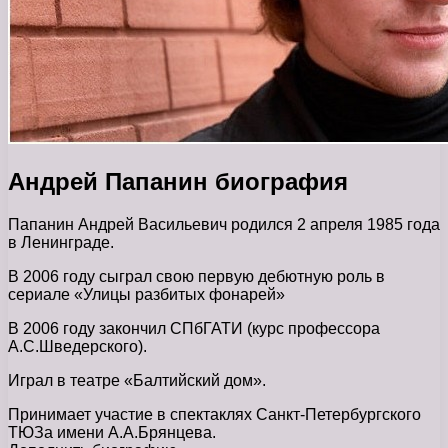
Андрей Папанин биография
Папанин Андрей Васильевич родился 2 апреля 1985 года
в Ленинграде.
В 2006 году сыграл свою первую дебютную роль в
сериале «Улицы разбитых фонарей»
В 2006 году закончил СПбГАТИ (курс профессора
А.С.Шведерского).
Играл в театре «Балтийский дом».
Принимает участие в спектаклях Санкт-Петербургского
ТЮЗа имени А.А.Брянцева.