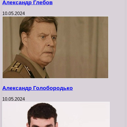
Александр Глебов
10.05.2024
Александр Голобородько
10.05.2024