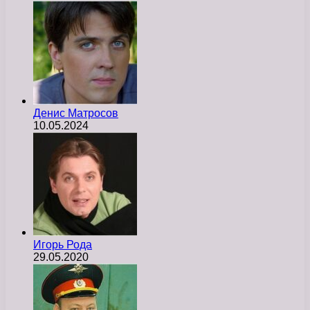
Денис Матросов
10.05.2024
Игорь Рода
29.05.2020