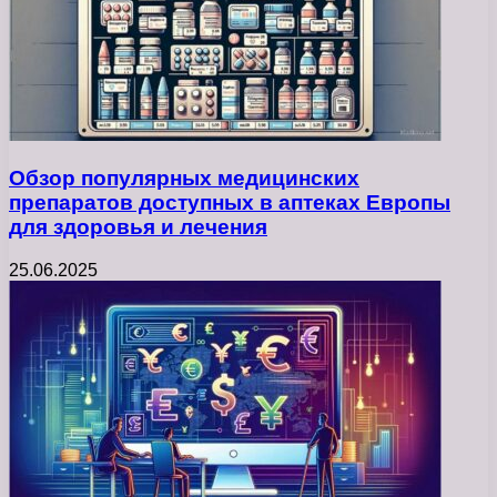
Обзор популярных медицинских
препаратов доступных в аптеках Европы
для здоровья и лечения
25.06.2025