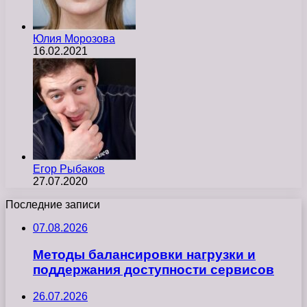
Юлия Морозова
16.02.2021
Егор Рыбаков
27.07.2020
Последние записи
07.08.2026
Методы балансировки нагрузки и
поддержания доступности сервисов
26.07.2026