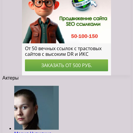
Актеры