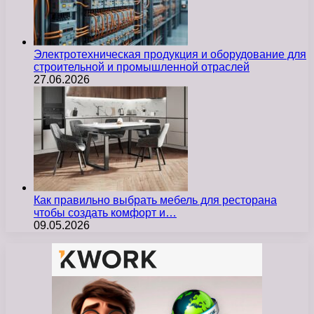
Электротехническая продукция и оборудование для
строительной и промышленной отраслей
27.06.2026
Как правильно выбрать мебель для ресторана
чтобы создать комфорт и…
09.05.2026