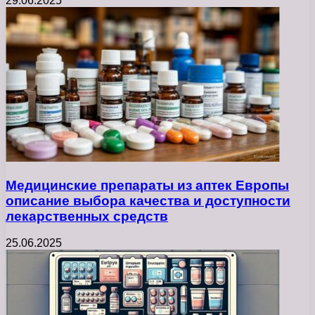
29.06.2025
Медицинские препараты из аптек Европы
описание выбора качества и доступности
лекарственных средств
25.06.2025