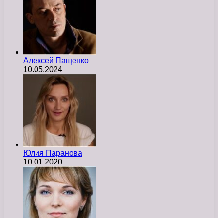
Алексей Пащенко
10.05.2024
Юлия Паранова
10.01.2020