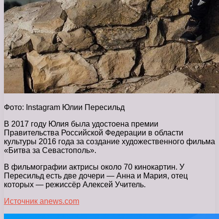
Фото: Instagram Юлии Пересильд
В 2017 году Юлия была удостоена премии
Правительства Российской Федерации в области
культуры 2016 года за создание художественного фильма
«Битва за Севастополь».
В фильмографии актрисы около 70 кинокартин. У
Пересильд есть две дочери — Анна и Мария, отец
которых — режиссёр Алексей Учитель.
Источник anews.com