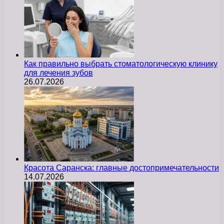
Как правильно выбрать стоматологическую клинику
для лечения зубов
26.07.2026
Красота Саранска: главные достопримечательности
14.07.2026