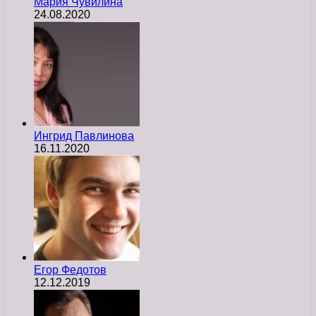
Мария Чувилина
24.08.2020
Ингрид Павлинова
16.11.2020
Егор Федотов
12.12.2019