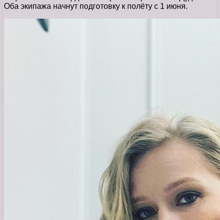
Оба экипажа начнут подготовку к полёту с 1 июня.