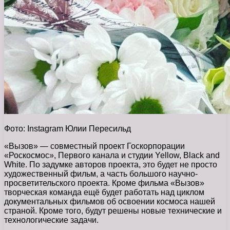
Фото: Instagram Юлии Пересильд
«Вызов» — совместный проект Госкорпорации
«Роскосмос», Первого канала и студии Yellow, Black and
White. По задумке авторов проекта, это будет не просто
художественный фильм, а часть большого научно-
просветительского проекта. Кроме фильма «Вызов»
творческая команда ещё будет работать над циклом
документальных фильмов об освоении космоса нашей
страной. Кроме того, будут решены новые технические и
технологические задачи.