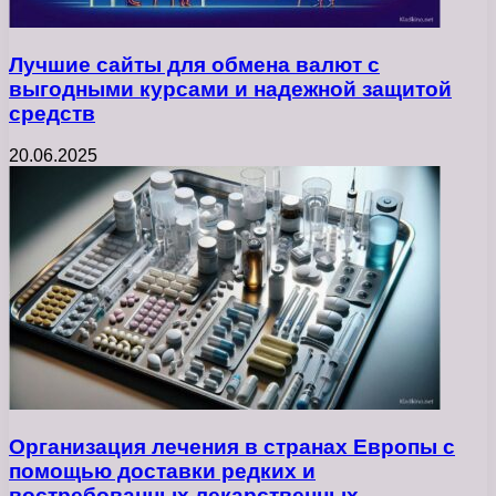
Лучшие сайты для обмена валют с
выгодными курсами и надежной защитой
средств
20.06.2025
Организация лечения в странах Европы с
помощью доставки редких и
востребованных лекарственных