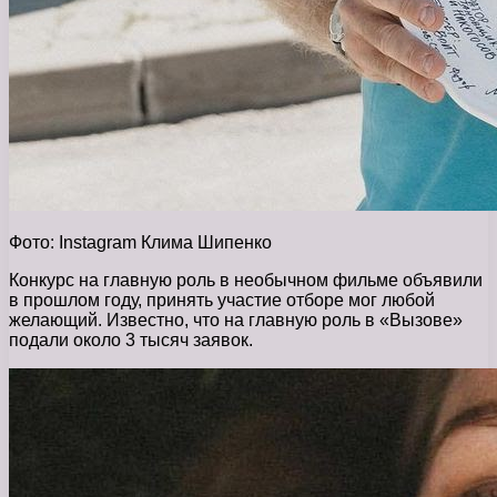
Фото: Instagram Клима Шипенко
Конкурс на главную роль в необычном фильме объявили
в прошлом году, принять участие отборе мог любой
желающий. Известно, что на главную роль в «Вызове»
подали около 3 тысяч заявок.