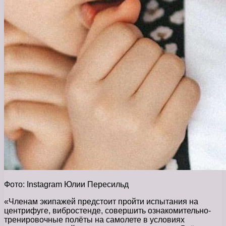
Фото: Instagram Юлии Пересильд
«Членам экипажей предстоит пройти испытания на
центрифуге, вибростенде, совершить ознакомительно-
тренировочные полёты на самолете в условиях