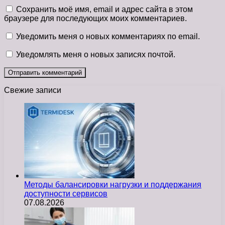
Сохранить моё имя, email и адрес сайта в этом
браузере для последующих моих комментариев.
Уведомить меня о новых комментариях по email.
Уведомлять меня о новых записях почтой.
Свежие записи
Методы балансировки нагрузки и поддержания
доступности сервисов
07.08.2026