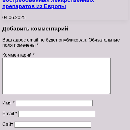
препаратов из Европы
04.06.2025
Добавить комментарий
Ваш адрес email не будет опубликован.
Обязательные
поля помечены
*
Комментарий
*
Имя
*
Email
*
Сайт