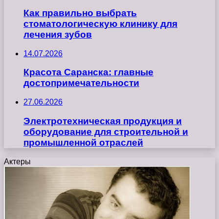
Как правильно выбрать
стоматологическую клинику для
лечения зубов
14.07.2026
Красота Саранска: главные
достопримечательности
27.06.2026
Электротехническая продукция и
оборудование для строительной и
промышленной отраслей
Актеры