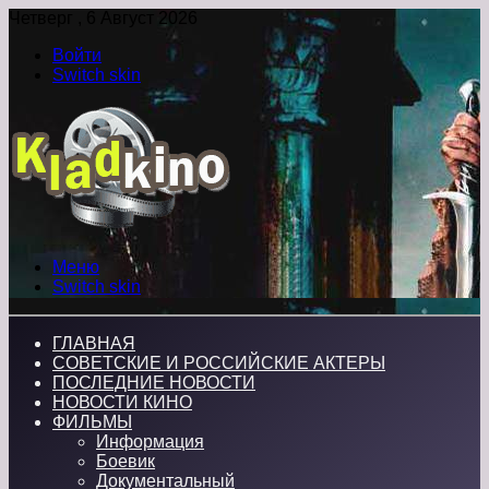
Четверг , 6 Август 2026
Войти
Switch skin
Меню
Switch skin
ГЛАВНАЯ
СОВЕТСКИЕ И РОССИЙСКИЕ АКТЕРЫ
ПОСЛЕДНИЕ НОВОСТИ
НОВОСТИ КИНО
ФИЛЬМЫ
Информация
Боевик
Документальный