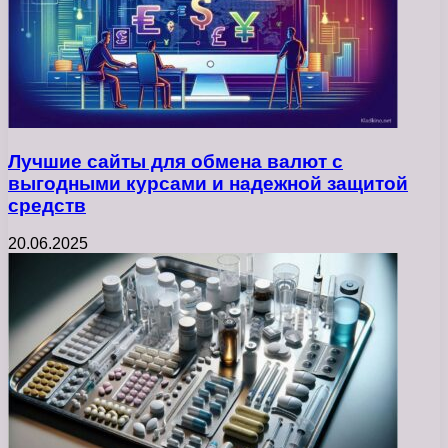
Лучшие сайты для обмена валют с
выгодными курсами и надежной защитой
средств
20.06.2025