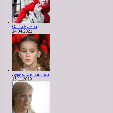
Ольга Кузина
14.04.2021
Аурика Степаненко
15.11.2019