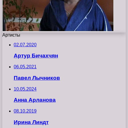
Артисты
02.07.2020
Артур Бичахчян
06.05.2021
Павел Лычников
10.05.2024
Анна Арланова
08.10.2019
Ирина Линдт