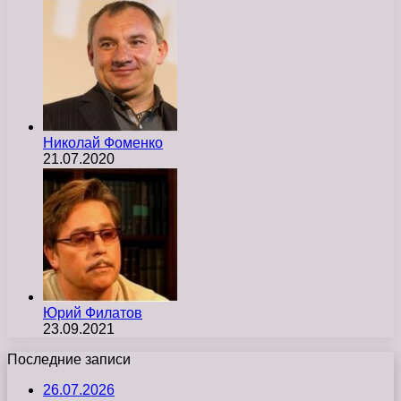
Николай Фоменко
21.07.2020
Юрий Филатов
23.09.2021
Последние записи
26.07.2026