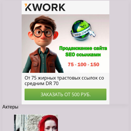
Актеры