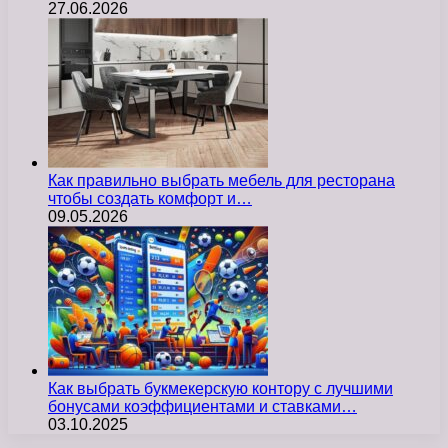
27.06.2026
Как правильно выбрать мебель для ресторана
чтобы создать комфорт и…
09.05.2026
Как выбрать букмекерскую контору с лучшими
бонусами коэффициентами и ставками…
03.10.2025