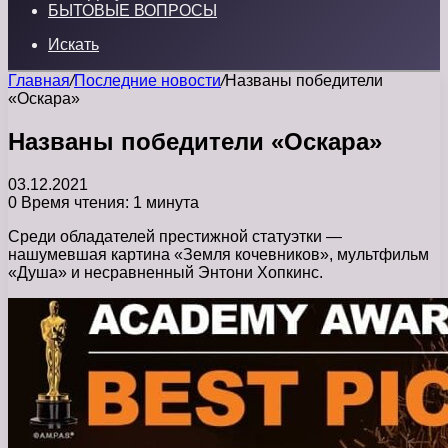
БЫТОВЫЕ ВОПРОСЫ
Искать
Главная
/
Последние новости
/
Названы победители
«Оскара»
Названы победители «Оскара»
03.12.2021
0
Время чтения: 1 минута
Среди обладателей престижной статуэтки —
нашумевшая картина «Земля кочевников», мультфильм
«Душа» и несравненный Энтони Хопкинс.