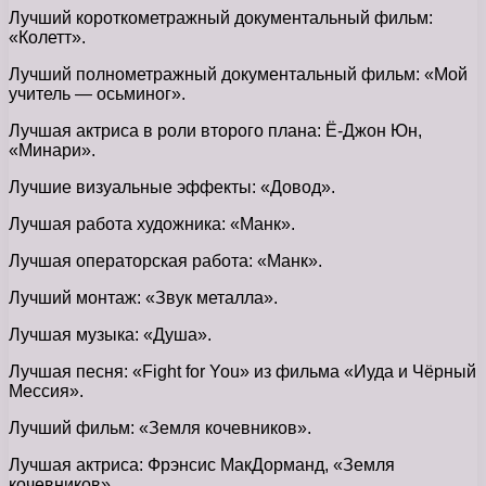
Лучший короткометражный документальный фильм:
«Колетт».
Лучший полнометражный документальный фильм: «Мой
учитель — осьминог».
Лучшая актриса в роли второго плана: Ё-Джон Юн,
«Минари».
Лучшие визуальные эффекты: «Довод».
Лучшая работа художника: «Манк».
Лучшая операторская работа: «Манк».
Лучший монтаж: «Звук металла».
Лучшая музыка: «Душа».
Лучшая песня: «Fight for You» из фильма «Иуда и Чёрный
Мессия».
Лучший фильм: «Земля кочевников».
Лучшая актриса: Фрэнсис МакДорманд, «Земля
кочевников».