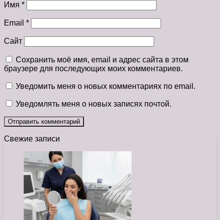
Имя
*
Email
*
Сайт
Сохранить моё имя, email и адрес сайта в этом
браузере для последующих моих комментариев.
Уведомить меня о новых комментариях по email.
Уведомлять меня о новых записях почтой.
Свежие записи