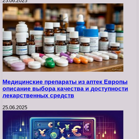
25.06.2025
Медицинские препараты из аптек Европы
описание выбора качества и доступности
лекарственных средств
25.06.2025