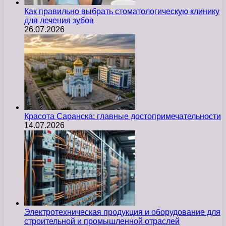
Как правильно выбрать стоматологическую клинику
для лечения зубов
26.07.2026
Красота Саранска: главные достопримечательности
14.07.2026
Электротехническая продукция и оборудование для
строительной и промышленной отраслей