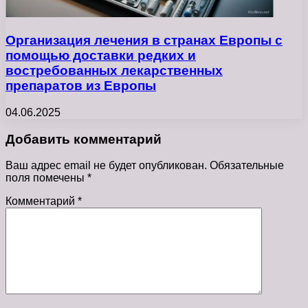
Организация лечения в странах Европы с
помощью доставки редких и
востребованных лекарственных
препаратов из Европы
04.06.2025
Добавить комментарий
Ваш адрес email не будет опубликован.
Обязательные
поля помечены
*
Комментарий
*