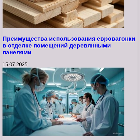
Преимущества использования евровагонки
в отделке помещений деревянными
панелями
15.07.2025