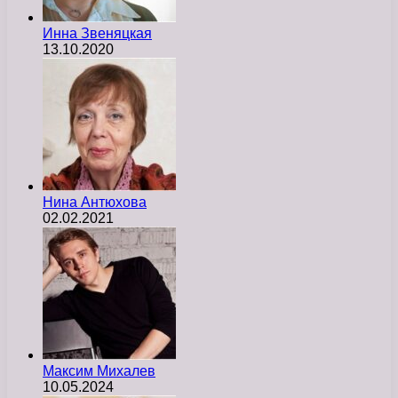
Инна Звеняцкая
13.10.2020
Нина Антюхова
02.02.2021
Максим Михалев
10.05.2024