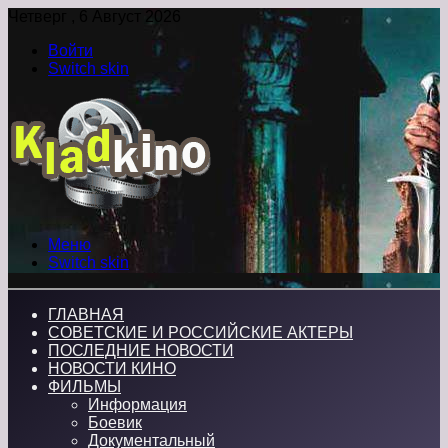
Четверг , 6 Август 2026
Войти
Switch skin
Меню
Switch skin
ГЛАВНАЯ
СОВЕТСКИЕ И РОССИЙСКИЕ АКТЕРЫ
ПОСЛЕДНИЕ НОВОСТИ
НОВОСТИ КИНО
ФИЛЬМЫ
Информация
Боевик
Документальный