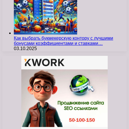
Как выбрать букмекерскую контору с лучшими
бонусами коэффициентами и ставками…
03.10.2025