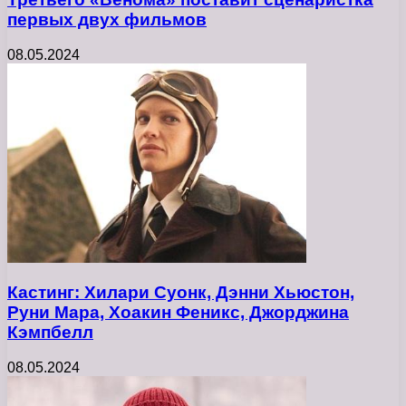
первых двух фильмов
08.05.2024
Кастинг: Хилари Суонк, Дэнни Хьюстон,
Руни Мара, Хоакин Феникс, Джорджина
Кэмпбелл
08.05.2024