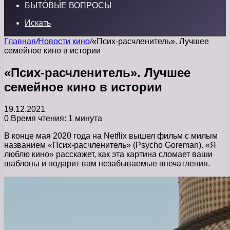
БЫТОВЫЕ ВОПРОСЫ
Искать
Главная
/
Новости кино
/
«Псих-расчленитель». Лучшее
семейное кино в истории
«Псих-расчленитель». Лучшее
семейное кино в истории
19.12.2021
0
Время чтения: 1 минута
В конце мая 2020 года на Netflix вышел фильм с милым
названием «Псих-расчленитель» (Psycho Goreman). «Я
люблю кино» расскажет, как эта картина сломает ваши
шаблоны и подарит вам незабываемые впечатления.