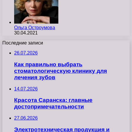
Ольга Остроумова
30.04.2021
Последние записи
26.07.2026
Как правильно выбрать
стоматологическую клинику для
лечения зубов
14.07.2026
Красота Саранска: главные
достопримечательности
27.06.2026
Электротехническая продукция и