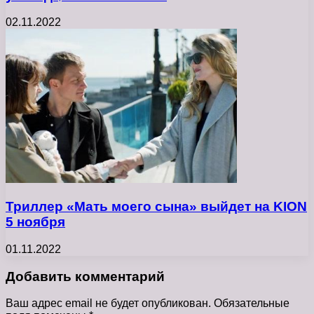
02.11.2022
Триллер «Мать моего сына» выйдет на KION
5 ноября
01.11.2022
Добавить комментарий
Ваш адрес email не будет опубликован.
Обязательные