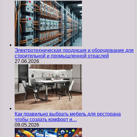
Электротехническая продукция и оборудование для
строительной и промышленной отраслей
27.06.2026
Как правильно выбрать мебель для ресторана
чтобы создать комфорт и…
09.05.2026