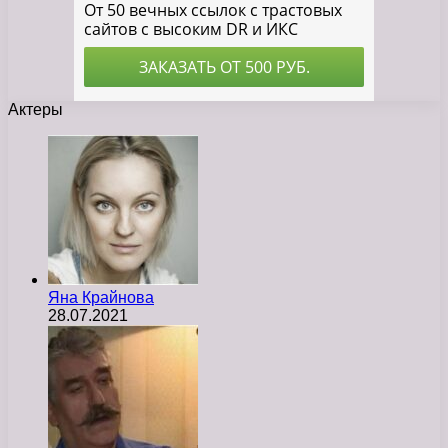
Актеры
Яна Крайнова
28.07.2021