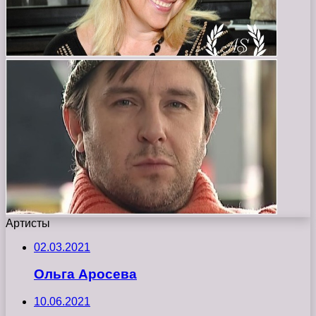
Артисты
02.03.2021
Ольга Аросева
10.06.2021