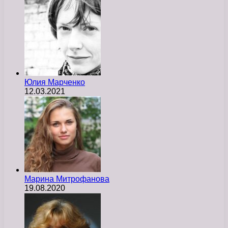
Юлия Марченко
12.03.2021
Марина Митрофанова
19.08.2020