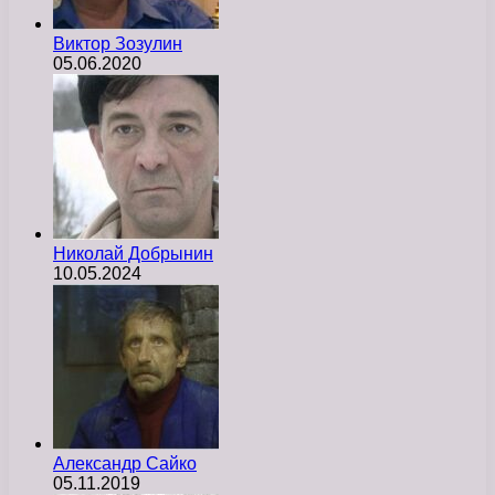
Виктор Зозулин
05.06.2020
Николай Добрынин
10.05.2024
Александр Сайко
05.11.2019