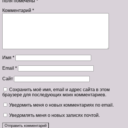
поля помечены
*
Комментарий
*
Имя
*
Email
*
Сайт
Сохранить моё имя, email и адрес сайта в этом
браузере для последующих моих комментариев.
Уведомить меня о новых комментариях по email.
Уведомлять меня о новых записях почтой.