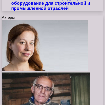
оборудование для строительной и
промышленной отраслей
Актеры