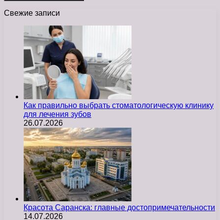
Свежие записи
Как правильно выбрать стоматологическую клинику
для лечения зубов
26.07.2026
Красота Саранска: главные достопримечательности
14.07.2026