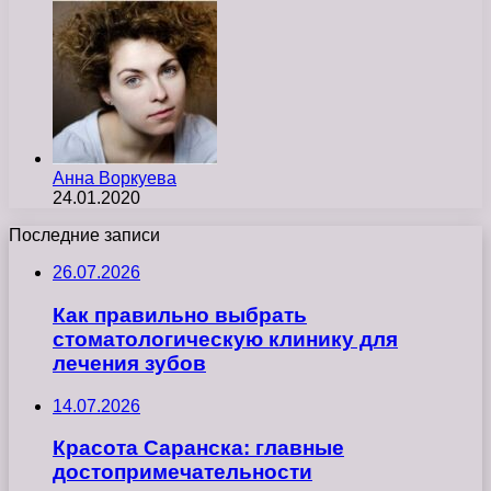
Анна Воркуева
24.01.2020
Последние записи
26.07.2026
Как правильно выбрать
стоматологическую клинику для
лечения зубов
14.07.2026
Красота Саранска: главные
достопримечательности