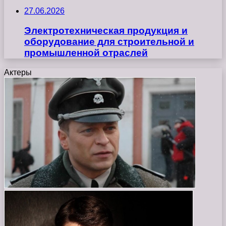
27.06.2026
Электротехническая продукция и
оборудование для строительной и
промышленной отраслей
Актеры