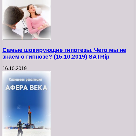
Самые шокирующие гипотезы. Чего мы не
знаем о гипнозе? (15.10.2019) SATRip
16.10.2019