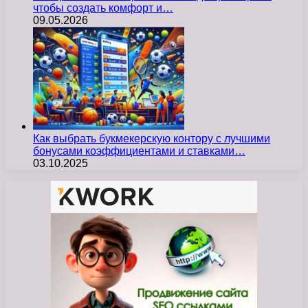
чтобы создать комфорт и…
09.05.2026
Как выбрать букмекерскую контору с лучшими
бонусами коэффициентами и ставками…
03.10.2025