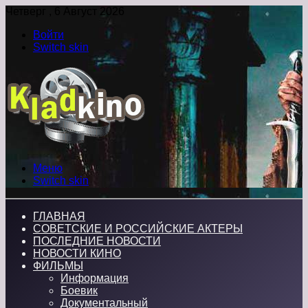
Четверг , 6 Август 2026
Войти
Switch skin
Меню
Switch skin
ГЛАВНАЯ
СОВЕТСКИЕ И РОССИЙСКИЕ АКТЕРЫ
ПОСЛЕДНИЕ НОВОСТИ
НОВОСТИ КИНО
ФИЛЬМЫ
Информация
Боевик
Документальный