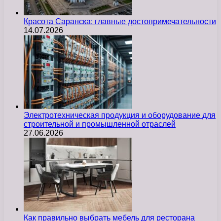
Красота Саранска: главные достопримечательности
14.07.2026
Электротехническая продукция и оборудование для
строительной и промышленной отраслей
27.06.2026
Как правильно выбрать мебель для ресторана