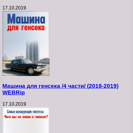
17.10.2019
Машина для генсека /4 части/ (2018-2019)
WEBRip
17.10.2019