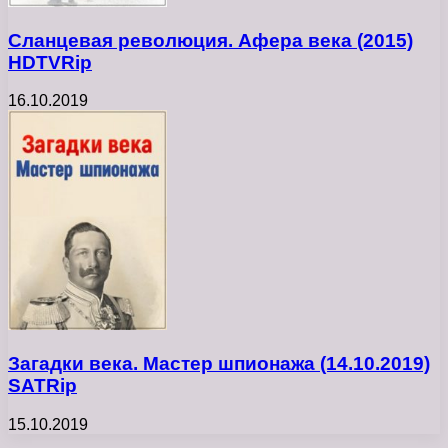
Сланцевая революция. Афера века (2015)
HDTVRip
16.10.2019
Загадки века. Мастер шпионажа (14.10.2019)
SATRip
15.10.2019