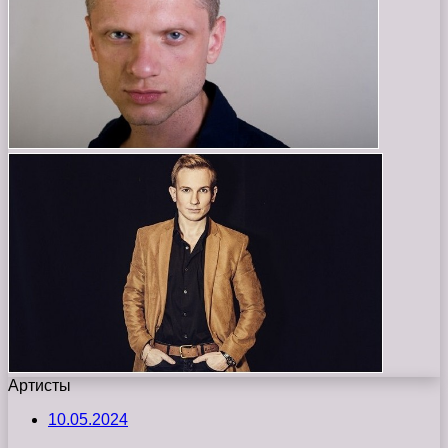
Артисты
10.05.2024