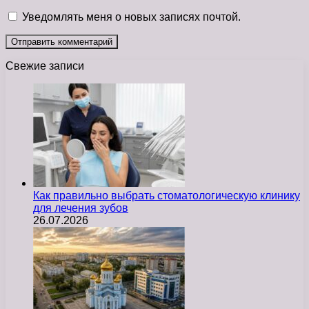
Уведомлять меня о новых записях почтой.
Свежие записи
Как правильно выбрать стоматологическую клинику
для лечения зубов
26.07.2026