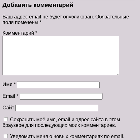
Добавить комментарий
Ваш адрес email не будет опубликован.
Обязательные
поля помечены
*
Комментарий
*
Имя
*
Email
*
Сайт
Сохранить моё имя, email и адрес сайта в этом
браузере для последующих моих комментариев.
Уведомить меня о новых комментариях по email.