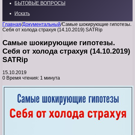
БЫТОВЫЕ ВОПРОСЫ
Искать
Главная
/
Документальный
/
Самые шокирующие гипотезы.
Себя от холода страхуя (14.10.2019) SATRip
Самые шокирующие гипотезы.
Себя от холода страхуя (14.10.2019)
SATRip
15.10.2019
0
Время чтения: 1 минута