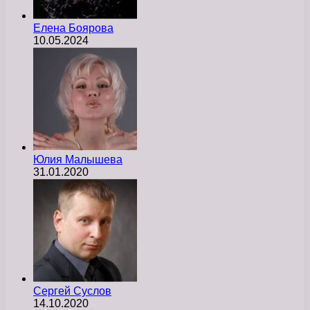
Елена Боярова
10.05.2024
Юлия Малышева
31.01.2020
Сергей Суслов
14.10.2020