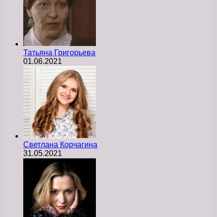
Татьяна Григорьева
01.06.2021
Светлана Корчагина
31.05.2021