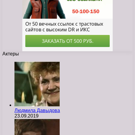
Актеры
Людмила Давыдова
23.09.2019