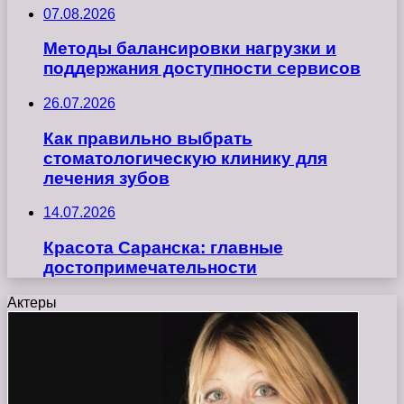
07.08.2026
Методы балансировки нагрузки и
поддержания доступности сервисов
26.07.2026
Как правильно выбрать
стоматологическую клинику для
лечения зубов
14.07.2026
Красота Саранска: главные
достопримечательности
Актеры