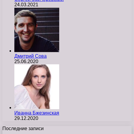
24.03.2021
Дмитрий Сова
25.06.2020
Иванна Бжезинская
29.12.2020
Последние записи