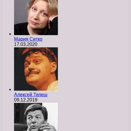
Мария Ситко
17.03.2020
Алексей Телеш
09.12.2019