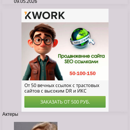
09.05.2026
Актеры