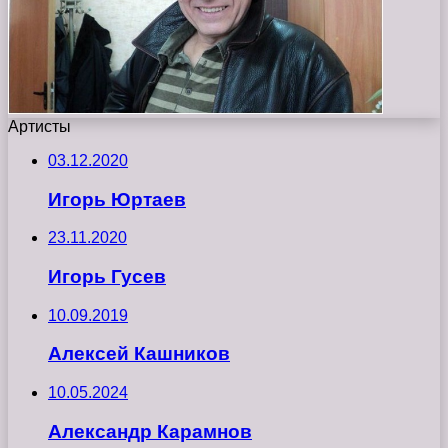
Артисты
03.12.2020
Игорь Юртаев
23.11.2020
Игорь Гусев
10.09.2019
Алексей Кашников
10.05.2024
Александр Карамнов