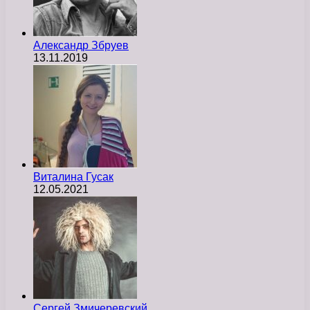
Александр Збруев
13.11.2019
Виталина Гусак
12.05.2021
Сергей Змичеревский