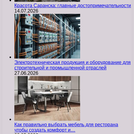
Красота Саранска: главные достопримечательности
14.07.2026
Электротехническая продукция и оборудование для
строительной и промышленной отраслей
27.06.2026
Как правильно выбрать мебель для ресторана
чтобы создать комфорт и…