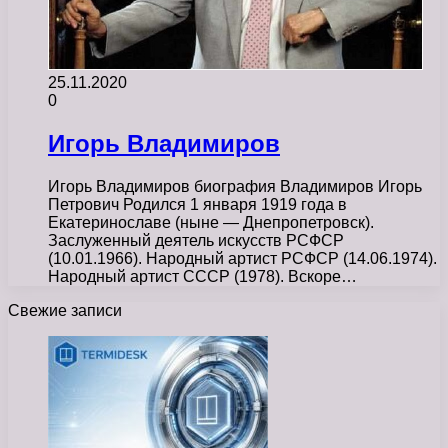
25.11.2020
0
Игорь Владимиров
Игорь Владимиров биография Владимиров Игорь
Петрович Родился 1 января 1919 года в
Екатеринославе (ныне — Днепропетровск).
Заслуженный деятель искусств РСФСР
(10.01.1966). Народный артист РСФСР (14.06.1974).
Народный артист СССР (1978). Вскоре…
Свежие записи