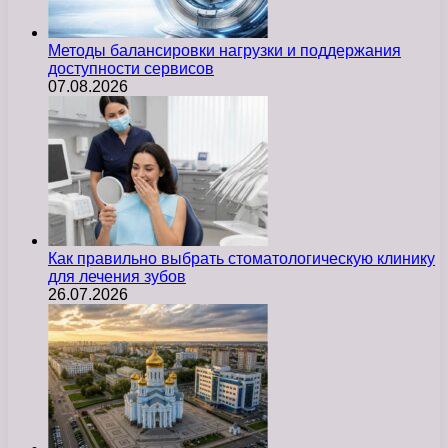
Методы балансировки нагрузки и поддержания
доступности сервисов
07.08.2026
Как правильно выбрать стоматологическую клинику
для лечения зубов
26.07.2026