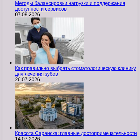
Методы балансировки нагрузки и поддержания
доступности сервисов
07.08.2026
Как правильно выбрать стоматологическую клинику
для лечения зубов
26.07.2026
Красота Саранска: главные достопримечательности
14.07.2026