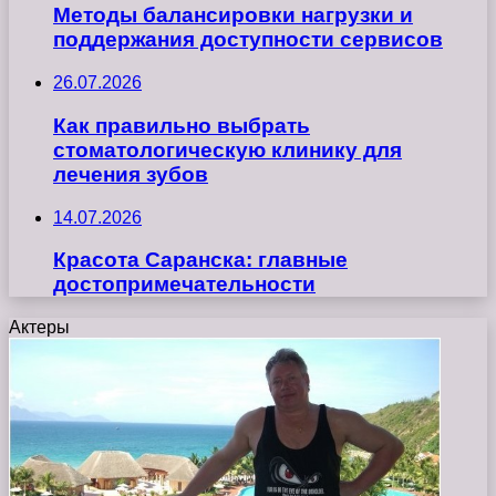
Методы балансировки нагрузки и
поддержания доступности сервисов
26.07.2026
Как правильно выбрать
стоматологическую клинику для
лечения зубов
14.07.2026
Красота Саранска: главные
достопримечательности
Актеры