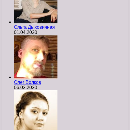
Ольга Дыховичная
01.04.2020
Олег Волков
06.02.2020