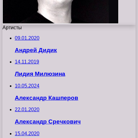
Артисты
09.01.2020
Андрей Дидик
14.11.2019
Лидия Милюзина
10.05.2024
Александр Кашперов
22.01.2020
Александр Сречкович
15.04.2020