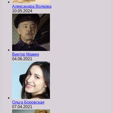
Александра Волкова
10.05.2024
Виктор Мамин
04.06.2021
Ольга Боровская
07.04.2021