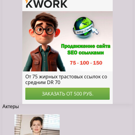
Актеры