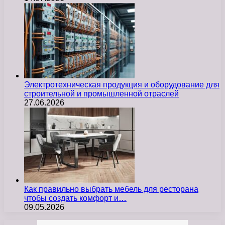
Электротехническая продукция и оборудование для
строительной и промышленной отраслей
27.06.2026
Как правильно выбрать мебель для ресторана
чтобы создать комфорт и…
09.05.2026