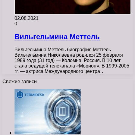
02.08.2021
0
Вильгельмина Меттель
Вильгельмина Меттель биография Меттель
Вильгельмина Николаевна родился 25 февраля
1989 года (31 год) — Коломна, Россия. В 10 лет
стала ведущей телеканала «Морион». В 1999-2005
гг. — актриса Международного центра…
Свежие записи