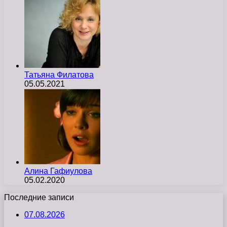
Татьяна Филатова
05.05.2021
Алина Гафиулова
05.02.2020
Последние записи
07.08.2026