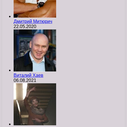
Дмитрий Митюрич
22.05.2020
Виталий Хаев
06.08.2021