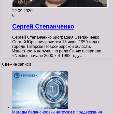
22.09.2020
0
Сергей Степанченко
Сергей Степанченко биография Степанченко
Сергей Юрьевич родился 18 июня 1959 года в
городе Татарске Новосибирской области.
Известность получил по роли Санчо в сериале
«Next» в начале 2000-х В 1982 году…
Свежие записи
Методы балансировки нагрузки и поддержания