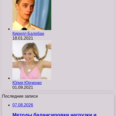
Кирилл Балобан
18.01.2021
Юлия Юрченко
01.09.2021
Последние записи
07.08.2026
Методы балансировки нагрузки и