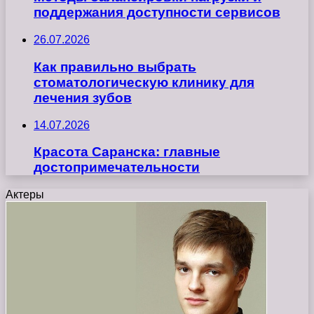
поддержания доступности сервисов
26.07.2026
Как правильно выбрать
стоматологическую клинику для
лечения зубов
14.07.2026
Красота Саранска: главные
достопримечательности
Актеры