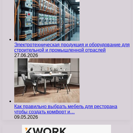
Электротехническая продукция и оборудование для
строительной и промышленной отраслей
27.06.2026
Как правильно выбрать мебель для ресторана
чтобы создать комфорт и…
09.05.2026