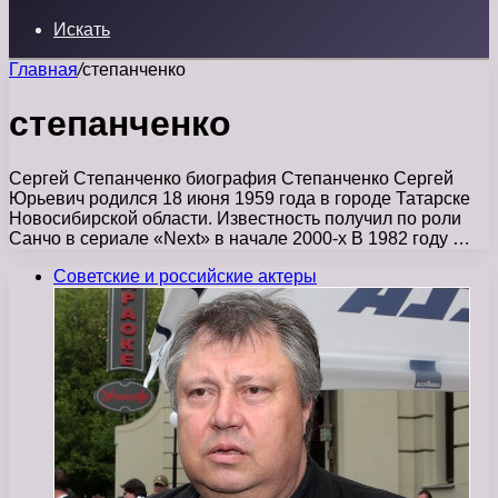
Искать
Главная
/
степанченко
степанченко
Сергей Степанченко биография Степанченко Сергей
Юрьевич родился 18 июня 1959 года в городе Татарске
Новосибирской области. Известность получил по роли
Санчо в сериале «Next» в начале 2000-х В 1982 году …
Советские и российские актеры