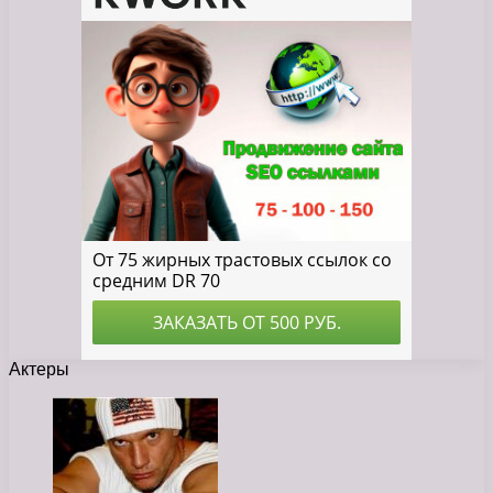
Актеры