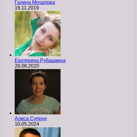
Галина Мочалова
19.11.2019
Екатерина Рубашкина
26.08.2020
Алиса Супрун
10.05.2024