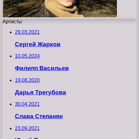
Артисты
29.03.2021
Сергей Жарков
10.05.2024
Филипп Васильев
19.08.2020
Дарья Трегубова
30.04.2021
Слава Степанян
23.09.2021