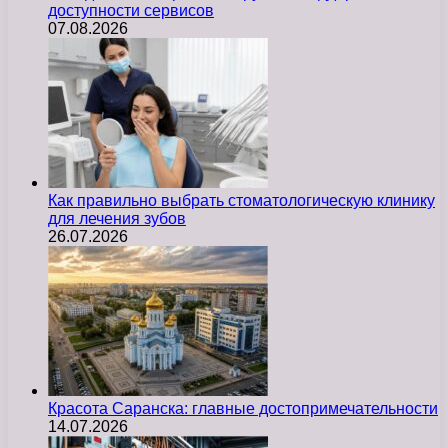
доступности сервисов
07.08.2026
Как правильно выбрать стоматологическую клинику
для лечения зубов
26.07.2026
Красота Саранска: главные достопримечательности
14.07.2026