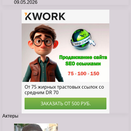
09.05.2026
Актеры