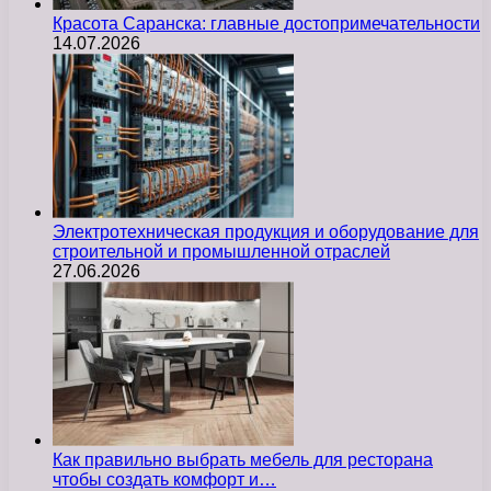
Красота Саранска: главные достопримечательности
14.07.2026
Электротехническая продукция и оборудование для
строительной и промышленной отраслей
27.06.2026
Как правильно выбрать мебель для ресторана
чтобы создать комфорт и…