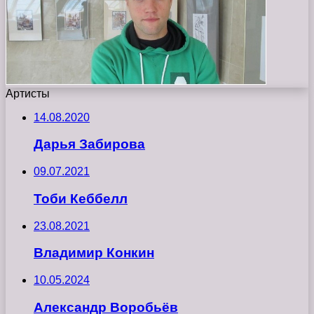
Артисты
14.08.2020
Дарья Забирова
09.07.2021
Тоби Кеббелл
23.08.2021
Владимир Конкин
10.05.2024
Александр Воробьёв