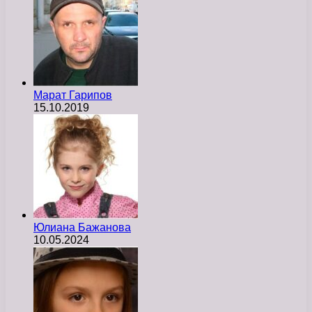
Марат Гарипов
15.10.2019
Юлиана Бажанова
10.05.2024