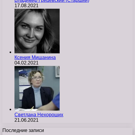
Владимир Грицевский (Старший)
17.08.2021
Ксения Мишанина
04.02.2021
Светлана Нехороших
21.06.2021
Последние записи