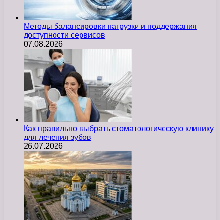
Методы балансировки нагрузки и поддержания
доступности сервисов
07.08.2026
Как правильно выбрать стоматологическую клинику
для лечения зубов
26.07.2026