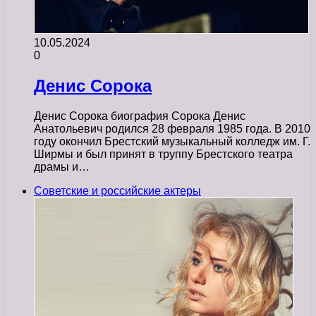
10.05.2024
0
Денис Сорока
Денис Сорока биография Сорока Денис
Анатольевич родился 28 февраля 1985 года. В 2010
году окончил Брестский музыкальный колледж им. Г.
Ширмы и был принят в труппу Брестского театра
драмы и…
Советские и российские актеры