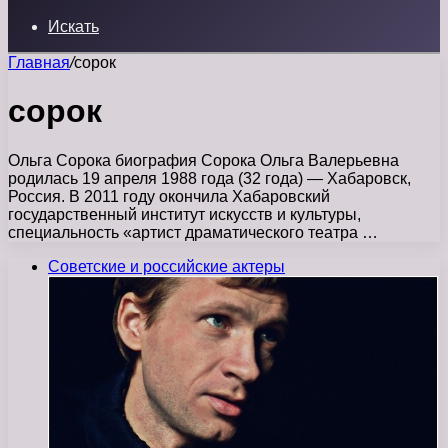
Искать
Главная
/
сорок
сорок
Ольга Сорока биография Сорока Ольга Валерьевна
родилась 19 апреля 1988 года (32 года) — Хабаровск,
Россия. В 2011 году окончила Хабаровский
государственный институт искусств и культуры,
специальность «артист драматического театра …
Советские и российские актеры