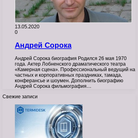
13.05.2020
0
Андрей Сорока
Андрей Сорока биография Родился 26 мая 1970
года. Актер Лобненского драматического театра
«Камерная сцена». Профессиональный ведущий на
частных и корпоративных праздниках, тамада,
конферансье и шоумен. Дополнить биографию
Андрей Сорока фильмография…
Свежие записи