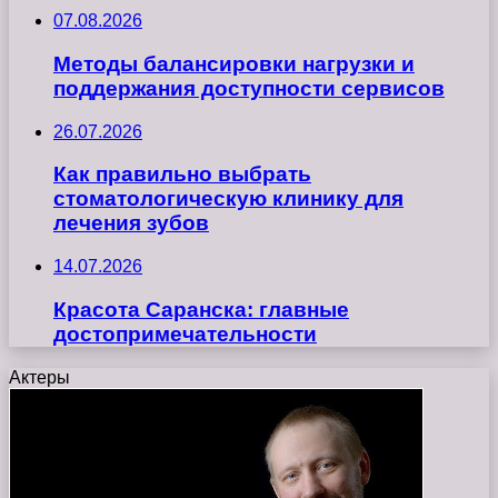
07.08.2026
Методы балансировки нагрузки и
поддержания доступности сервисов
26.07.2026
Как правильно выбрать
стоматологическую клинику для
лечения зубов
14.07.2026
Красота Саранска: главные
достопримечательности
Актеры