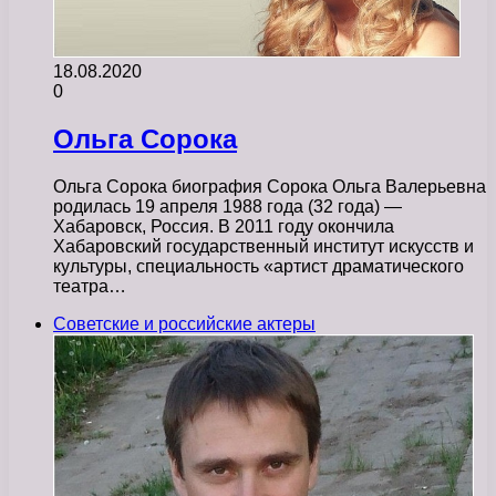
18.08.2020
0
Ольга Сорока
Ольга Сорока биография Сорока Ольга Валерьевна
родилась 19 апреля 1988 года (32 года) —
Хабаровск, Россия. В 2011 году окончила
Хабаровский государственный институт искусств и
культуры, специальность «артист драматического
театра…
Советские и российские актеры