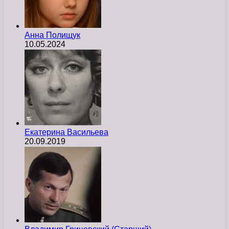
Анна Полищук
10.05.2024
Екатерина Васильева
20.09.2019