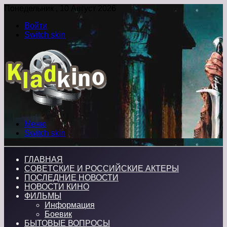
Понедельник , 10 Август 2026
Войти
Switch skin
Меню
Switch skin
ГЛАВНАЯ
СОВЕТСКИЕ И РОССИЙСКИЕ АКТЕРЫ
ПОСЛЕДНИЕ НОВОСТИ
НОВОСТИ КИНО
ФИЛЬМЫ
Информация
Боевик
БЫТОВЫЕ ВОПРОСЫ