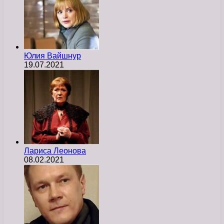
Юлия Вайшнур
19.07.2021
Лариса Леонова
08.02.2021