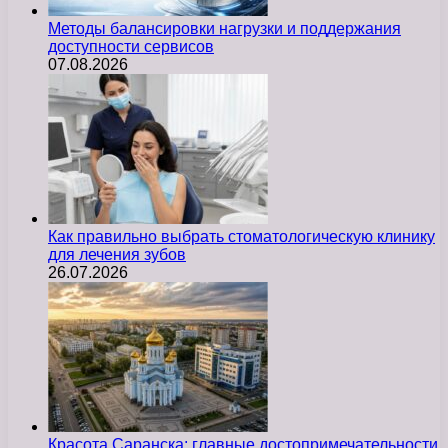
Методы балансировки нагрузки и поддержания
доступности сервисов
07.08.2026
Как правильно выбрать стоматологическую клинику
для лечения зубов
26.07.2026
Красота Саранска: главные достопримечательности