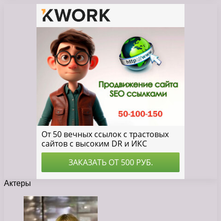
Актеры