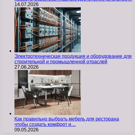
14.07.2026
Электротехническая продукция и оборудование для
строительной и промышленной отраслей
27.06.2026
Как правильно выбрать мебель для ресторана
чтобы создать комфорт и…
09.05.2026