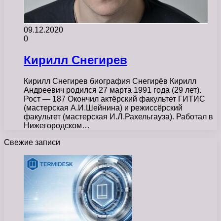
09.12.2020
0
Кирилл Снегирев
Кирилл Снегирев биография Снегирёв Кирилл
Андреевич родился 27 марта 1991 года (29 лет).
Рост — 187 Окончил актёрский факультет ГИТИС
(мастерская А.И.Шейнина) и режиссёрский
факультет (мастерская И.Л.Рахельгауза). Работал в
Нижегородском…
Свежие записи