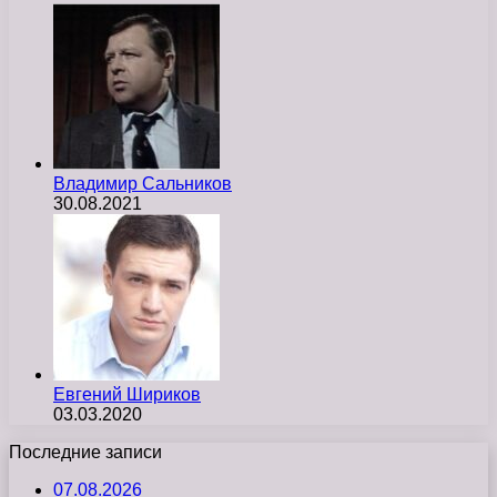
Владимир Сальников
30.08.2021
Евгений Шириков
03.03.2020
Последние записи
07.08.2026