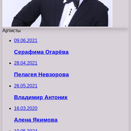
Артисты
09.06.2021
Серафима Огарёва
28.04.2021
Пелагея Невзорова
26.05.2021
Владимир Антоник
16.03.2020
Алена Якимова