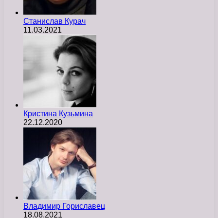
Станислав Курач
11.03.2021
Кристина Кузьмина
22.12.2020
Владимир Гориславец
18.08.2021