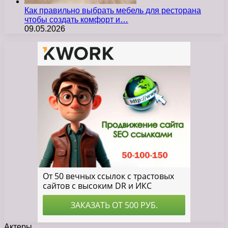
Как правильно выбрать мебель для ресторана
чтобы создать комфорт и…
09.05.2026
Актеры