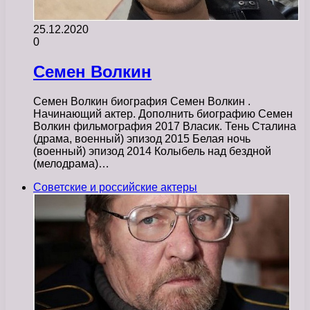
25.12.2020
0
Семен Волкин
Семен Волкин биография Семен Волкин .
Начинающий актер. Дополнить биографию Семен
Волкин фильмография 2017 Власик. Тень Сталина
(драма, военный) эпизод 2015 Белая ночь
(военный) эпизод 2014 Колыбель над бездной
(мелодрама)…
Советские и российские актеры