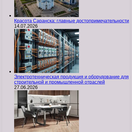
Красота Саранска: главные достопримечательности
14.07.2026
Электротехническая продукция и оборудование для
строительной и промышленной отраслей
27.06.2026