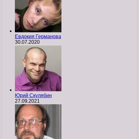
Евдокия Германова
30.07.2020
Юрий Скулябин
27.09.2021