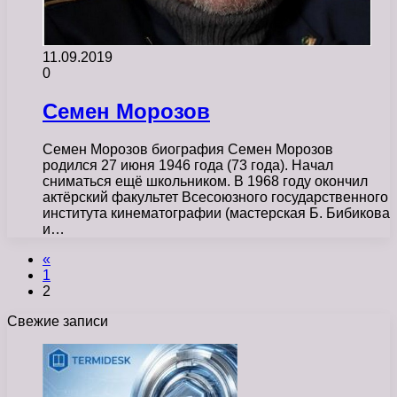
11.09.2019
0
Семен Морозов
Семен Морозов биография Семен Морозов
родился 27 июня 1946 года (73 года). Начал
сниматься ещё школьником. В 1968 году окончил
актёрский факультет Всесоюзного государственного
института кинематографии (мастерская Б. Бибикова
и…
«
1
2
Свежие записи