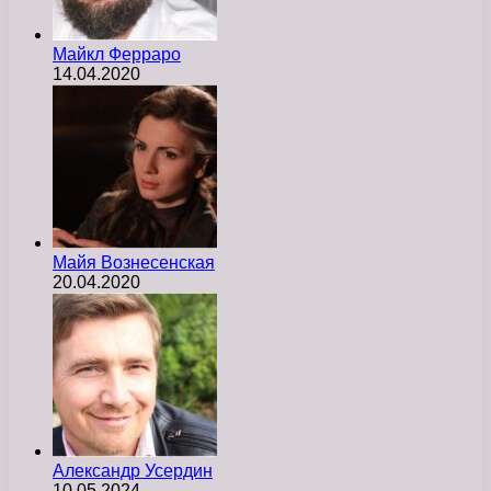
Майкл Ферраро
14.04.2020
Майя Вознесенская
20.04.2020
Александр Усердин
10.05.2024