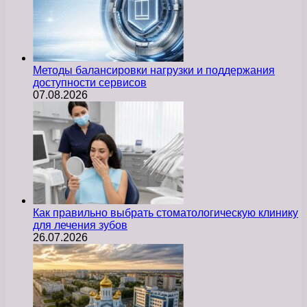
Методы балансировки нагрузки и поддержания
доступности сервисов
07.08.2026
Как правильно выбрать стоматологическую клинику
для лечения зубов
26.07.2026