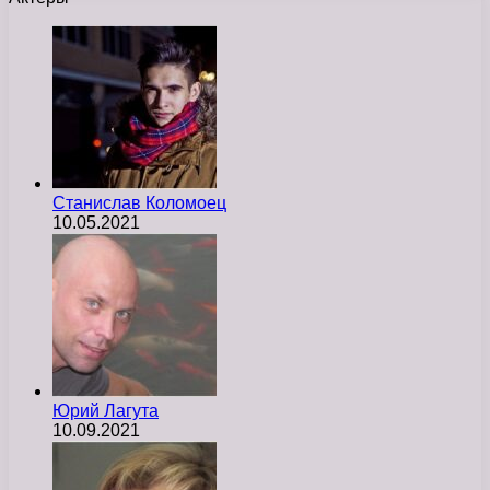
Станислав Коломоец
10.05.2021
Юрий Лагута
10.09.2021