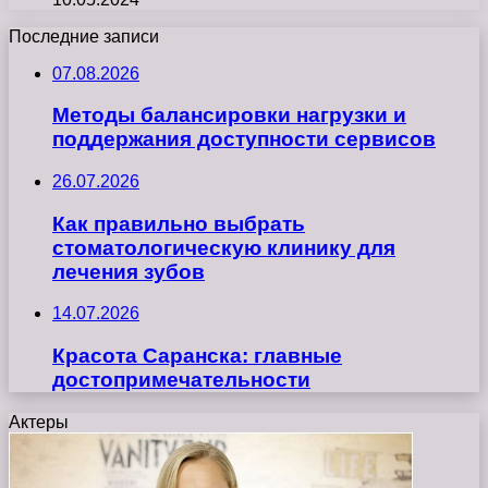
Последние записи
07.08.2026
Методы балансировки нагрузки и
поддержания доступности сервисов
26.07.2026
Как правильно выбрать
стоматологическую клинику для
лечения зубов
14.07.2026
Красота Саранска: главные
достопримечательности
Актеры