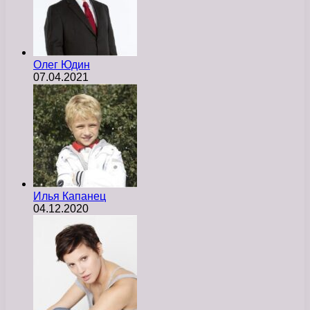
Олег Юдин
07.04.2021
Илья Капанец
04.12.2020