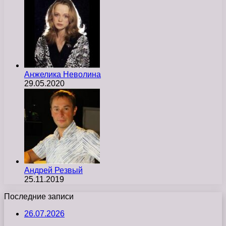
Анжелика Неволина
29.05.2020
Андрей Резвый
25.11.2019
Последние записи
26.07.2026