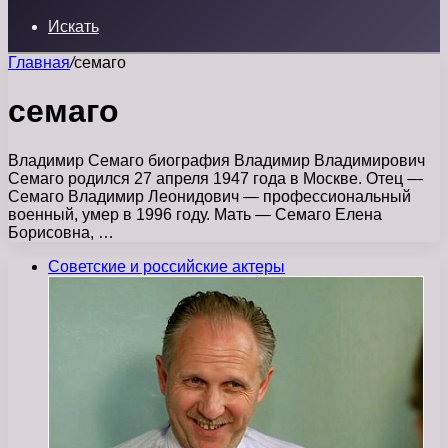
Искать
Главная
/
семаго
семаго
Владимир Семаго биография Владимир Владимирович
Семаго родился 27 апреля 1947 года в Москве. Отец —
Семаго Владимир Леонидович — профессиональный
военный, умер в 1996 году. Мать — Семаго Елена
Борисовна, …
Советские и российские актеры