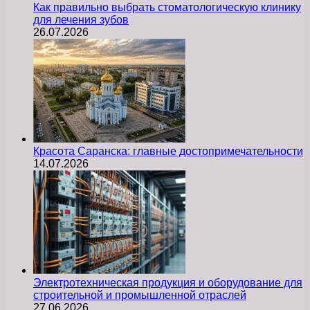
Как правильно выбрать стоматологическую клинику
для лечения зубов
26.07.2026
Красота Саранска: главные достопримечательности
14.07.2026
Электротехническая продукция и оборудование для
строительной и промышленной отраслей
27.06.2026