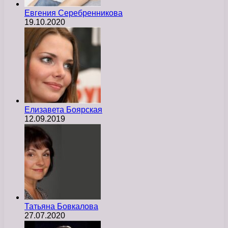
Евгения Серебренникова
19.10.2020
Елизавета Боярская
12.09.2019
Татьяна Бовкалова
27.07.2020