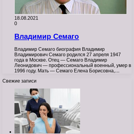
18.08.2021
0
Владимир Семаго
Владимир Семаго биография Владимир
Владимирович Семаго родился 27 апреля 1947
года в Москве. Отец — Семаго Владимир
Леонидович — профессиональный военный, умер в
1996 году. Мать — Семаго Елена Борисовна,…
Свежие записи