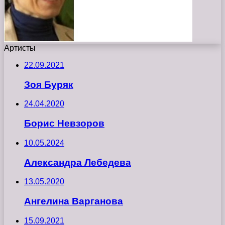
Артисты
22.09.2021
Зоя Буряк
24.04.2020
Борис Невзоров
10.05.2024
Александра Лебедева
13.05.2020
Ангелина Варганова
15.09.2021