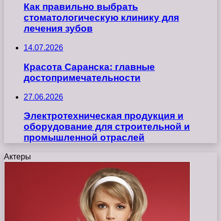
Как правильно выбрать
стоматологическую клинику для
лечения зубов
14.07.2026
Красота Саранска: главные
достопримечательности
27.06.2026
Электротехническая продукция и
оборудование для строительной и
промышленной отраслей
Актеры