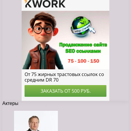
Актеры