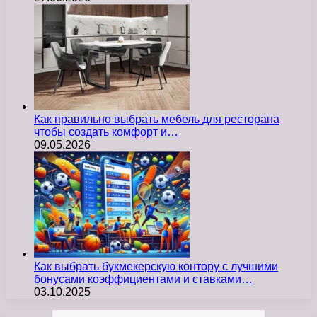
Как правильно выбрать мебель для ресторана
чтобы создать комфорт и…
09.05.2026
Как выбрать букмекерскую контору с лучшими
бонусами коэффициентами и ставками…
03.10.2025