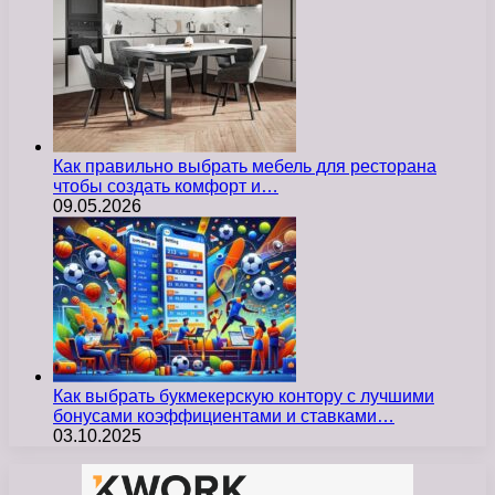
Как правильно выбрать мебель для ресторана
чтобы создать комфорт и…
09.05.2026
Как выбрать букмекерскую контору с лучшими
бонусами коэффициентами и ставками…
03.10.2025