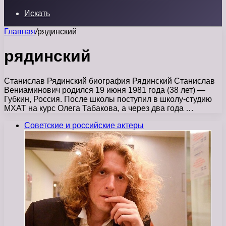
Искать
Главная
/
рядинский
рядинский
Станислав Рядинский биография Рядинский Станислав
Вениаминович родился 19 июня 1981 года (38 лет) —
Губкин, Россия. После школы поступил в школу-студию
МХАТ на курс Олега Табакова, а через два года …
Советские и российские актеры