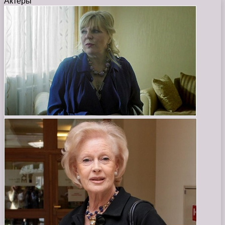
Актеры