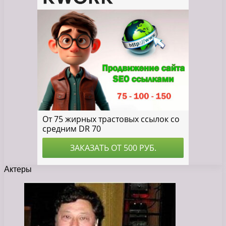
Актеры