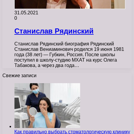
31.05.2021
0
Станислав Рядинский
Станислав Рядинский биография Рядинский
Станислав Вениаминович родился 19 июня 1981
года (38 лет) — Губкин, Россия. После школы
поступил в школу-студию МХАТ на курс Олега
Табакова, а через два года…
Свежие записи
Как правильно выбрать стоматологическую клинику