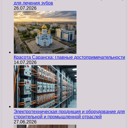
для лечения зубов
26.07.2026
Красота Саранска: главные достопримечательности
14.07.2026
Электротехническая продукция и оборудование для
строительной и промышленной отраслей
27.06.2026