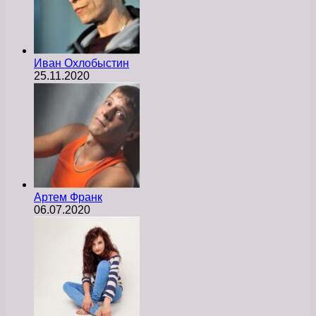
Иван Охлобыстин
25.11.2020
Артем Франк
06.07.2020