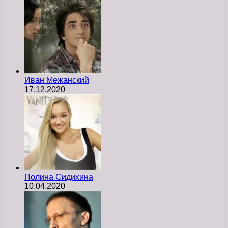
Иван Межанский
17.12.2020
Полина Сидихина
10.04.2020