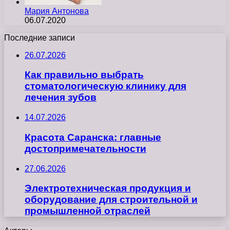
Мария Антонова
06.07.2020
Последние записи
26.07.2026
Как правильно выбрать
стоматологическую клинику для
лечения зубов
14.07.2026
Красота Саранска: главные
достопримечательности
27.06.2026
Электротехническая продукция и
оборудование для строительной и
промышленной отраслей