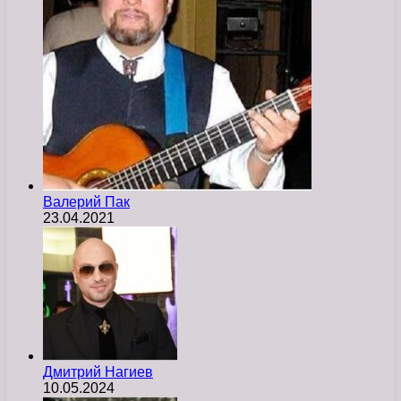
Валерий Пак
23.04.2021
Дмитрий Нагиев
10.05.2024