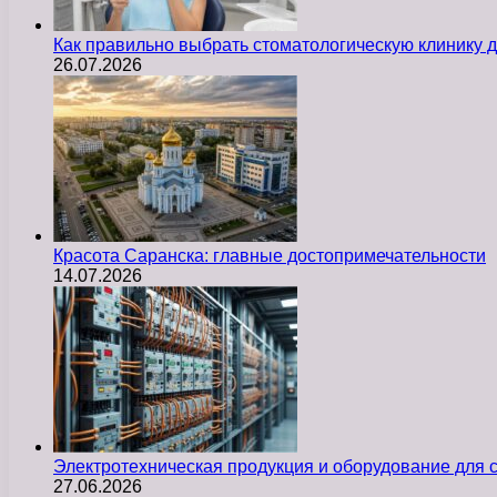
Как правильно выбрать стоматологическую клинику д
26.07.2026
Красота Саранска: главные достопримечательности
14.07.2026
Электротехническая продукция и оборудование для
27.06.2026