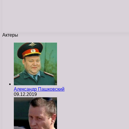
Актеры
Александр Пашковский
09.12.2019