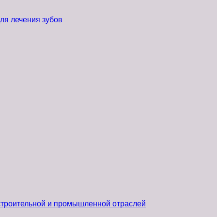
ля лечения зубов
 строительной и промышленной отраслей