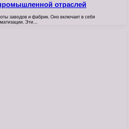
 промышленной отраслей
ты заводов и фабрик. Оно включает в себя
оматизации. Эти…