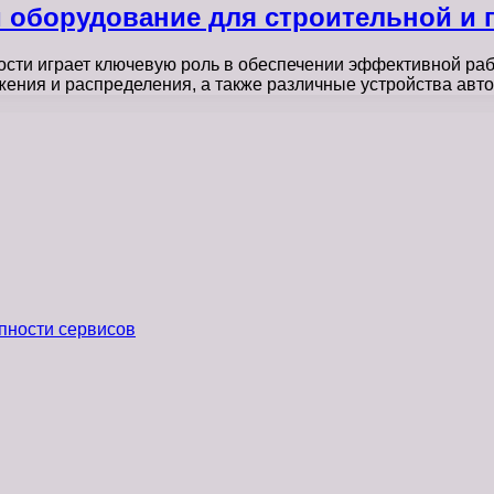
и оборудование для строительной и
ти играет ключевую роль в обеспечении эффективной рабо
ения и распределения, а также различные устройства авт
пности сервисов