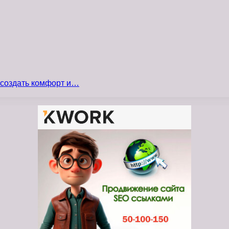
 создать комфорт и…