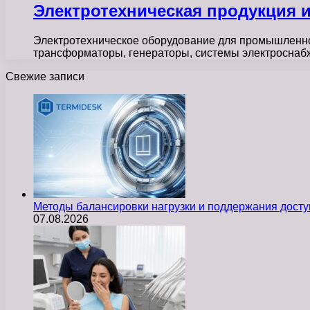
Электротехническая продукция 
Электротехническое оборудование для промышленнос
трансформаторы, генераторы, системы электроснабж
Свежие записи
Методы балансировки нагрузки и поддержания досту
07.08.2026