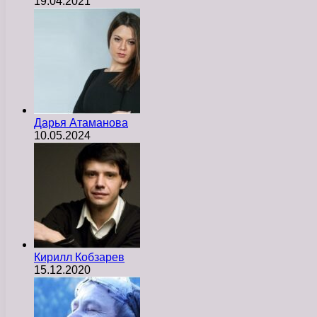
19.04.2021
Дарья Атаманова
10.05.2024
Кирилл Кобзарев
15.12.2020