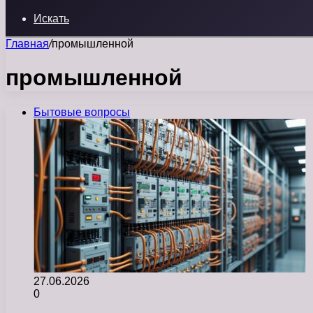
Искать
Главная
/
промышленной
промышленной
Бытовые вопросы
27.06.2026
0