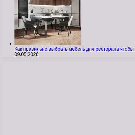
Как правильно выбрать мебель для ресторана чтобы
09.05.2026