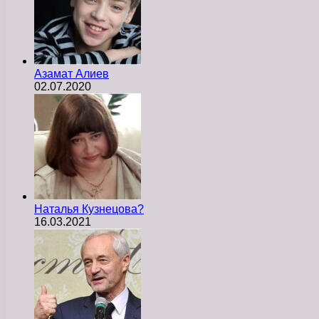
Азамат Алиев
02.07.2020
Наталья Кузнецова?
16.03.2021