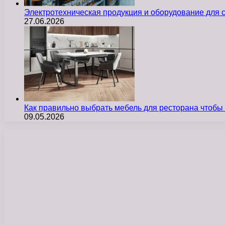
Электротехническая продукция и оборудование для
27.06.2026
Как правильно выбрать мебель для ресторана чтобы
09.05.2026