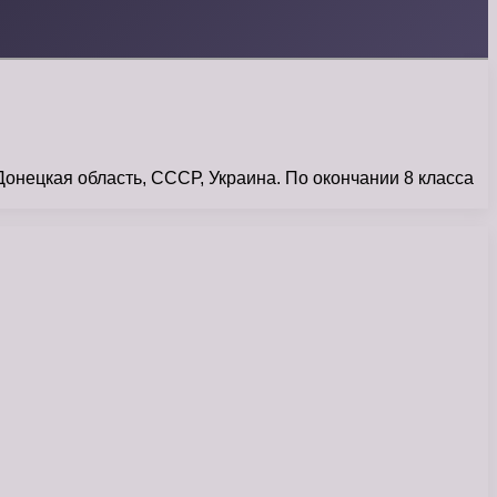
ецкая область, СССР, Украина. По окончании 8 класса