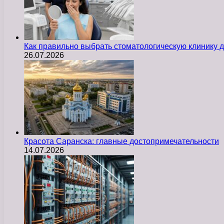
Как правильно выбрать стоматологическую клинику д
26.07.2026
Красота Саранска: главные достопримечательности
14.07.2026