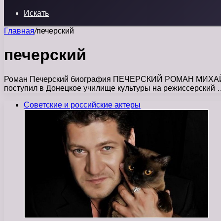
Искать
Главная
/
печерский
печерский
Роман Печерский биография ПЕЧЕРСКИЙ РОМАН МИХАЙЛОВИ
поступил в Донецкое училище культуры на режиссерский 
Советские и российские актеры