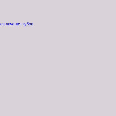
ля лечения зубов