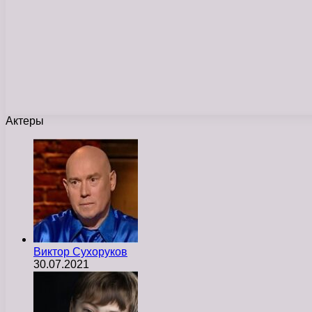
Актеры
Виктор Сухоруков
30.07.2021