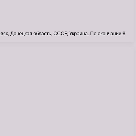
, Донецкая область, СССР, Украина. По окончании 8