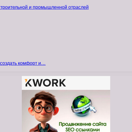
 строительной и промышленной отраслей
 создать комфорт и…