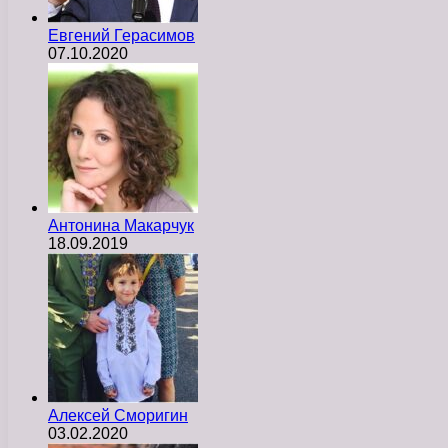
Евгений Герасимов
07.10.2020
Антонина Макарчук
18.09.2019
Алексей Сморигин
03.02.2020