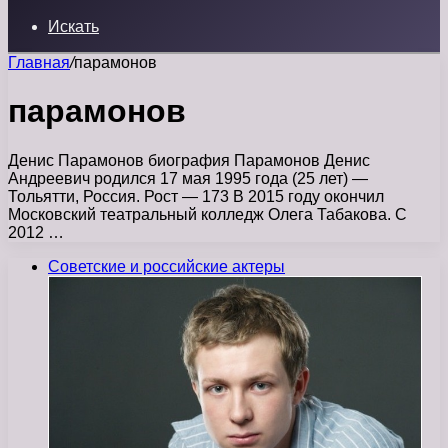
Искать
Главная
/
парамонов
парамонов
Денис Парамонов биография Парамонов Денис
Андреевич родился 17 мая 1995 года (25 лет) —
Тольятти, Россия. Рост — 173 В 2015 году окончил
Московский театральный колледж Олега Табакова. С
2012 …
Советские и российские актеры