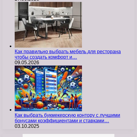
Как правильно выбрать мебель для ресторана
чтобы создать комфорт и…
09.05.2026
Как выбрать букмекерскую контору с лучшими
бонусами коэффициентами и ставками…
03.10.2025