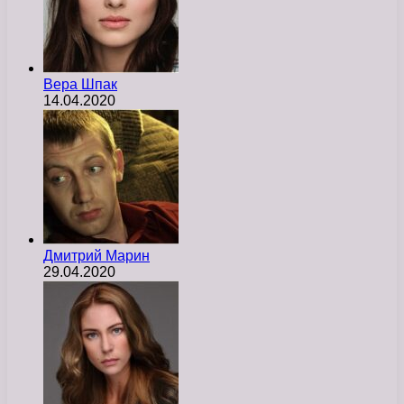
Вера Шпак
14.04.2020
Дмитрий Марин
29.04.2020