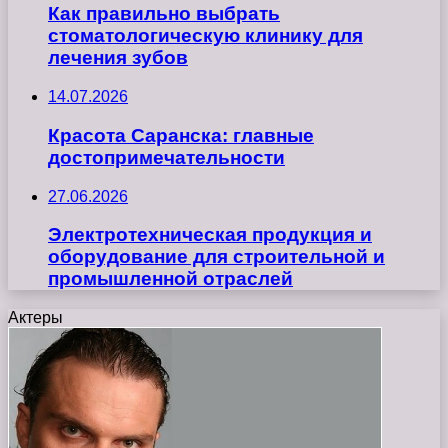
Как правильно выбрать
стоматологическую клинику для
лечения зубов
14.07.2026
Красота Саранска: главные
достопримечательности
27.06.2026
Электротехническая продукция и
оборудование для строительной и
промышленной отраслей
Актеры