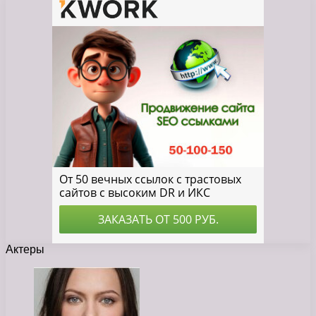
Актеры