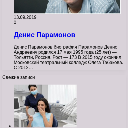
13.09.2019
0
Денис Парамонов
Денис Парамонов биография Парамонов Денис
Андреевич родился 17 мая 1995 года (25 лет) —
Тольятти, Россия. Рост — 173 В 2015 году окончил
Московский театральный колледж Олега Табакова.
С 2012…
Свежие записи