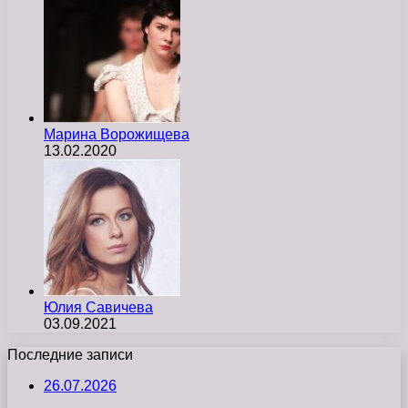
Марина Ворожищева
13.02.2020
Юлия Савичева
03.09.2021
Последние записи
26.07.2026