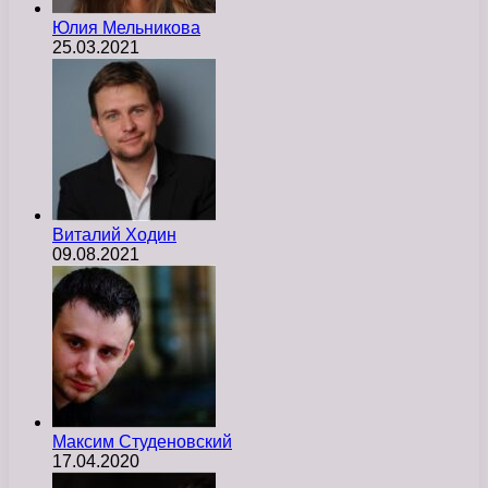
Юлия Мельникова
25.03.2021
Виталий Ходин
09.08.2021
Максим Студеновский
17.04.2020