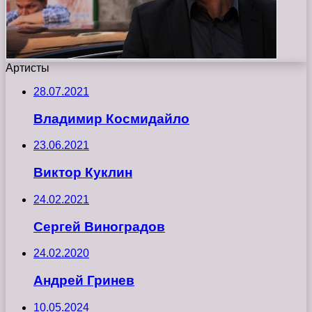
Артисты
28.07.2021
Владимир Космидайло
23.06.2021
Виктор Куклин
24.02.2021
Сергей Виноградов
24.02.2020
Андрей Гринев
10.05.2024