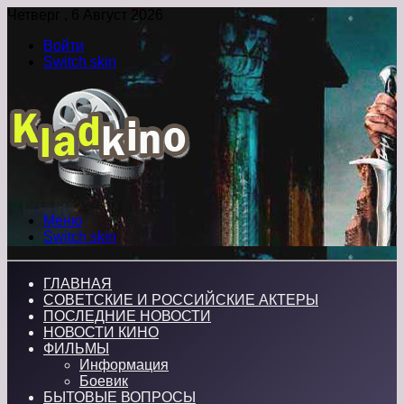
Четверг , 6 Август 2026
Войти
Switch skin
Меню
Switch skin
ГЛАВНАЯ
СОВЕТСКИЕ И РОССИЙСКИЕ АКТЕРЫ
ПОСЛЕДНИЕ НОВОСТИ
НОВОСТИ КИНО
ФИЛЬМЫ
Информация
Боевик
БЫТОВЫЕ ВОПРОСЫ