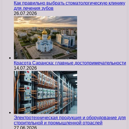
Как правильно выбрать стоматологическую клинику
для лечения зубов
26.07.2026
Красота Саранска: главные достопримечательности
14.07.2026
Электротехническая продукция и оборудование для
строительной и промышленной отраслей
27.06.2026