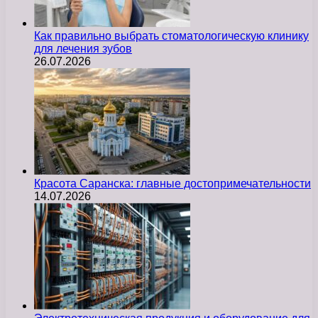
Как правильно выбрать стоматологическую клинику
для лечения зубов
26.07.2026
Красота Саранска: главные достопримечательности
14.07.2026