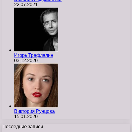
22.07.2021
Игорь Трафлялин
03.12.2020
Виктория Рунцова
15.01.2020
Последние записи