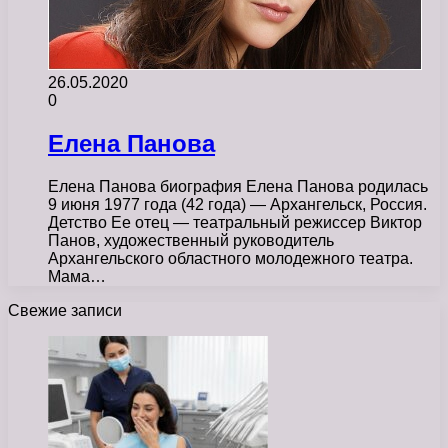
26.05.2020
0
Елена Панова
Елена Панова биография Елена Панова родилась
9 июня 1977 года (42 года) — Архангельск, Россия.
Детство Ее отец — театральный режиссер Виктор
Панов, художественный руководитель
Архангельского областного молодежного театра.
Мама…
Свежие записи