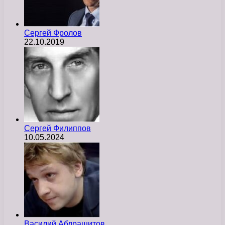
Сергей Фролов
22.10.2019
Сергей Филиппов
10.05.2024
Василий Абдрашитов