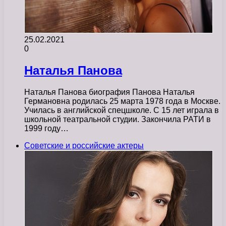
25.02.2021
0
Наталья Панова
Наталья Панова биография Панова Наталья
Германовна родилась 25 марта 1978 года в Москве.
Училась в английской спецшколе. С 15 лет играла в
школьной театральной студии. Закончила РАТИ в
1999 году…
Советские и российские актеры