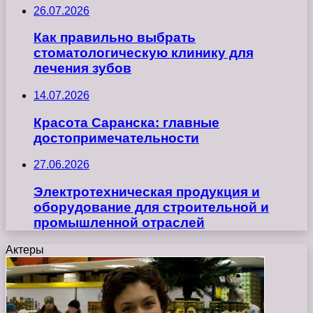
26.07.2026
Как правильно выбрать
стоматологическую клинику для
лечения зубов
14.07.2026
Красота Саранска: главные
достопримечательности
27.06.2026
Электротехническая продукция и
оборудование для строительной и
промышленной отраслей
Актеры