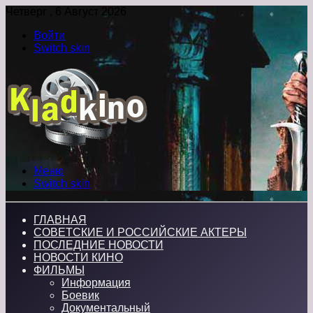
Четверг , 6 Август 2026
Войти
Switch skin
Меню
Switch skin
ГЛАВНАЯ
СОВЕТСКИЕ И РОССИЙСКИЕ АКТЕРЫ
ПОСЛЕДНИЕ НОВОСТИ
НОВОСТИ КИНО
ФИЛЬМЫ
Информация
Боевик
Документальный