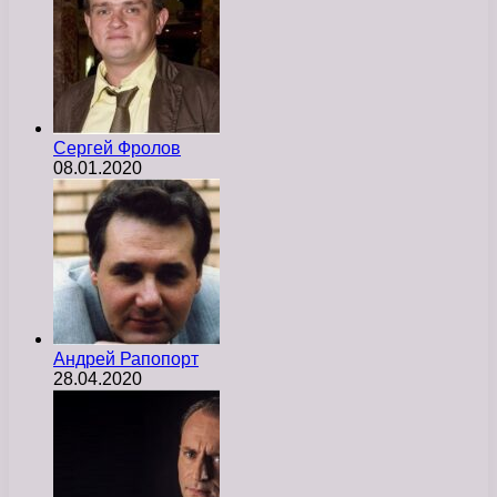
Сергей Фролов
08.01.2020
Андрей Рапопорт
28.04.2020