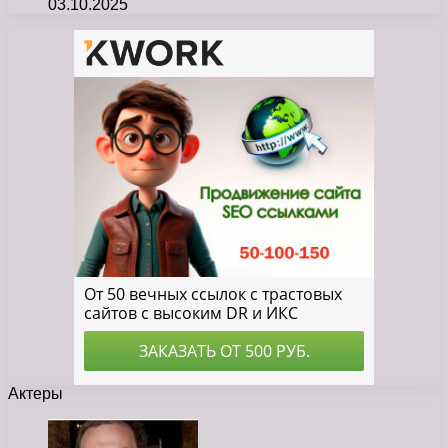
03.10.2025
Актеры