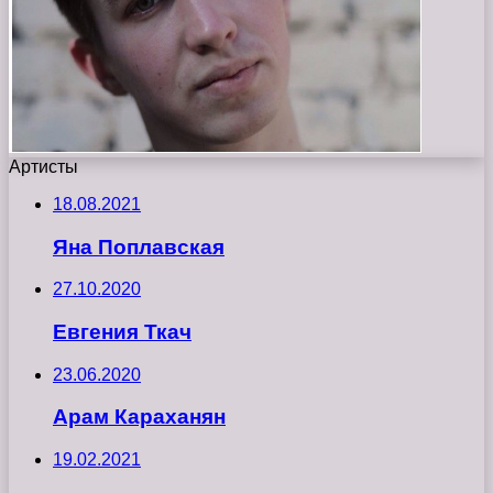
Артисты
18.08.2021
Яна Поплавская
27.10.2020
Евгения Ткач
23.06.2020
Арам Караханян
19.02.2021