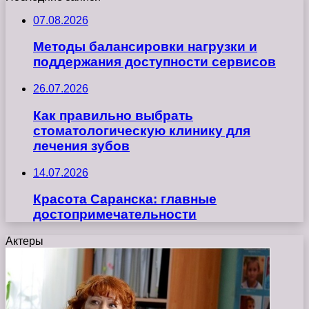
07.08.2026
Методы балансировки нагрузки и
поддержания доступности сервисов
26.07.2026
Как правильно выбрать
стоматологическую клинику для
лечения зубов
14.07.2026
Красота Саранска: главные
достопримечательности
Актеры