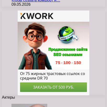
чтобы создать комфорт и…
09.05.2026
Актеры